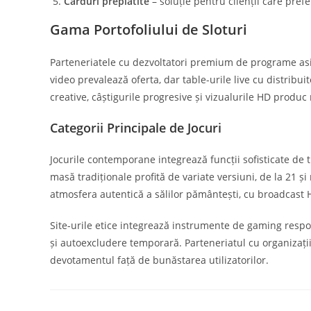
Carduri preplătite
– soluție pentru clienții care pref
Gama Portofoliului de Sloturi
Parteneriatele cu dezvoltatori premium de programe asigu
video prevalează oferta, dar table-urile live cu distrib
creative, câștigurile progresive și vizualurile HD prod
Categorii Principale de Jocuri
Jocurile contemporane integrează funcții sofisticate de 
masă tradiționale profită de variate versiuni, de la 21 ș
atmosfera autentică a sălilor pământești, cu broadcast HD
Site-urile etice integrează instrumente de gaming respon
și autoexcludere temporară. Parteneriatul cu organizaț
devotamentul față de bunăstarea utilizatorilor.