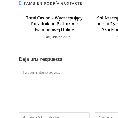
TAMBIÉN PODRÍA GUSTARTE
Total Casino – Wyczerpujący
Sol Azarts
Poradnik po Platformie
personīgai
Gamingowej Online
Azartsp
24 de junio de 2026
2
Deja una respuesta