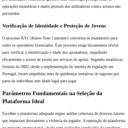
operações monetárias e dados pessoais dos utilizadores contra acessos não
permitidos.
Verificação de Identidade e Proteção de Jovens
O processo KYC (Know Your Customer) converteu-se mandatório para
todos os operadores licenciados. Este processo exige documentos oficial
para verificar a identificação e idade dos apostadores, impedindo
eficazmente o acesso de jovens aos serviços de aposta. Segundo estatísticas
formais do SRIJ, desde a implementação do sistema de regulação em
Portugal, foram impedidas mais de quinhentas tentativas de ingresso por
parte de indivíduos sem idade legal para jogar.
Parâmetros Fundamentais na Seleção da
Plataforma Ideal
Escolher a plataforma adequada requer análise criteriosa de diversos fatores
que impactam diretamente a vivência do jogador. A reputação do plataforma
no mercado internacional, aliada com avaliações verificadas de jogadores