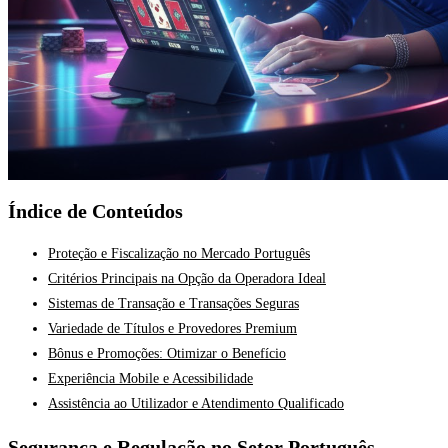
Índice de Conteúdos
Proteção e Fiscalização no Mercado Português
Critérios Principais na Opção da Operadora Ideal
Sistemas de Transação e Transações Seguras
Variedade de Títulos e Provedores Premium
Bônus e Promoções: Otimizar o Benefício
Experiência Mobile e Acessibilidade
Assistência ao Utilizador e Atendimento Qualificado
Segurança e Regulação no Setor Português