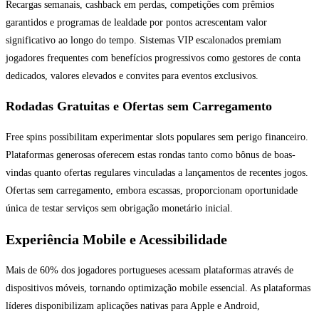
Recargas semanais, cashback em perdas, competições com prêmios
garantidos e programas de lealdade por pontos acrescentam valor
significativo ao longo do tempo. Sistemas VIP escalonados premiam
jogadores frequentes com benefícios progressivos como gestores de conta
dedicados, valores elevados e convites para eventos exclusivos.
Rodadas Gratuitas e Ofertas sem Carregamento
Free spins possibilitam experimentar slots populares sem perigo financeiro.
Plataformas generosas oferecem estas rondas tanto como bônus de boas-
vindas quanto ofertas regulares vinculadas a lançamentos de recentes jogos.
Ofertas sem carregamento, embora escassas, proporcionam oportunidade
única de testar serviços sem obrigação monetário inicial.
Experiência Mobile e Acessibilidade
Mais de 60% dos jogadores portugueses acessam plataformas através de
dispositivos móveis, tornando optimização mobile essencial. As plataformas
líderes disponibilizam aplicações nativas para Apple e Android,