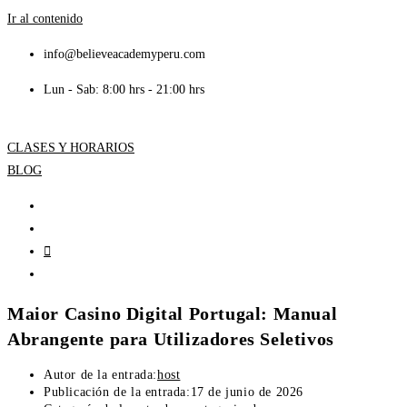
Ir al contenido
info@believeacademyperu.com
Lun - Sab: 8:00 hrs - 21:00 hrs
CLASES Y HORARIOS
BLOG
Maior Casino Digital Portugal: Manual
Abrangente para Utilizadores Seletivos
Autor de la entrada:
host
Publicación de la entrada:
17 de junio de 2026