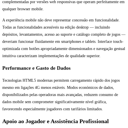
complementadas por versões web responsivas que operam perfeitamente em
qualquer browser mobile.
A experiência mobile não deve representar concessão em funcionalidade.
Todas as funcionalidades acessíveis na edição desktop — incluindo
depósitos, levantamentos, acesso ao suporte e catálogo completo de jogos —
deveriam funcionar fluidamente em smartphones e tablets. Interface touch-
optimizada com botões apropriadamente dimensionados e navegação gestual
intuitiva caracterizam implementações de qualidade superior.
Performance e Gasto de Dados
Tecnologias HTML5 modernas permitem carregamento rápido dos jogos
mesmo em ligações 4G menos estáveis. Modos económicos de dados,
disponibilizados pelas operadoras mais avançadas, reduzem consumo de
dados mobile sem comprometer significativamente nível gráfica,
favorecendo especialmente jogadores com tarifários limitados.
Apoio ao Jogador e Assistência Profissional