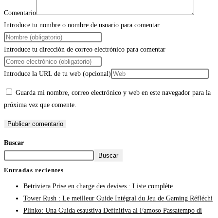
Comentario
Introduce tu nombre o nombre de usuario para comentar
Introduce tu dirección de correo electrónico para comentar
Introduce la URL de tu web (opcional)
Guarda mi nombre, correo electrónico y web en este navegador para la
próxima vez que comente.
Buscar
Buscar
Entradas recientes
Betriviera Prise en charge des devises : Liste complète
Tower Rush : Le meilleur Guide Intégral du Jeu de Gaming Réfléchi
Plinko: Una Guida esaustiva Definitiva al Famoso Passatempo di