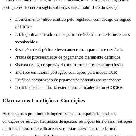
portugueses, fornece insights valiosos sobre a fiabilidade do serviço.
Licenciamento válido emitido pelo regulador com código de registo
verificável
Catálogo diversificado com superior de 500 títulos de fornecedores
reconhecidos
Restrições de depósito e levantamento transparentes e razoáveis
Prazos de processamento de pagamentos claramente definidos
Sistema de jogo responsável com instrumentos de autoexclusão
Interface em idioma português com apoio para moeda EUR
Histórico comprovado de pagamentos pontuais aos vencedores
Certificados de auditoria externa por entidades como eCOGRA
Clareza nos Condições e Condições
As operadoras premium distinguem-se pela transparência total nos
condições de serviço. Requisitos de apostas, restrições territoriais, restrições
de títulos e prazos de validade devem estar apresentados de forma