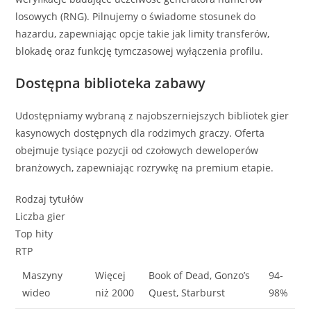
losowych (RNG). Pilnujemy o świadome stosunek do
hazardu, zapewniając opcje takie jak limity transferów,
blokadę oraz funkcję tymczasowej wyłączenia profilu.
Dostępna biblioteka zabawy
Udostępniamy wybraną z najobszerniejszych bibliotek gier
kasynowych dostępnych dla rodzimych graczy. Oferta
obejmuje tysiące pozycji od czołowych deweloperów
branżowych, zapewniając rozrywkę na premium etapie.
Rodzaj tytułów
Liczba gier
Top hity
RTP
Maszyny
Więcej
Book of Dead, Gonzo’s
94-
wideo
niż 2000
Quest, Starburst
98%