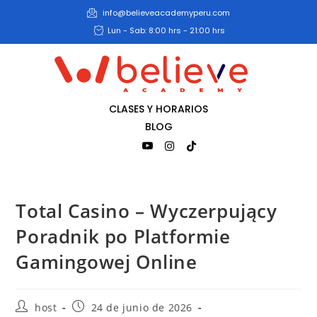
info@believeacademyperu.com
Lun - Sab: 8:00 hrs - 21:00 hrs
CLASES Y HORARIOS
BLOG
Total Casino – Wyczerpujący
Poradnik po Platformie
Gamingowej Online
host
24 de junio de 2026