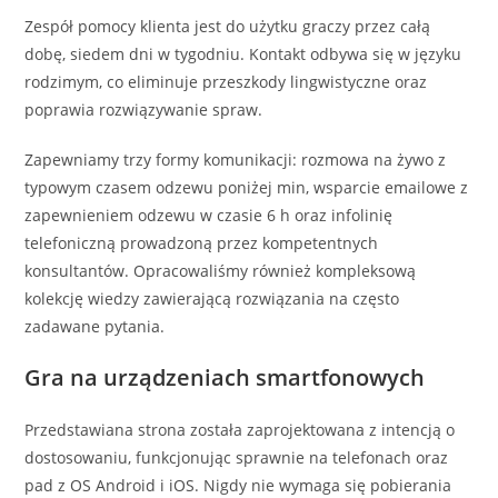
Zespół pomocy klienta jest do użytku graczy przez całą
dobę, siedem dni w tygodniu. Kontakt odbywa się w języku
rodzimym, co eliminuje przeszkody lingwistyczne oraz
poprawia rozwiązywanie spraw.
Zapewniamy trzy formy komunikacji: rozmowa na żywo z
typowym czasem odzewu poniżej min, wsparcie emailowe z
zapewnieniem odzewu w czasie 6 h oraz infolinię
telefoniczną prowadzoną przez kompetentnych
konsultantów. Opracowaliśmy również kompleksową
kolekcję wiedzy zawierającą rozwiązania na często
zadawane pytania.
Gra na urządzeniach smartfonowych
Przedstawiana strona została zaprojektowana z intencją o
dostosowaniu, funkcjonując sprawnie na telefonach oraz
pad z OS Android i iOS. Nigdy nie wymaga się pobierania