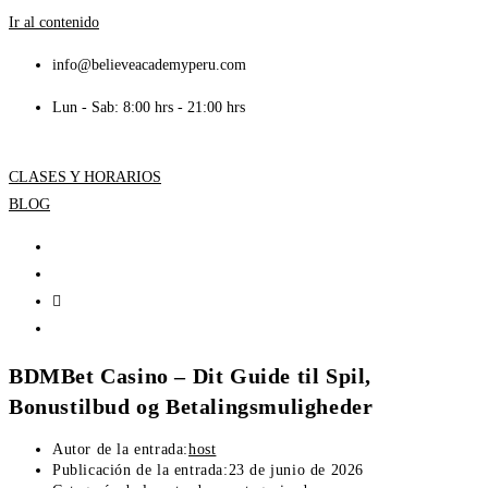
Ir al contenido
info@believeacademyperu.com
Lun - Sab: 8:00 hrs - 21:00 hrs
CLASES Y HORARIOS
BLOG
BDMBet Casino – Dit Guide til Spil,
Bonustilbud og Betalingsmuligheder
Autor de la entrada:
host
Publicación de la entrada:
23 de junio de 2026