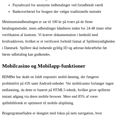
Paysafecard for anonyme indbetalinger ved forudbetalt værdi
Bankoverførsel for brugere der vælger traditionelle metoder
Minimumsindbetalingen er sat til 100 kr på tværs på de fleste
betalingsmetoder, mens udbetalinger håndteres inden for 24-48 timer efter
verifikation af kontoen. Vi kræver dokumentation i henhold med
hvidvaskloven, hvilket er et verificeret forhold fastsat af Spillemyndigheden
i Danmark. Spillere skal indsende gyldig ID og adresse-bekræftelse før
første udbetaling kan godkendes.
Mobilcasino og Mobilapp-funktioner
BDMBet har skabt en fuldt responsiv mobil-løsning, der fungerer
problemfrit på iOS samt Android-enheder. Vor mobilcasino forlanger ingen
nedlastning, da dette er baseret på HTML5-teknik, hvilket giver spillerne
instant adgang via deres mobile browser. Mere end 85% af vores
spillebibliotek er optimeret til mobile afspilning.
Brugergrænsefladen er designet med fokus på nem navigation, hvor