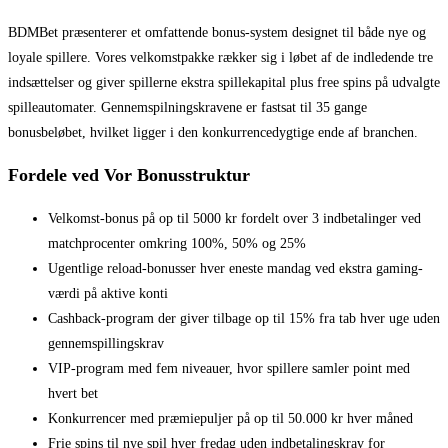
BDMBet præsenterer et omfattende bonus-system designet til både nye og
loyale spillere. Vores velkomstpakke rækker sig i løbet af de indledende tre
indsættelser og giver spillerne ekstra spillekapital plus free spins på udvalgte
spilleautomater. Gennemspilningskravene er fastsat til 35 gange
bonusbeløbet, hvilket ligger i den konkurrencedygtige ende af branchen.
Fordele ved Vor Bonusstruktur
Velkomst-bonus på op til 5000 kr fordelt over 3 indbetalinger ved
matchprocenter omkring 100%, 50% og 25%
Ugentlige reload-bonusser hver eneste mandag ved ekstra gaming-
værdi på aktive konti
Cashback-program der giver tilbage op til 15% fra tab hver uge uden
gennemspillingskrav
VIP-program med fem niveauer, hvor spillere samler point med
hvert bet
Konkurrencer med præmiepuljer på op til 50.000 kr hver måned
Frie spins til nye spil hver fredag uden indbetalingskrav for