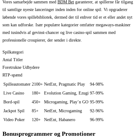
Vores samarbejde sammen med
BDM Bet
garanterer, at spillerne får tilgang
til samtlige nyeste lanceringer inden inden for online spil. Vi opgraderer
løbende vores spillebibliotek, dermed der til enhver tid er et eller andet nyt
som kan udforske. Især populære kategorier omfatter megaways-maskiner
med tusindvis af gevinst-chancer og live casino-spil sammen med
professionelle croupierer, der sender i direkte.
Spilkategori
Antal Titler
Foretrukne Udbydere
RTP-spænd
Spilleautomater
2100+
NetEnt, Pragmatic Play
94-98%
Live Casino
180+
Evolution Gaming, Ezugi
97-99%
Bord-spil
450+
Microgaming, Play’n GO
95-99%
Jackpot Spil
85+
NetEnt, Microgaming
92-96%
Video Poker
120+
NetEnt, Habanero
96-99%
Bonusprogrammer og Promotioner