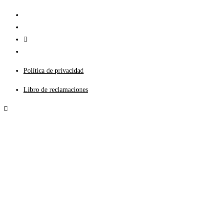
Política de privacidad
Libro de reclamaciones