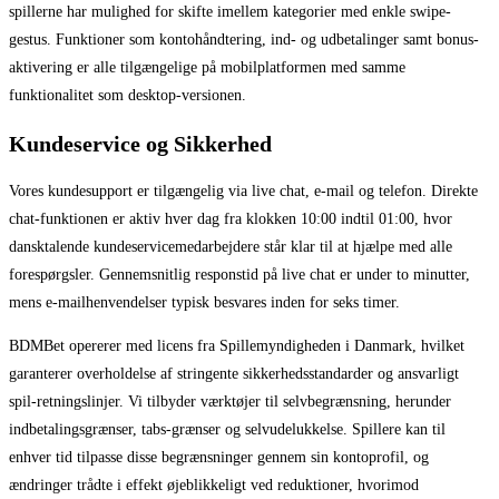
spillerne har mulighed for skifte imellem kategorier med enkle swipe-
gestus. Funktioner som kontohåndtering, ind- og udbetalinger samt bonus-
aktivering er alle tilgængelige på mobilplatformen med samme
funktionalitet som desktop-versionen.
Kundeservice og Sikkerhed
Vores kundesupport er tilgængelig via live chat, e-mail og telefon. Direkte
chat-funktionen er aktiv hver dag fra klokken 10:00 indtil 01:00, hvor
dansktalende kundeservicemedarbejdere står klar til at hjælpe med alle
forespørgsler. Gennemsnitlig responstid på live chat er under to minutter,
mens e-mailhenvendelser typisk besvares inden for seks timer.
BDMBet opererer med licens fra Spillemyndigheden i Danmark, hvilket
garanterer overholdelse af stringente sikkerhedsstandarder og ansvarligt
spil-retningslinjer. Vi tilbyder værktøjer til selvbegrænsning, herunder
indbetalingsgrænser, tabs-grænser og selvudelukkelse. Spillere kan til
enhver tid tilpasse disse begrænsninger gennem sin kontoprofil, og
ændringer trådte i effekt øjeblikkeligt ved reduktioner, hvorimod