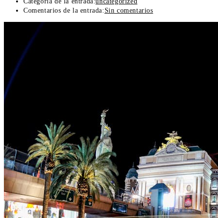
Categoría de la entrada:
uncategorized
Comentarios de la entrada:
Sin comentarios