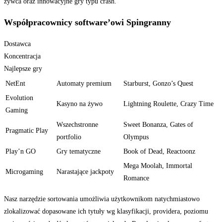
żywca oraz innowacyjne gry typu crash.
Współpracownicy software’owi Spingranny
Dostawca
Koncentracja
Najlepsze gry
NetEnt
Automaty premium
Starburst, Gonzo’s Quest
Evolution
Kasyno na żywo
Lightning Roulette, Crazy Time
Gaming
Wszechstronne
Sweet Bonanza, Gates of
Pragmatic Play
portfolio
Olympus
Play’n GO
Gry tematyczne
Book of Dead, Reactoonz
Mega Moolah, Immortal
Microgaming
Narastające jackpoty
Romance
Nasz narzędzie sortowania umożliwia użytkownikom natychmiastowo
zlokalizować dopasowane ich tytuły wg klasyfikacji, providera, poziomu