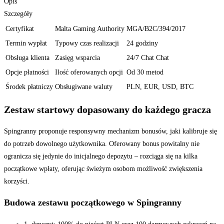
Opis
Szczegóły
Certyfikat
Malta Gaming Authority
MGA/B2C/394/2017
Termin wypłat
Typowy czas realizacji
24 godziny
Obsługa klienta
Zasięg wsparcia
24/7 Chat Chat
Opcje płatności
Ilość oferowanych opcji
Od 30 metod
Środek płatniczy
Obsługiwane waluty
PLN, EUR, USD, BTC
Zestaw startowy dopasowany do każdego gracza
Spingranny proponuje responsywny mechanizm bonusów, jaki kalibruje się
do potrzeb dowolnego użytkownika. Oferowany bonus powitalny nie
ogranicza się jedynie do inicjalnego depozytu – rozciąga się na kilka
początkowe wpłaty, oferując świeżym osobom możliwość zwiększenia
korzyści.
Budowa zestawu początkowego w Spingranny