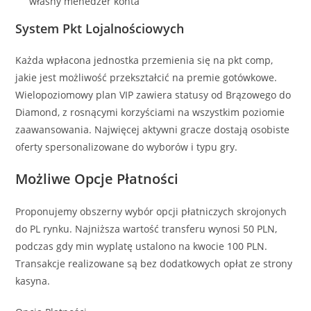
własny menedżer konta
System Pkt Lojalnościowych
Każda wpłacona jednostka przemienia się na pkt comp,
jakie jest możliwość przekształcić na premie gotówkowe.
Wielopoziomowy plan VIP zawiera statusy od Brązowego do
Diamond, z rosnącymi korzyściami na wszystkim poziomie
zaawansowania. Najwięcej aktywni gracze dostają osobiste
oferty spersonalizowane do wyborów i typu gry.
Możliwe Opcje Płatności
Proponujemy obszerny wybór opcji płatniczych skrojonych
do PL rynku. Najniższa wartość transferu wynosi 50 PLN,
podczas gdy min wyplatę ustalono na kwocie 100 PLN.
Transakcje realizowane są bez dodatkowych opłat ze strony
kasyna.