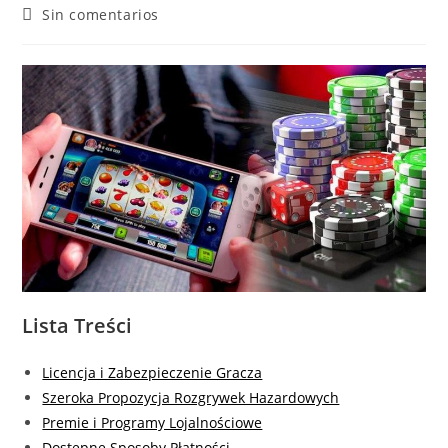
Sin comentarios
Lista Treści
Licencja i Zabezpieczenie Gracza
Szeroka Propozycja Rozgrywek Hazardowych
Premie i Programy Lojalnościowe
Dostępne Sposoby Płatności