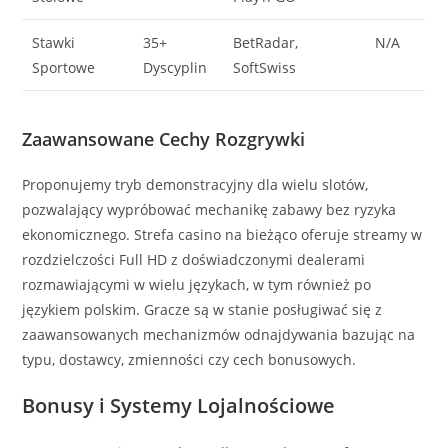
Stawki
35+
BetRadar,
N/A
Sportowe
Dyscyplin
SoftSwiss
Zaawansowane Cechy Rozgrywki
Proponujemy tryb demonstracyjny dla wielu slotów,
pozwalający wypróbować mechanikę zabawy bez ryzyka
ekonomicznego. Strefa casino na bieżąco oferuje streamy w
rozdzielczości Full HD z doświadczonymi dealerami
rozmawiającymi w wielu językach, w tym również po
językiem polskim. Gracze są w stanie posługiwać się z
zaawansowanych mechanizmów odnajdywania bazując na
typu, dostawcy, zmienności czy cech bonusowych.
Bonusy i Systemy Lojalnościowe