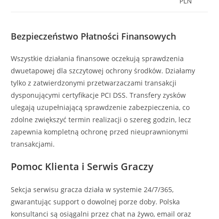
PLN
Bezpieczeństwo Płatności Finansowych
Wszystkie działania finansowe oczekują sprawdzenia
dwuetapowej dla szczytowej ochrony środków. Działamy
tylko z zatwierdzonymi przetwarzaczami transakcji
dysponującymi certyfikacje PCI DSS. Transfery zysków
ulegają uzupełniającą sprawdzenie zabezpieczenia, co
zdolne zwiększyć termin realizacji o szereg godzin, lecz
zapewnia kompletną ochronę przed nieuprawnionymi
transakcjami.
Pomoc Klienta i Serwis Graczy
Sekcja serwisu gracza działa w systemie 24/7/365,
gwarantując support o dowolnej porze doby. Polska
konsultanci są osiągalni przez chat na żywo, email oraz