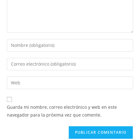
Guarda mi nombre, correo electrónico y web en este
navegador para la próxima vez que comente.