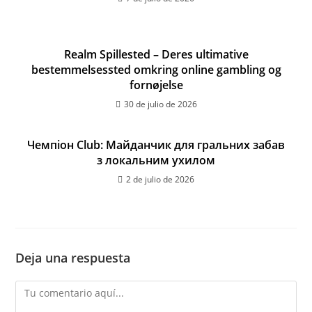
Realm Spillested – Deres ultimative
bestemmelsessted omkring online gambling og
fornøjelse
30 de julio de 2026
Чемпіон Club: Майданчик для гральних забав
з локальним ухилом
2 de julio de 2026
Deja una respuesta