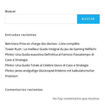
Buscar
BUSCAR
Entradas recientes
Betriviera Prise en charge des devises : Liste complète
Tower Rush : Le meilleur Guide Intégral du Jeu de Gaming Réfléchi
Plinko: Una Guida esaustiva Definitiva al Famoso Passatempo di
Caso e Strategia
Plinko: Una Guida Totale al Celebre Gioco di Caso e Strategia
Plinko: Jenes endgültige Glücksspiel-Erlebnis mit kalkulatorischer
Präzision
Comentarios recientes
No hay comentarios que mostrar.