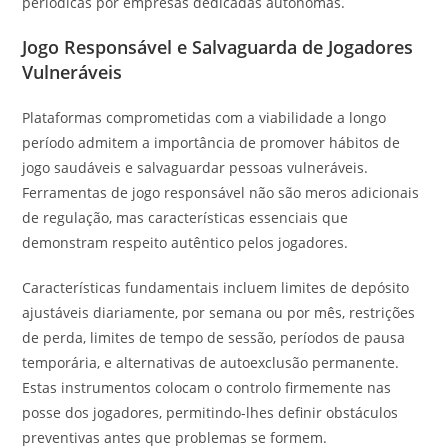
periódicas por empresas dedicadas autônomas.
Jogo Responsável e Salvaguarda de Jogadores
Vulneráveis
Plataformas comprometidas com a viabilidade a longo
período admitem a importância de promover hábitos de
jogo saudáveis e salvaguardar pessoas vulneráveis.
Ferramentas de jogo responsável não são meros adicionais
de regulação, mas características essenciais que
demonstram respeito autêntico pelos jogadores.
Características fundamentais incluem limites de depósito
ajustáveis diariamente, por semana ou por mês, restrições
de perda, limites de tempo de sessão, períodos de pausa
temporária, e alternativas de autoexclusão permanente.
Estas instrumentos colocam o controlo firmemente nas
posse dos jogadores, permitindo-lhes definir obstáculos
preventivas antes que problemas se formem.