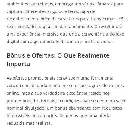
ambientes controlados, empregando várias câmaras para
capturar diferentes ângulos e tecnologia de
reconhecimento ótico de caracteres para transformar ações
reais em dados digitais instantaneamente. O resultado é
uma experiência imersiva que une a conveniência do jogo
digital com a genuinidade de um cassino tradicional.
Bônus e Ofertas: O Que Realmente
Importa
As ofertas promocionais constituem uma ferramenta
concorrencial fundamental no setor português de casinos
online, mas a sua verdadeira excelência reside nos
pormenores dos termos e condições, não somente no valor
nominal divulgado. Um bónus abundante com requisitos
impossíveis de cumprir vale menos que uma oferta
reduzida mas realista.