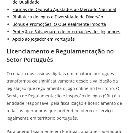
de Qualidade
Formas de Depósito Ajustados ao Mercado Nacional
Biblioteca de Jogos e Diversidade de Diversão
Bônus e Promoções: O Que Realmente Importa
Proteção e Salvaguarda de Informações dos Jogadores
Apoio ao Jogador em Português
Licenciamento e Regulamentação no
Setor Português
O cenário dos casinos digitais em território português
transformou-se significativamente desde a validação da
legislação que regulamenta o jogo online no território. O
Serviço de Regulamentação e Inspeção de Jogos (SRIJ) é a
entidade responsável pela fiscalização e licenciamento de
todas as operadoras que pretendem oferecer serviços
legalmente em território português.
Para operar legalmente em Portugal, qualquer operadora