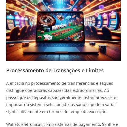
Processamento de Transações e Limites
A eficácia no processamento de transferências e saques
distingue operadoras capazes das extraordinárias. Ao
passo que os depósitos são geralmente instantâneos sem
importar do sistema selecionado, os saques podem variar
significativamente em termos de tempo de execução.
Wallets eletrónicas como sistemas de pagamento, Skrill e e-