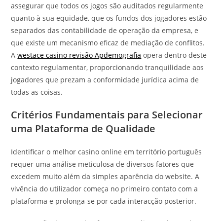
assegurar que todos os jogos são auditados regularmente
quanto à sua equidade, que os fundos dos jogadores estão
separados das contabilidade de operação da empresa, e
que existe um mecanismo eficaz de mediação de conflitos.
A
westace casino revisão Apdemografia
opera dentro deste
contexto regulamentar, proporcionando tranquilidade aos
jogadores que prezam a conformidade jurídica acima de
todas as coisas.
Critérios Fundamentais para Selecionar
uma Plataforma de Qualidade
Identificar o melhor casino online em território português
requer uma análise meticulosa de diversos fatores que
excedem muito além da simples aparência do website. A
vivência do utilizador começa no primeiro contato com a
plataforma e prolonga-se por cada interacção posterior.