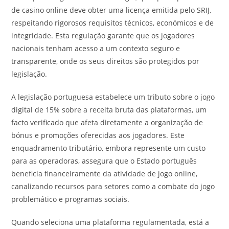
de casino online deve obter uma licença emitida pelo SRIJ,
respeitando rigorosos requisitos técnicos, económicos e de
integridade. Esta regulação garante que os jogadores
nacionais tenham acesso a um contexto seguro e
transparente, onde os seus direitos são protegidos por
legislação.
A legislação portuguesa estabelece um tributo sobre o jogo
digital de 15% sobre a receita bruta das plataformas, um
facto verificado que afeta diretamente a organização de
bónus e promoções oferecidas aos jogadores. Este
enquadramento tributário, embora represente um custo
para as operadoras, assegura que o Estado português
beneficia financeiramente da atividade de jogo online,
canalizando recursos para setores como a combate do jogo
problemático e programas sociais.
Quando seleciona uma plataforma regulamentada, está a