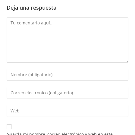
Deja una respuesta
Guarda mi nombre, correo electrónico y web en este