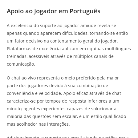
Apoio ao Jogador em Português
A excelência do suporte ao jogador amiúde revela-se
apenas quando aparecem dificuldades, tornando-se então
um fator decisivo na contentamento geral do jogador.
Plataformas de excelência aplicam em equipas multilingues
treinadas, acessíveis através de múltiplos canais de
comunicação.
O chat ao vivo representa o meio preferido pela maior
parte dos jogadores devido à sua combinação de
conveniência e velocidade. Apoio eficaz através de chat
caracteriza-se por tempos de resposta inferiores a um
minuto, agentes experientes capazes de solucionar a
maioria das questões sem escalar, e um estilo qualificado
mas acolhedor nas interações.
Adicionalmente, o suporte por email atende questões mais