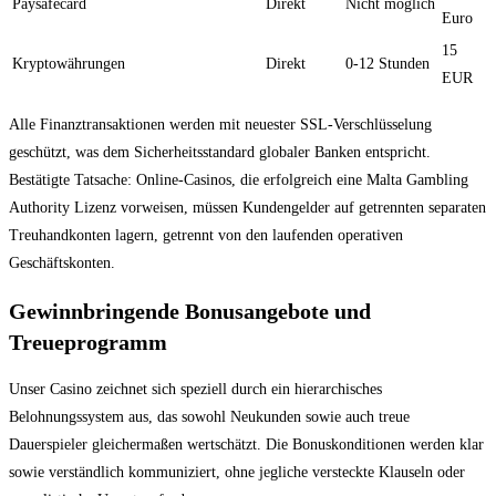
Paysafecard
Direkt
Nicht möglich
Euro
15
Kryptowährungen
Direkt
0-12 Stunden
EUR
Alle Finanztransaktionen werden mit neuester SSL-Verschlüsselung
geschützt, was dem Sicherheitsstandard globaler Banken entspricht.
Bestätigte Tatsache: Online-Casinos, die erfolgreich eine Malta Gambling
Authority Lizenz vorweisen, müssen Kundengelder auf getrennten separaten
Treuhandkonten lagern, getrennt von den laufenden operativen
Geschäftskonten.
Gewinnbringende Bonusangebote und
Treueprogramm
Unser Casino zeichnet sich speziell durch ein hierarchisches
Belohnungssystem aus, das sowohl Neukunden sowie auch treue
Dauerspieler gleichermaßen wertschätzt. Die Bonuskonditionen werden klar
sowie verständlich kommuniziert, ohne jegliche versteckte Klauseln oder