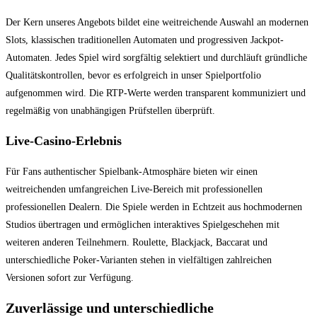
Der Kern unseres Angebots bildet eine weitreichende Auswahl an modernen
Slots, klassischen traditionellen Automaten und progressiven Jackpot-
Automaten. Jedes Spiel wird sorgfältig selektiert und durchläuft gründliche
Qualitätskontrollen, bevor es erfolgreich in unser Spielportfolio
aufgenommen wird. Die RTP-Werte werden transparent kommuniziert und
regelmäßig von unabhängigen Prüfstellen überprüft.
Live-Casino-Erlebnis
Für Fans authentischer Spielbank-Atmosphäre bieten wir einen
weitreichenden umfangreichen Live-Bereich mit professionellen
professionellen Dealern. Die Spiele werden in Echtzeit aus hochmodernen
Studios übertragen und ermöglichen interaktives Spielgeschehen mit
weiteren anderen Teilnehmern. Roulette, Blackjack, Baccarat und
unterschiedliche Poker-Varianten stehen in vielfältigen zahlreichen
Versionen sofort zur Verfügung.
Zuverlässige und unterschiedliche