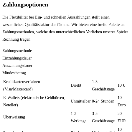
Zahlungsoptionen
Die Flexibilität bei Ein- und schnellen Auszahlungen stellt einen
wesentlichen Qualitätsfaktor dar für uns. Wir bieten eine breite Palette an
Zahlungsmethoden, welche den unterschiedlichen Vorlieben unserer Spieler
Rechnung tragen.
Zahlungsmethode
Einzahlungsdauer
Auszahlungsdauer
Mindestbetrag
Kreditkartenverfahren
1-3
Direkt
10 €
(Visa/Mastercard)
Geschäftstage
E-Wallets (elektronische Geldbörsen,
10
Unmittelbar
0-24 Stunden
Neteller)
Euro
1-3
3-5
20
Überweisung
Werktage
Geschäftstage
EUR
10