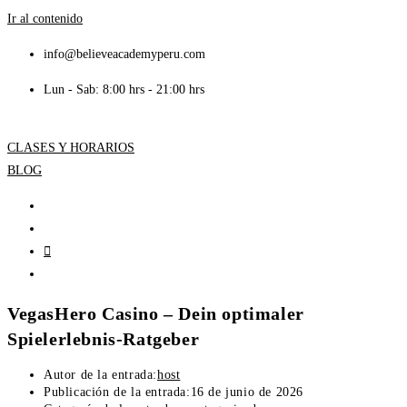
Ir al contenido
info@believeacademyperu.com
Lun - Sab: 8:00 hrs - 21:00 hrs
CLASES Y HORARIOS
BLOG
VegasHero Casino – Dein optimaler
Spielerlebnis-Ratgeber
Autor de la entrada:
host
Publicación de la entrada:
16 de junio de 2026