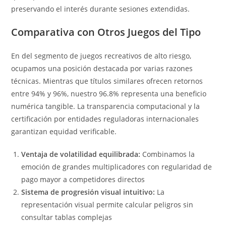
preservando el interés durante sesiones extendidas.
Comparativa con Otros Juegos del Tipo
En del segmento de juegos recreativos de alto riesgo,
ocupamos una posición destacada por varias razones
técnicas. Mientras que títulos similares ofrecen retornos
entre 94% y 96%, nuestro 96.8% representa una beneficio
numérica tangible. La transparencia computacional y la
certificación por entidades reguladoras internacionales
garantizan equidad verificable.
Ventaja de volatilidad equilibrada:
Combinamos la
emoción de grandes multiplicadores con regularidad de
pago mayor a competidores directos
Sistema de progresión visual intuitivo:
La
representación visual permite calcular peligros sin
consultar tablas complejas