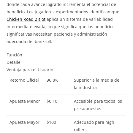
donde cada avance logrado incrementa el potencial de
beneficio. Los jugadores experimentados identifican que
Chicken Road 2 slot
aplica un sistema de variabilidad
intermedia-elevada, lo que significa que las beneficios
significativas necesitan paciencia y administración
adecuada del bankroll.
Función
Detalle
Ventaja para el Usuario
Retorno Oficial
96.8%
Superior a la media de
la industria
Apuesta Menor
$0.10
Accesible para todos los
presupuestos
Apuesta Mayor
$100
Adecuado para high
rollers