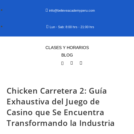
info@believeacademyperu.com
Lun - Sab: 8:00 hrs - 21:00 hrs
CLASES Y HORARIOS
BLOG
Chicken Carretera 2: Guía
Exhaustiva del Juego de
Casino que Se Encuentra
Transformando la Industria