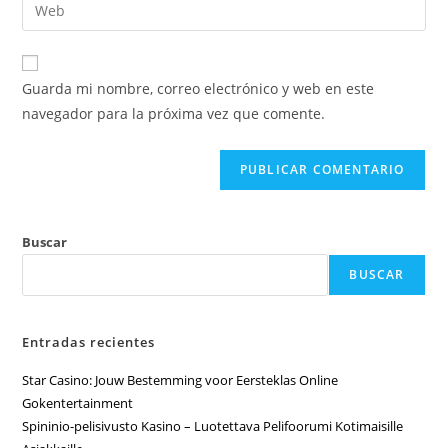
Guarda mi nombre, correo electrónico y web en este
navegador para la próxima vez que comente.
Buscar
BUSCAR
Entradas recientes
Star Casino: Jouw Bestemming voor Eersteklas Online
Gokentertainment
Spininio-pelisivusto Kasino – Luotettava Pelifoorumi Kotimaisille