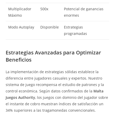
Multiplicador
500x
Potencial de ganancias
Máximo
enormes
Modo Autoplay
Disponible
Estrategias
programadas
Estrategias Avanzadas para Optimizar
Beneficios
La implementación de estrategias sólidas establece la
diferencia entre jugadores casuales y expertos. Nuestro
sistema de juego recompensa el estudio de patrones y la
control económica. Según datos confirmados de la
Malta
Juegos Authority
, los juegos con dominio del jugador sobre
el instante de cobro muestran índices de satisfacción un
34% superiores a las tragamonedas convencionales.