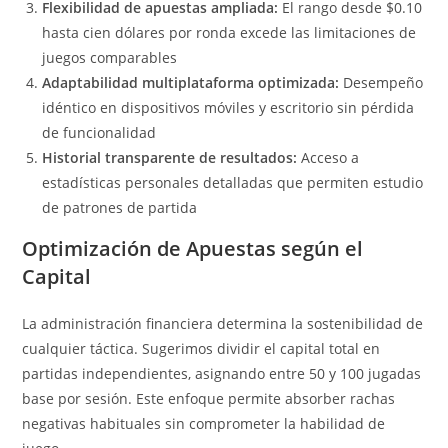
Flexibilidad de apuestas ampliada:
El rango desde $0.10
hasta cien dólares por ronda excede las limitaciones de
juegos comparables
Adaptabilidad multiplataforma optimizada:
Desempeño
idéntico en dispositivos móviles y escritorio sin pérdida
de funcionalidad
Historial transparente de resultados:
Acceso a
estadísticas personales detalladas que permiten estudio
de patrones de partida
Optimización de Apuestas según el
Capital
La administración financiera determina la sostenibilidad de
cualquier táctica. Sugerimos dividir el capital total en
partidas independientes, asignando entre 50 y 100 jugadas
base por sesión. Este enfoque permite absorber rachas
negativas habituales sin comprometer la habilidad de