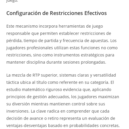
juego.
Configuración de Restricciones Efectivos
Este mecanismo incorpora herramientas de juego
responsable que permiten establecer restricciones de
pérdida, tiempo de partida y frecuencia de apuestas. Los
jugadores profesionales utilizan estas funciones no como
restricciones, sino como instrumentos estratégicos para
mantener disciplina durante sesiones prolongadas.
La mezcla de RTP superior, sistemas claras y versatilidad
táctica ubica al título como referente en su categoría. El
estudio matemático riguroso evidencia que, aplicando
principios de gestión adecuados, los jugadores maximizan
su diversión mientras mantienen control sobre sus
inversiones. La clave radica en comprender que cada
decisión de avance o retiro representa un evaluación de
ventajas-desventajas basado en probabilidades concretas,