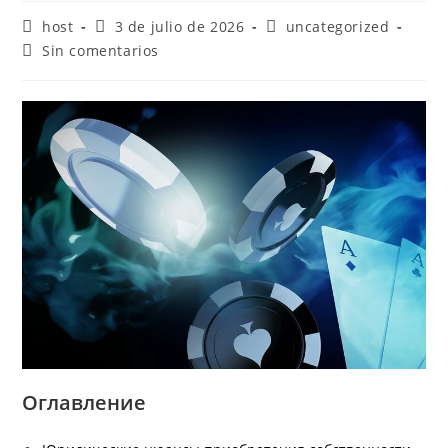
host
3 de julio de 2026
uncategorized
Sin comentarios
Оглавление