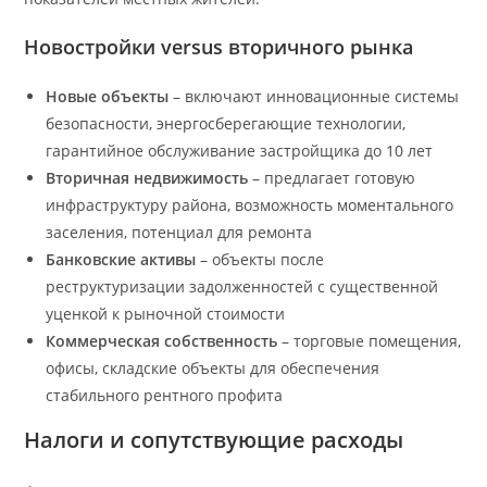
Новостройки versus вторичного рынка
Новые объекты
– включают инновационные системы
безопасности, энергосберегающие технологии,
гарантийное обслуживание застройщика до 10 лет
Вторичная недвижимость
– предлагает готовую
инфраструктуру района, возможность моментального
заселения, потенциал для ремонта
Банковские активы
– объекты после
реструктуризации задолженностей с существенной
уценкой к рыночной стоимости
Коммерческая собственность
– торговые помещения,
офисы, складские объекты для обеспечения
стабильного рентного профита
Налоги и сопутствующие расходы