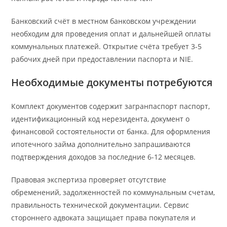
Банковский счёт в местном банковском учреждении
необходим для проведения оплат и дальнейшей оплаты
коммунальных платежей. Открытие счёта требует 3-5
рабочих дней при предоставлении паспорта и NIE.
Необходимые документы потребуются
Комплект документов содержит загранпаспорт паспорт,
идентификационный код нерезидента, документ о
финансовой состоятельности от банка. Для оформления
ипотечного займа дополнительно запрашиваются
подтверждения доходов за последние 6-12 месяцев.
Правовая экспертиза проверяет отсутствие
обременений, задолженностей по коммунальным счетам,
правильность технической документации. Сервис
стороннего адвоката защищает права покупателя и