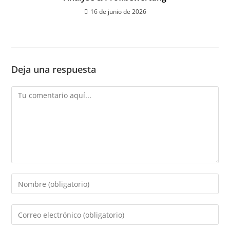
16 de junio de 2026
Deja una respuesta