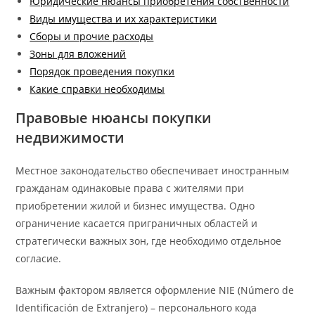
Юридические нюансы приобретения собственности
Виды имущества и их характеристики
Сборы и прочие расходы
Зоны для вложений
Порядок проведения покупки
Какие справки необходимы
Правовые нюансы покупки
недвижимости
Местное законодательство обеспечивает иностранным
гражданам одинаковые права с жителями при
приобретении жилой и бизнес имущества. Одно
ограничение касается приграничных областей и
стратегически важных зон, где необходимо отдельное
согласие.
Важным фактором является оформление NIE (Número de
Identificación de Extranjero) – персонального кода