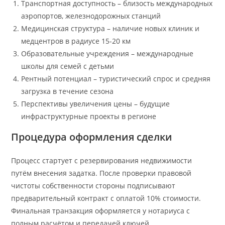
Транспортная доступность – близость международных
аэропортов, железнодорожных станций
Медицинская структура – наличие новых клиник и
медцентров в радиусе 15-20 км
Образовательные учреждения – международные
школы для семей с детьми
Рентный потенциал – туристический спрос и средняя
загрузка в течение сезона
Перспективы увеличения цены – будущие
инфраструктурные проекты в регионе
Процедура оформления сделки
Процесс стартует с резервирования недвижимости
путём внесения задатка. После проверки правовой
чистоты собственности стороны подписывают
предварительный контракт с оплатой 10% стоимости.
Финальная транзакция оформляется у нотариуса с
полным расчётом и передачей ключей.