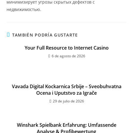
минимизирует угрозы скрытых дефектов с
недвижимостью.
TAMBIÉN PODRÍA GUSTARTE
Your Full Resource to Internet Casino
6 de agosto de 2026
Vavada Digital Kockarnica Srbije – Sveobuhvatna
Ocena i Uputstvo za Igrače
29 de julio de 2026
Winshark Spielbank Erfahrung: Umfassende
Analyse & Profibewertung