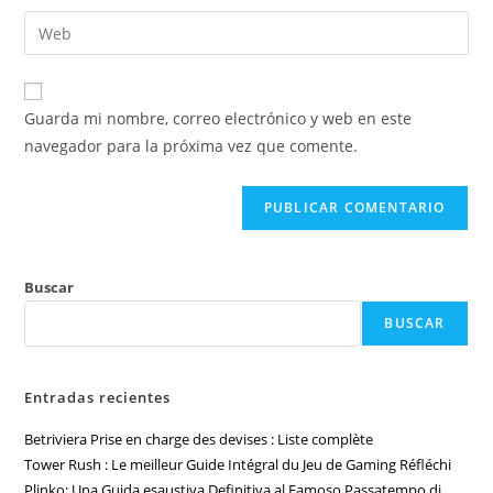
Guarda mi nombre, correo electrónico y web en este
navegador para la próxima vez que comente.
Buscar
BUSCAR
Entradas recientes
Betriviera Prise en charge des devises : Liste complète
Tower Rush : Le meilleur Guide Intégral du Jeu de Gaming Réfléchi
Plinko: Una Guida esaustiva Definitiva al Famoso Passatempo di