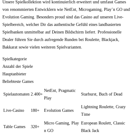
Unsere Spielkollektion wird kontinuierlich erweitert und umfasst Games
von renommierten Entwicklern wie NetEnt, Microgaming, Play’n GO und
Evolution Gaming. Besonders proud sind das Casino auf unseren Live-
Spielbereich, welcher Dir das authentische Gefühl eines landbasierten
Spielbanken unmittelbar auf Deinen Bildschirm liefert. Professionelle
Dealer führen Sie durch aufregende Runden bei Roulette, Blackjack,
Bakkarat sowie vielen weiteren Spielvarianten.
Spielkategorie
Anzahl der Spiele
Hauptanbieter
Beliebteste Games
NetEnt, Pragmatic
Spielautomaten
2.400+
Starburst, Buch of Dead
Play
Lightning Roulette, Crazy
Live-Casino
180+
Evolution Games
Time
Micro Gaming, Play
European Roulett, Classic
Table Games
320+
n GO
Black Jack