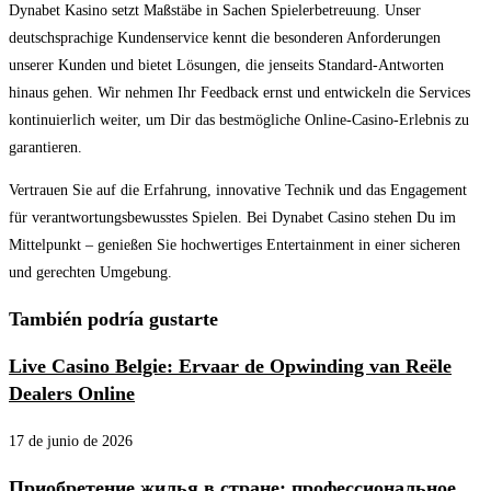
Dynabet Kasino setzt Maßstäbe in Sachen Spielerbetreuung. Unser
deutschsprachige Kundenservice kennt die besonderen Anforderungen
unserer Kunden und bietet Lösungen, die jenseits Standard-Antworten
hinaus gehen. Wir nehmen Ihr Feedback ernst und entwickeln die Services
kontinuierlich weiter, um Dir das bestmögliche Online-Casino-Erlebnis zu
garantieren.
Vertrauen Sie auf die Erfahrung, innovative Technik und das Engagement
für verantwortungsbewusstes Spielen. Bei Dynabet Casino stehen Du im
Mittelpunkt – genießen Sie hochwertiges Entertainment in einer sicheren
und gerechten Umgebung.
También podría gustarte
Live Casino Belgie: Ervaar de Opwinding van Reële
Dealers Online
17 de junio de 2026
Приобретение жилья в стране: профессиональное