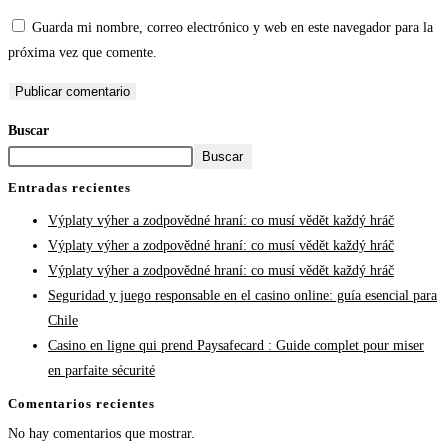
Guarda mi nombre, correo electrónico y web en este navegador para la
próxima vez que comente.
Buscar
Buscar
Entradas recientes
Výplaty výher a zodpovědné hraní: co musí vědět každý hráč
Výplaty výher a zodpovědné hraní: co musí vědět každý hráč
Výplaty výher a zodpovědné hraní: co musí vědět každý hráč
Seguridad y juego responsable en el casino online: guía esencial para
Chile
Casino en ligne qui prend Paysafecard : Guide complet pour miser
en parfaite sécurité
Comentarios recientes
No hay comentarios que mostrar.