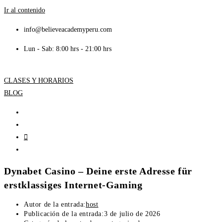
Ir al contenido
info@believeacademyperu.com
Lun - Sab: 8:00 hrs - 21:00 hrs
CLASES Y HORARIOS
BLOG
Dynabet Casino – Deine erste Adresse für
erstklassiges Internet-Gaming
Autor de la entrada:
host
Publicación de la entrada:
3 de julio de 2026