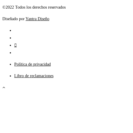
©2022 Todos los derechos reservados
Diseñado por
Yantra Diseño
Política de privacidad
Libro de reclamaciones