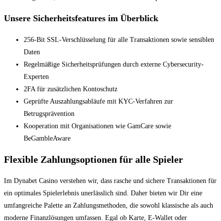
Unsere Sicherheitsfeatures im Überblick
256-Bit SSL-Verschlüsselung für alle Transaktionen sowie sensiblen
Daten
Regelmäßige Sicherheitsprüfungen durch externe Cybersecurity-
Experten
2FA für zusätzlichen Kontoschutz
Geprüfte Auszahlungsabläufe mit KYC-Verfahren zur
Betrugsprävention
Kooperation mit Organisationen wie GamCare sowie
BeGambleAware
Flexible Zahlungsoptionen für alle Spieler
Im Dynabet Casino verstehen wir, dass rasche und sichere Transaktionen für
ein optimales Spielerlebnis unerlässlich sind. Daher bieten wir Dir eine
umfangreiche Palette an Zahlungsmethoden, die sowohl klassische als auch
moderne Finanzlösungen umfassen. Egal ob Karte, E-Wallet oder