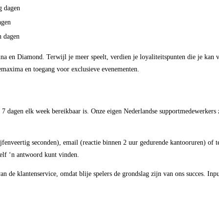
ig dagen
agen
n dagen
ina en Diamond. Terwijl je meer speelt, verdien je loyaliteitspunten die je kan
maxima en toegang voor exclusieve evenementen.
, 7 dagen elk week bereikbaar is. Onze eigen Nederlandse supportmedewerkers 
vijfenveertig seconden), email (reactie binnen 2 uur gedurende kantooruren) o
zelf ‘n antwoord kunt vinden.
 van de klantenservice, omdat blije spelers de grondslag zijn van ons succes. I