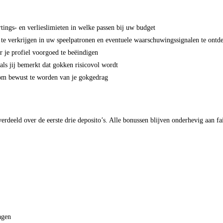
rtings- en verlieslimieten in welke passen bij uw budget
 te verkrijgen in uw speelpatronen en eventuele waarschuwingssignalen te ontd
 je profiel voorgoed te beëindigen
ls jij bemerkt dat gokken risicovol wordt
 om bewust te worden van je gokgedrag
 verdeeld over de eerste drie deposito’s. Alle bonussen blijven onderhevig aan
agen