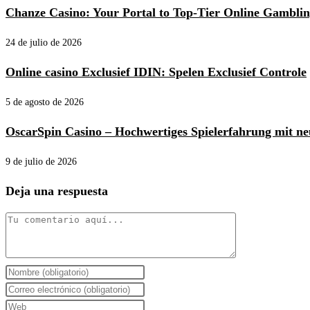
Chanze Casino: Your Portal to Top-Tier Online Gamblin
24 de julio de 2026
Online casino Exclusief IDIN: Spelen Exclusief Controle
5 de agosto de 2026
OscarSpin Casino – Hochwertiges Spielerfahrung mit ne
9 de julio de 2026
Deja una respuesta