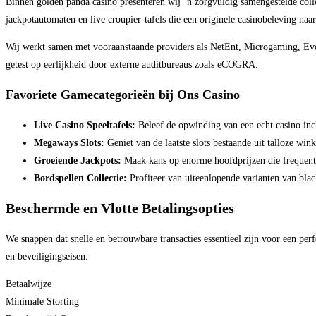
Binnen
golden panda casino
presenteren wij ‘n zorgvuldig samengestelde coll
jackpotautomaten en live croupier-tafels die een originele casinobeleving naar
Wij werkt samen met vooraanstaande providers als NetEnt, Microgaming, Evo
getest op eerlijkheid door externe auditbureaus zoals eCOGRA.
Favoriete Gamecategorieën bij Ons Casino
Live Casino Speeltafels:
Beleef de opwinding van een echt casino inclu
Megaways Slots:
Geniet van de laatste slots bestaande uit talloze w
Groeiende Jackpots:
Maak kans op enorme hoofdprijzen die frequent
Bordspellen Collectie:
Profiteer van uiteenlopende varianten van black
Beschermde en Vlotte Betalingsopties
We snappen dat snelle en betrouwbare transacties essentieel zijn voor een p
en beveiligingseisen.
Betaalwijze
Minimale Storting