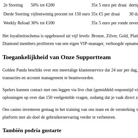
2e Storting
50% tot €200
35x
5 euro per draai
dert
Derde Storting
vijfentwintig procent tot 150 euro
35x
€5 per draai
30 d
Weekly Reload
30% tot €100
35x
5 euro per ronde
zeve
Het loyaliteitsschema is opgebouwd uit vijf levels: Bronze, Zilver, Gold, Plat
Diamond members profiteren van een eigen VIP-manager, verhoogde opname
Toegankelijkheid van Onze Supportteam
Golden Panda beschikt over een meertalige klantenservice dat 24 uur per dag
transacties en account management te beantwoorden.
Spelers kunnen contact met ons leggen via live chat (gemiddeld responstijd 
oplossingen op over dan 150 veelgestelde vragen, zodanig dat je vaak direct 
Ons casino investeren gestaag in het training van ons team en de versterking
platform met als doel de gebruikerservaring verder te verbeteren.
También podría gustarte