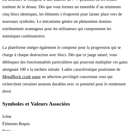
tombent de le dessus. Dès que vous formez un ensemble d’au minimum
cinq blocs identiques, les éléments s’évaporent pour laisser place vers de
nouveaux symboles. Le mécanisme génère un phénomène domino
extrêmement avantageux pour les utilisateurs qui comprennent les
statistiques combinatoires.
La plateforme intègre également le compteur pour la progression qui se
charge à chaque destruction avec blocs. Dès que ce jauge saturé, vous
débloquez des fonctionnalités particulières qui pourront multiplier ces gains
atteignant 100 x la enchère initiale. Ladite caractéristique positionne de
MegaBlock crash game
un sélection privilégié concernant ceux qui
recherchent certaines sessions durables avec ce potentiel pour le rendement
élevé.
Symboles et Valeurs Associées
Icône
Éléments Requis