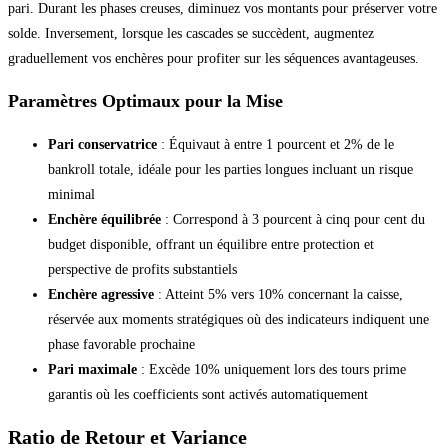
pari. Durant les phases creuses, diminuez vos montants pour préserver votre
solde. Inversement, lorsque les cascades se succèdent, augmentez
graduellement vos enchères pour profiter sur les séquences avantageuses.
Paramètres Optimaux pour la Mise
Pari conservatrice
: Équivaut à entre 1 pourcent et 2% de le
bankroll totale, idéale pour les parties longues incluant un risque
minimal
Enchère équilibrée
: Correspond à 3 pourcent à cinq pour cent du
budget disponible, offrant un équilibre entre protection et
perspective de profits substantiels
Enchère agressive
: Atteint 5% vers 10% concernant la caisse,
réservée aux moments stratégiques où des indicateurs indiquent une
phase favorable prochaine
Pari maximale
: Excède 10% uniquement lors des tours prime
garantis où les coefficients sont activés automatiquement
Ratio de Retour et Variance