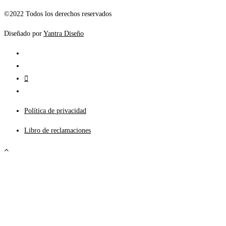
©2022 Todos los derechos reservados
Diseñado por
Yantra Diseño
Política de privacidad
Libro de reclamaciones