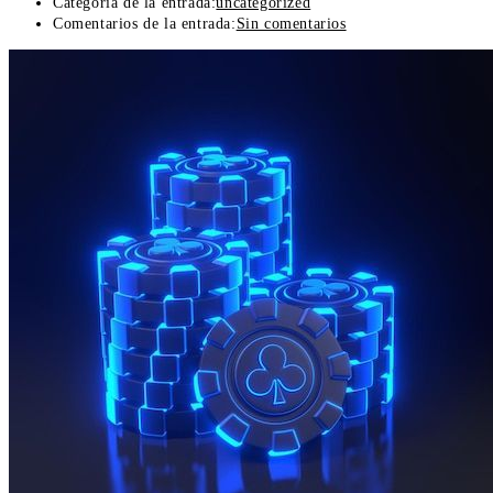
Categoría de la entrada:
uncategorized
Comentarios de la entrada:
Sin comentarios