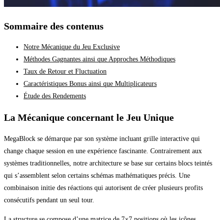
Sommaire des contenus
Notre Mécanique du Jeu Exclusive
Méthodes Gagnantes ainsi que Approches Méthodiques
Taux de Retour et Fluctuation
Caractéristiques Bonus ainsi que Multiplicateurs
Étude des Rendements
La Mécanique concernant le Jeu Unique
MegaBlock se démarque par son système incluant grille interactive qui
change chaque session en une expérience fascinante. Contrairement aux
systèmes traditionnelles, notre architecture se base sur certains blocs teintés
qui s’assemblent selon certains schémas mathématiques précis. Une
combinaison initie des réactions qui autorisent de créer plusieurs profits
consécutifs pendant un seul tour.
La structure se compose d’une matrice de 7×7 positions où les icônes