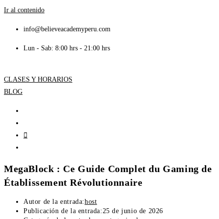
Ir al contenido
info@believeacademyperu.com
Lun - Sab: 8:00 hrs - 21:00 hrs
CLASES Y HORARIOS
BLOG
MegaBlock : Ce Guide Complet du Gaming de
Établissement Révolutionnaire
Autor de la entrada:
host
Publicación de la entrada:
25 de junio de 2026