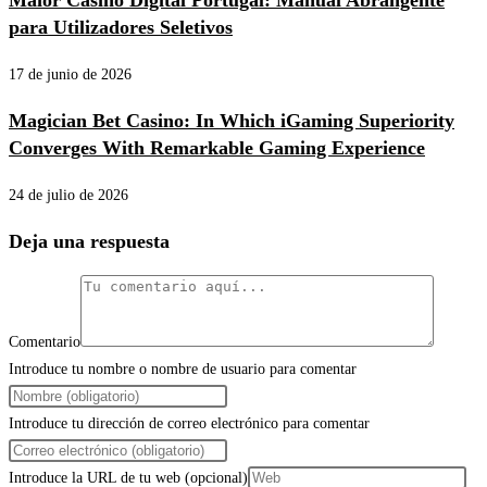
Maior Casino Digital Portugal: Manual Abrangente
para Utilizadores Seletivos
17 de junio de 2026
Magician Bet Casino: In Which iGaming Superiority
Converges With Remarkable Gaming Experience
24 de julio de 2026
Deja una respuesta
Comentario
Introduce tu nombre o nombre de usuario para comentar
Introduce tu dirección de correo electrónico para comentar
Introduce la URL de tu web (opcional)