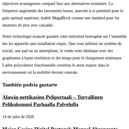
objectives avantageuses comparé face aux alternatives existantes. La
fréquence augmentée des lancements bonus, associée à ce potentiel pour le
gain optimal supérieur, établit MegaBlock comme une standard pour les
amateurs de jeux avec cascades.
Notre technologie avancée garantit cette exécution homogène sur l’ensemble
des les appareils sans installation requis. Que vous utilisiez un système de
travail, une pad ou un smartphone, le rendu reste identique avec des
graphismes à haute résolution et des temps pour le chargement minimaux.
Ladite polyvalence fonctionnelle constitue le atout majeur dans le
environnement où la mobilité devient centrale.
También podría gustarte
Alawin-nettikasino Peliportaali – Turvallinen
Pelikokemusi Parhaalla Palvelulla
14 de julio de 2026