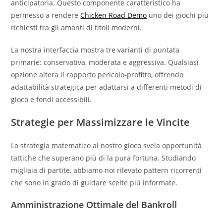
anticipatoria. Questo componente caratteristico ha
permesso a rendere
Chicken Road Demo
uno dei giochi più
richiesti tra gli amanti di titoli moderni.
La nostra interfaccia mostra tre varianti di puntata
primarie: conservativa, moderata e aggressiva. Qualsiasi
opzione altera il rapporto pericolo-profitto, offrendo
adattabilità strategica per adattarsi a differenti metodi di
gioco e fondi accessibili.
Strategie per Massimizzare le Vincite
La strategia matematico al nostro gioco svela opportunità
tattiche che superano più di la pura fortuna. Studiando
migliaia di partite, abbiamo noi rilevato pattern ricorrenti
che sono in grado di guidare scelte più informate.
Amministrazione Ottimale del Bankroll