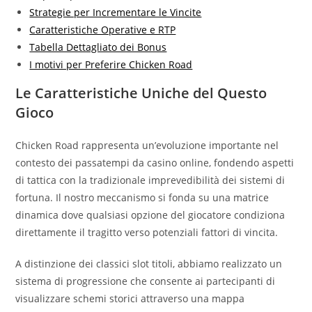
Strategie per Incrementare le Vincite
Caratteristiche Operative e RTP
Tabella Dettagliato dei Bonus
I motivi per Preferire Chicken Road
Le Caratteristiche Uniche del Questo
Gioco
Chicken Road rappresenta un’evoluzione importante nel
contesto dei passatempi da casino online, fondendo aspetti
di tattica con la tradizionale imprevedibilità dei sistemi di
fortuna. Il nostro meccanismo si fonda su una matrice
dinamica dove qualsiasi opzione del giocatore condiziona
direttamente il tragitto verso potenziali fattori di vincita.
A distinzione dei classici slot titoli, abbiamo realizzato un
sistema di progressione che consente ai partecipanti di
visualizzare schemi storici attraverso una mappa