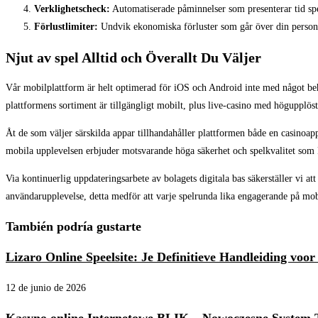
Verklighetscheck:
Automatiserade påminnelser som presenterar tid sp
Förlustlimiter:
Undvik ekonomiska förluster som går över din person
Njut av spel Alltid och Överallt Du Väljer
Vår mobilplattform är helt optimerad för iOS och Android inte med något beho
plattformens sortiment är tillgängligt mobilt, plus live-casino med högupplö
Åt de som väljer särskilda appar tillhandahåller plattformen både en casinoa
mobila upplevelsen erbjuder motsvarande höga säkerhet och spelkvalitet som
Via kontinuerlig uppdateringsarbete av bolagets digitala bas säkerställer vi at
användarupplevelse, detta medför att varje spelrunda lika engagerande på mo
También podría gustarte
Lizaro Online Speelsite: Je Definitieve Handleiding voor
12 de junio de 2026