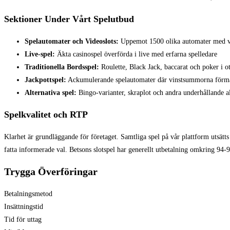
Sektioner Under Vårt Spelutbud
Spelautomater och Videoslots:
Uppemot 1500 olika automater med var
Live-spel:
Äkta casinospel överförda i live med erfarna spelledare
Traditionella Bordsspel:
Roulette, Black Jack, baccarat och poker i o
Jackpottspel:
Ackumulerande spelautomater där vinstsummorna förmå
Alternativa spel:
Bingo-varianter, skraplot och andra underhållande al
Spelkvalitet och RTP
Klarhet är grundläggande för företaget. Samtliga spel på vår plattform utsätts
fatta informerade val. Betsons slotspel har generellt utbetalning omkring 94-
Trygga Överföringar
Betalningsmetod
Insättningstid
Tid för uttag