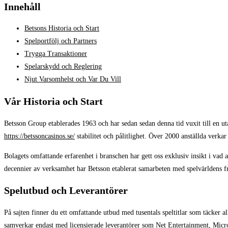
Innehåll
Betsons Historia och Start
Spelportfölj och Partners
Trygga Transaktioner
Spelarskydd och Reglering
Njut Varsomhelst och Var Du Vill
Vår Historia och Start
Betsson Group etablerades 1963 och har sedan sedan denna tid vuxit till en 
https://betssoncasinos.se/
stabilitet och pålitlighet. Över 2000 anställda verka
Bolagets omfattande erfarenhet i branschen har gett oss exklusiv insikt i vad a
decennier av verksamhet har Betsson etablerat samarbeten med spelvärldens f
Spelutbud och Leverantörer
På sajten finner du ett omfattande utbud med tusentals speltitlar som täcker al
samverkar endast med licensierade leverantörer som Net Entertainment, Micr