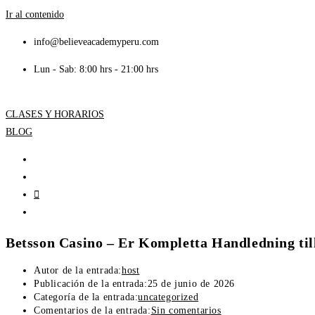
Ir al contenido
info@believeacademyperu.com
Lun - Sab: 8:00 hrs - 21:00 hrs
CLASES Y HORARIOS
BLOG
Betsson Casino – Er Kompletta Handledning til
Autor de la entrada:
host
Publicación de la entrada:
25 de junio de 2026
Categoría de la entrada:
uncategorized
Comentarios de la entrada:
Sin comentarios