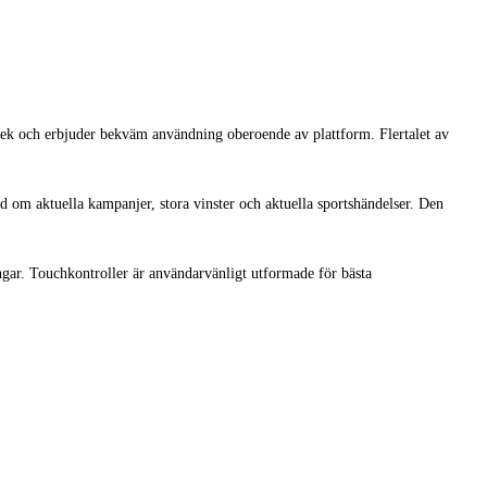
rlek och erbjuder bekväm användning oberoende av plattform. Flertalet av
d om aktuella kampanjer, stora vinster och aktuella sportshändelser. Den
ningar. Touchkontroller är användarvänligt utformade för bästa