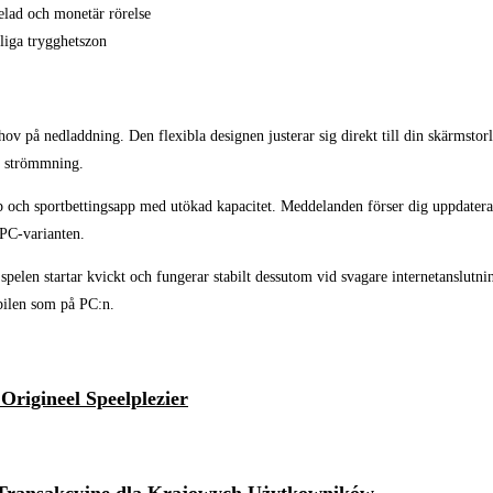
elad och monetär rörelse
liga trygghetszon
v på nedladdning. Den flexibla designen justerar sig direkt till din skärmsto
st strömmning.
pp och sportbettingsapp med utökad kapacitet. Meddelanden förser dig uppdatera
 PC-varianten.
t spelen startar kvickt och fungerar stabilt dessutom vid svagare internetanslut
bilen som på PC:n.
 Origineel Speelplezier