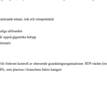
ierande teman, risk och vinstpotential
taliga utföranden
r uppnå gigantiska belopp
ternativ
 för frekvent kontroll av oberoende granskningsorganisationer. RTP-värden (teore
98%, som placeras i branschens bättre kategori