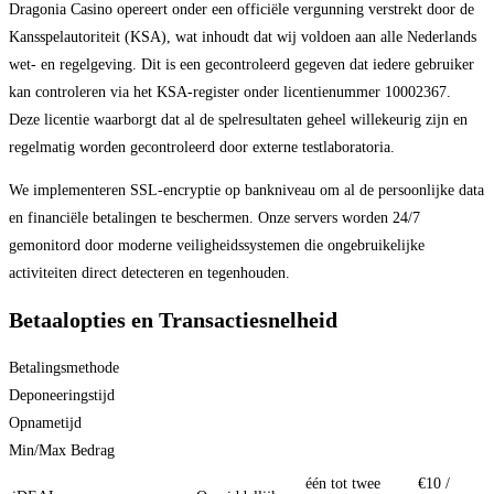
Dragonia Casino opereert onder een officiële vergunning verstrekt door de
Kansspelautoriteit (KSA), wat inhoudt dat wij voldoen aan alle Nederlands
wet- en regelgeving. Dit is een gecontroleerd gegeven dat iedere gebruiker
kan controleren via het KSA-register onder licentienummer 10002367.
Deze licentie waarborgt dat al de spelresultaten geheel willekeurig zijn en
regelmatig worden gecontroleerd door externe testlaboratoria.
We implementeren SSL-encryptie op bankniveau om al de persoonlijke data
en financiële betalingen te beschermen. Onze servers worden 24/7
gemonitord door moderne veiligheidssystemen die ongebruikelijke
activiteiten direct detecteren en tegenhouden.
Betaalopties en Transactiesnelheid
Betalingsmethode
Deponeeringstijd
Opnametijd
Min/Max Bedrag
één tot twee
€10 /