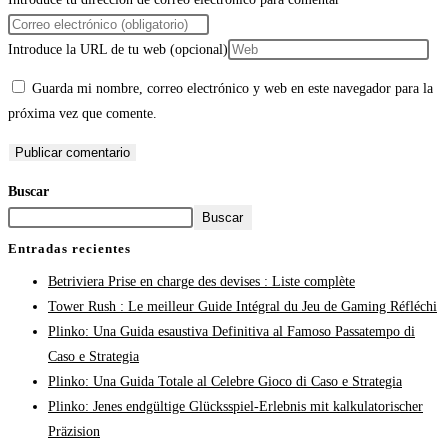
Introduce la URL de tu web (opcional)
Guarda mi nombre, correo electrónico y web en este navegador para la
próxima vez que comente.
Buscar
Buscar
Entradas recientes
Betriviera Prise en charge des devises : Liste complète
Tower Rush : Le meilleur Guide Intégral du Jeu de Gaming Réfléchi
Plinko: Una Guida esaustiva Definitiva al Famoso Passatempo di
Caso e Strategia
Plinko: Una Guida Totale al Celebre Gioco di Caso e Strategia
Plinko: Jenes endgültige Glücksspiel-Erlebnis mit kalkulatorischer
Präzision