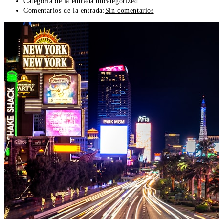
Categoría de la entrada:
uncategorized
Comentarios de la entrada:
Sin comentarios