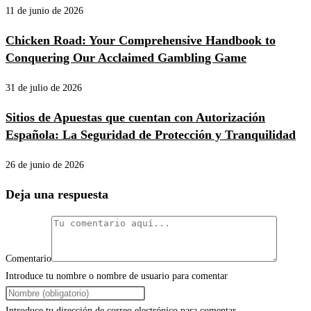
11 de junio de 2026
Chicken Road: Your Comprehensive Handbook to
Conquering Our Acclaimed Gambling Game
31 de julio de 2026
Sitios de Apuestas que cuentan con Autorización
Española: La Seguridad de Protección y Tranquilidad
26 de junio de 2026
Deja una respuesta
Comentario
Introduce tu nombre o nombre de usuario para comentar
Introduce tu dirección de correo electrónico para comentar