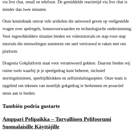
via live chat, email en telefoon. De gemiddelde reactietijd via live chat is
minder dan twee minuten.
Onze kennisbank omvat vele artikelen die antwoord geven op veelgestelde
vragen over spelregels, bonusvoorwaarden en technologische ondersteuning.
Voor ingewikkeldere situaties bieden we videotutorials en stap-voor-stap
tutorials die nieuwelingen assisteren om snel vertrouwd te raken met ons
platform.
Dragonia Gokplatform staat voor verantwoord gokken. Daarom bieden wij
ruime tools waarbij je je speelgedrag kunt beheren, inclusief
stortingslimieten, speeltijdklokken en zelfuitsluitingsopties. Onze team is
opgeleid om tekenen van moeilijk gokgedrag te herkennen en proactief
steun aan te bieden.
También podría gustarte
Amppari Pelipaikka – Turvallinen Pelifoorumi
Suomalaisille Käyttäjille