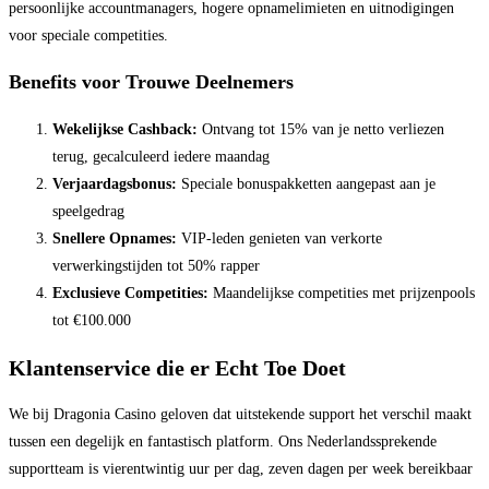
persoonlijke accountmanagers, hogere opnamelimieten en uitnodigingen
voor speciale competities.
Benefits voor Trouwe Deelnemers
Wekelijkse Cashback:
Ontvang tot 15% van je netto verliezen
terug, gecalculeerd iedere maandag
Verjaardagsbonus:
Speciale bonuspakketten aangepast aan je
speelgedrag
Snellere Opnames:
VIP-leden genieten van verkorte
verwerkingstijden tot 50% rapper
Exclusieve Competities:
Maandelijkse competities met prijzenpools
tot €100.000
Klantenservice die er Echt Toe Doet
We bij Dragonia Casino geloven dat uitstekende support het verschil maakt
tussen een degelijk en fantastisch platform. Ons Nederlandssprekende
supportteam is vierentwintig uur per dag, zeven dagen per week bereikbaar