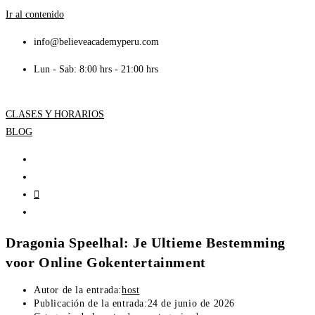
Ir al contenido
info@believeacademyperu.com
Lun - Sab: 8:00 hrs - 21:00 hrs
CLASES Y HORARIOS
BLOG
Dragonia Speelhal: Je Ultieme Bestemming
voor Online Gokentertainment
Autor de la entrada:
host
Publicación de la entrada:
24 de junio de 2026