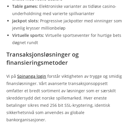
Table games:
Elektroniske varianter av tidløse casino-
underholdning med varierte spillvarianter
Jackpot slots:
Progressive jackpotter med vinninger som
jevnlig krysser millionbeløp
Virtuelle sports:
Virtuelle sportseventer for hurtige bets
døgnet rundt
Transaksjonsløsninger og
finansieringsmetoder
Vi på
Spinanga login
forstår viktigheten av trygge og smidig
finansløsninger. Vårt avanserte transaksjonsoppsett
omfatter et bredt sortiment av løsninger som er særskilt
skreddersydd det norske spillemarked. Hver eneste
betalinger sikres med 256 bit SSL-kryptering, identisk
sikkerhetsnivå som anvendes av globale
bankorganisasjoner.