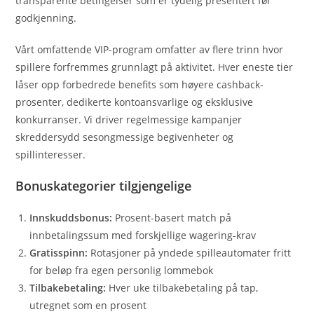
transparente betingelser som er tydelig presentert før
godkjenning.
Vårt omfattende VIP-program omfatter av flere trinn hvor
spillere forfremmes grunnlagt på aktivitet. Hver eneste tier
låser opp forbedrede benefits som høyere cashback-
prosenter, dedikerte kontoansvarlige og eksklusive
konkurranser. Vi driver regelmessige kampanjer
skreddersydd sesongmessige begivenheter og
spillinteresser.
Bonuskategorier tilgjengelige
Innskuddsbonus:
Prosent-basert match på
innbetalingssum med forskjellige wagering-krav
Gratisspinn:
Rotasjoner på yndede spilleautomater fritt
for beløp fra egen personlig lommebok
Tilbakebetaling:
Hver uke tilbakebetaling på tap,
utregnet som en prosent