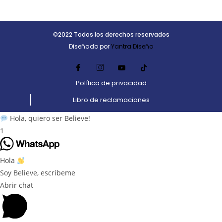
©2022 Todos los derechos reservados
Diseñado por
Yantra Diseño
Política de privacidad
Libro de reclamaciones
Hola, quiero ser Believe!
1
Hola
Soy Believe, escríbeme
Abrir chat