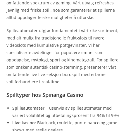
omfattende spektrum av gaming. Vårt utvalg refreshes
jevnlig med friske spill, noe som garanterer at spillerne
alltid oppdager ferske muligheter å utforske.
Spilleautomater utgjør fundamentet i vårt rike sortiment,
med alt mulig fra tradisjonelle frukt-slots til nyere
videoslots med kumulative pottgevinster. Vi har
spesialiserte avdelinger for populære emner som
oppdagelse, mytologi, sport og kinematografi. For spillere
som ønsker autentisk casino-stemning, presenterer vårt
omfattende live live-seksjon bordspill med erfarne
spillforhandlere i real-time.
Spilltyper hos Spinanga Casino
Spilleautomater:
Tusenvis av spilleautomater med
variert volatilitet og utbetalingsprosent fra 94% til 99%
Live kasino:
Blackjack, roulette, punto banco og game
shows med reelle dealere