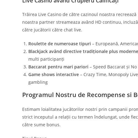
Live Casino având Crupieru Calificați
Trăirea Live Casino de către cazinoul noastra recreează 
noastra partner streameaza având HD continuu, incluzân
către jucătorii către chat live.
Roulette de numeroase tipuri
– Europeană, American,
Blackjack având directive tradiționale plus modern
multi participanți
Baccarat pentru mari pariori
– Speed Baccarat și No 
Game shows interactive
– Crazy Time, Monopoly Live
gambling
Programul Nostru de Recompense si 
Estimam loialitatea jucătorilor nostri prin campanii pro
strict inceputul a relații cu termen îndelungat, unde fie
către sume bonus.