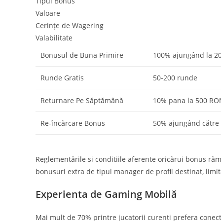
Tipul Bonus
Valoare
Cerințe de Wagering
Valabilitate
Bonusul de Buna Primire
100% ajungând la 2
Runde Gratis
50-200 runde
Returnare Pe Săptămână
10% pana la 500 RO
Re-încărcare Bonus
50% ajungând către
Reglementările si conditiile aferente oricărui bonus răm
bonusuri extra de tipul manager de profil destinat, limit
Experienta de Gaming Mobilă
Mai mult de 70% printre jucatorii curenti prefera conect