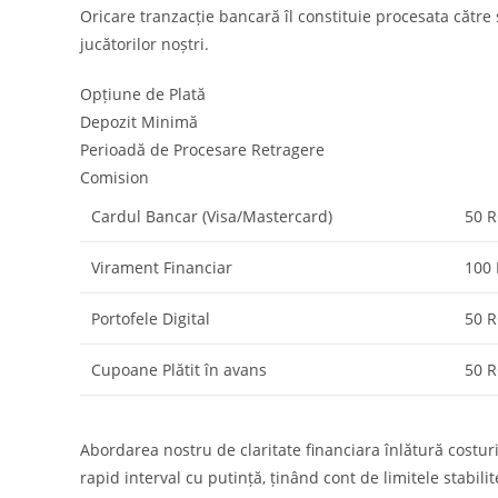
Oricare tranzacție bancară îl constituie procesata către
jucătorilor noștri.
Opțiune de Plată
Depozit Minimă
Perioadă de Procesare Retragere
Comision
Cardul Bancar (Visa/Mastercard)
50 
Virament Financiar
100
Portofele Digital
50 
Cupoane Plătit în avans
50 
Abordarea nostru de claritate financiara înlătură costur
rapid interval cu putință, ținând cont de limitele stabili