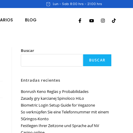
Lun - Sab: 8:00 hrs - 21:00 hrs
RARIOS
BLOG
Buscar
BUSCAR
Entradas recientes
Bonrush Keno Reglas y Probabilidades
Zasady gry karcianej Spinoloco HiLo
Biometric Login Setup Guide for Vegazone
So verknüpfen Sie eine Telefonnummer mit einem
5Gringos-Konto
Festlegen Ihrer Zeitzone und Sprache auf NV
Casino online