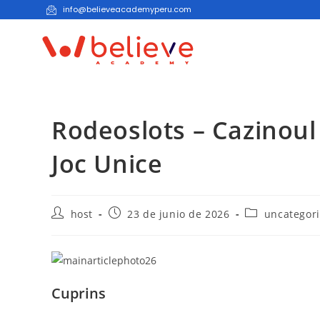
info@believeacademyperu.com
Rodeoslots – Cazinoul 
Joc Unice
host
23 de junio de 2026
uncategor
Cuprins