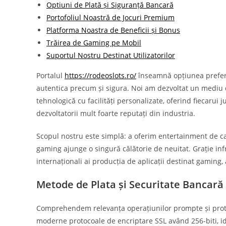
Optiuni de Plată și Siguranță Bancară
Portofoliul Noastră de Jocuri Premium
Platforma Noastra de Beneficii și Bonus
Trăirea de Gaming pe Mobil
Suportul Nostru Destinat Utilizatorilor
Portalul
https://rodeoslots.ro/
înseamnă opțiunea prefera
autentica precum și sigura. Noi am dezvoltat un mediu 
tehnologică cu facilități personalizate, oferind fiecarui j
dezvoltatorii mult foarte reputați din industria.
Scopul nostru este simplă: a oferim entertainment de cal
gaming ajunge o singură călătorie de neuitat. Grație inf
internaționali ai producția de aplicații destinat gamin
Metode de Plata și Securitate Bancară
Comprehendem relevanța operațiunilor prompte și proteja
moderne protocoale de encriptare SSL având 256-biti, ide