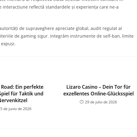
re interacțiune reflectă standardele și experiența care ne-a
autorități de supraveghere apreciate global, audit regulat al
riteriile de gaming sigur. Integrăm instrumente de self-ban, limite
 expuși.
 Road: Ein perfekte
Lizaro Casino – Dein Tor für
piel für Taktik und
exzellentes Online-Glücksspiel
Nervenkitzel
29 de julio de 2026
25 de junio de 2026