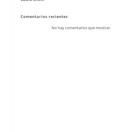
Comentarios recientes
No hay comentarios que mostrar.