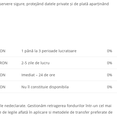
 servere sigure, protejând datele private și de plată aparținând
RON
1 până la 3 perioade lucratoare
0%
 RON
2-5 zile de lucru
0%
RON
Imediat – 24 de ore
0%
RON
Nu îl constituie disponibila
0%
ile nedeclarate. Gestionăm retragerea fondurilor într-un cel mai
te de legile aflată în aplicare si metodele de transfer preferate de