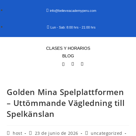
info@believeacademyperu.com
Lun - Sab: 8:00 hrs - 21:00 hrs
CLASES Y HORARIOS
BLOG
Golden Mina Spelplattformen
– Uttömmande Vägledning till
Spelkänslan
host
23 de junio de 2026
uncategorized