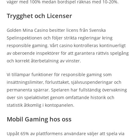
väger med 100% medan bordspel räknas med 10-20%.
Trygghet och Licenser
Golden Mina Casino besitter licens från Svenska
Spelinspektionen och följer strikta regleringar kring
responsible gaming. Vårt casino kontrolleras kontinuerligt
av oberoende inspektörer för att garantera rättvis spelgång
och korrekt återbetalning av vinster.
Vi tillämpar funktioner för responsible gaming som
insättningslimiter, förlusttaket, självsuspenderingar och
permanenta spärrar. Spelaren har fullständig övervakning
över sin spelaktivitet genom omfattande historik och
statistik åtkomlig i kontopanelen.
Mobil Gaming hos oss
Uppåt 65% av plattformens användare väljer att spela via