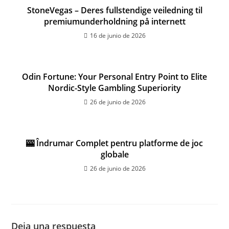
StoneVegas – Deres fullstendige veiledning til
premiumunderholdning på internett
16 de junio de 2026
Odin Fortune: Your Personal Entry Point to Elite
Nordic-Style Gambling Superiority
26 de junio de 2026
🎰 Îndrumar Complet pentru platforme de joc
globale
26 de junio de 2026
Deja una respuesta