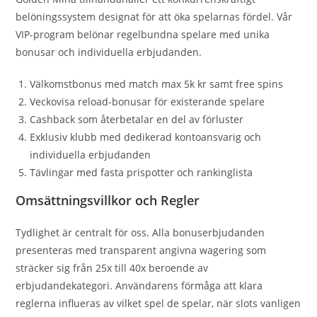
belöningssystem designat för att öka spelarnas fördel. Vår
VIP-program belönar regelbundna spelare med unika
bonusar och individuella erbjudanden.
Välkomstbonus med match max 5k kr samt free spins
Veckovisa reload-bonusar för existerande spelare
Cashback som återbetalar en del av förluster
Exklusiv klubb med dedikerad kontoansvarig och
individuella erbjudanden
Tävlingar med fasta prispotter och rankinglista
Omsättningsvillkor och Regler
Tydlighet är centralt för oss. Alla bonuserbjudanden
presenteras med transparent angivna wagering som
sträcker sig från 25x till 40x beroende av
erbjudandekategori. Användarens förmåga att klara
reglerna influeras av vilket spel de spelar, när slots vanligen