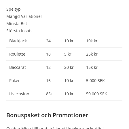
Speltyp
Mängd Variationer
Minsta Bet
Största Insats
Blackjack
24
10 kr
10k kr
Roulette
18
5 kr
25k kr
Baccarat
12
20 kr
15k kr
Poker
16
10 kr
5 000 SEK
Livecasino
85+
10 kr
50 000 SEK
Bonuspaket och Promotioner
Golden Mina tillhandahåller ett konkurrenskraftigt