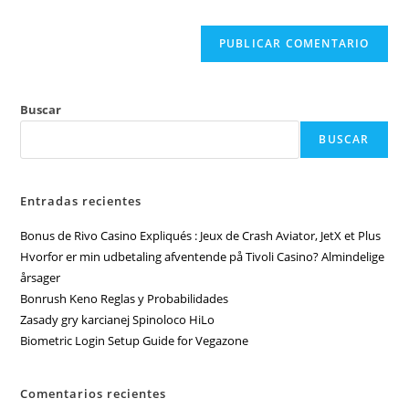
Buscar
BUSCAR
Entradas recientes
Bonus de Rivo Casino Expliqués : Jeux de Crash Aviator, JetX et Plus
Hvorfor er min udbetaling afventende på Tivoli Casino? Almindelige
årsager
Bonrush Keno Reglas y Probabilidades
Zasady gry karcianej Spinoloco HiLo
Biometric Login Setup Guide for Vegazone
Comentarios recientes