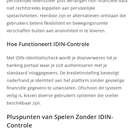
persoonlijke levenssfeer plus verlangen hun financiële data
niet rechtstreeks koppelen aan persoonlijke
spelactiviteiten. Hierdoor zijn er alternatieven ontstaan die
gebruikers betere flexibiliteit en bewegingsruimte
verschaffen buiten aan anonimiteit in te leveren.
Hoe Functioneert IDIN-Controle
Met IDIN-identiteitscheck wordt je doorverwezen tot je
banking portaal waar je zult authentiseren met je
standaard inloggegevens. De kredietinstelling bevestigt
naderhand je identiteit aan het platform zonder gevoelige
financiële gegevens te uitwisselen. Ofschoon dit systeem
veilig is, kiezen diverse gebruikers systemen die sneller
beschikbaar zijn.
Pluspunten van Spelen Zonder IDIN-
Controle