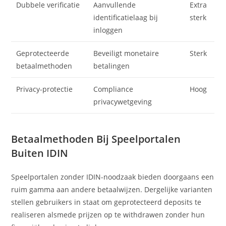
Dubbele verificatie
Aanvullende
Extra
identificatielaag bij
sterk
inloggen
Geprotecteerde
Beveiligt monetaire
Sterk
betaalmethoden
betalingen
Privacy-protectie
Compliance
Hoog
privacywetgeving
Betaalmethoden Bij Speelportalen
Buiten IDIN
Speelportalen zonder IDIN-noodzaak bieden doorgaans een
ruim gamma aan andere betaalwijzen. Dergelijke varianten
stellen gebruikers in staat om geprotecteerd deposits te
realiseren alsmede prijzen op te withdrawen zonder hun