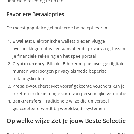
financiële rekening te linken.
Favoriete Betaalopties
De meest populaire gehanteerde betaalopties zijn:
E-wallets:
Elektronische wallets bieden vlugge
overboekingen plus een aanvullende privacylaag tussen
je financiële rekening en het speelportaal
Cryptocurrency:
Bitcoin, Ethereum plus overige digitale
munten waarborgen privacy alsmede beperkte
betalingskosten
Prepaid-vouchers:
Met vooraf gekochte vouchers kun je
inzetten exclusief enige vorm van persoonlijke verificatie
Banktransfers:
Traditionele wijze die universeel
geaccepteerd wordt bij wereldwijde systemen
Op welke wijze Zet Je jouw Beste Selectie