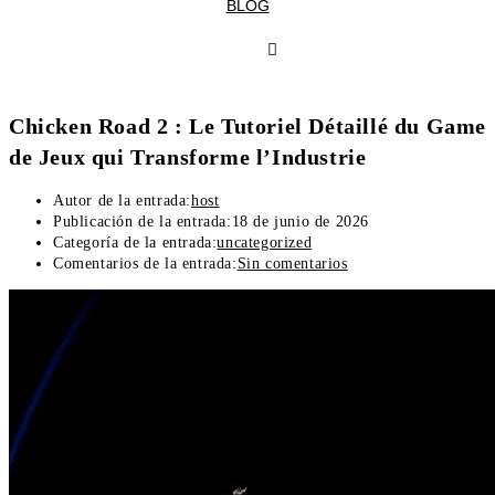
BLOG
Chicken Road 2 : Le Tutoriel Détaillé du Game
de Jeux qui Transforme l’Industrie
Autor de la entrada:
host
Publicación de la entrada:
18 de junio de 2026
Categoría de la entrada:
uncategorized
Comentarios de la entrada:
Sin comentarios