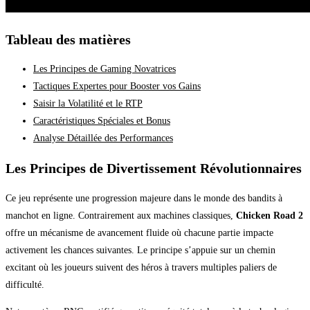
Tableau des matières
Les Principes de Gaming Novatrices
Tactiques Expertes pour Booster vos Gains
Saisir la Volatilité et le RTP
Caractéristiques Spéciales et Bonus
Analyse Détaillée des Performances
Les Principes de Divertissement Révolutionnaires
Ce jeu représente une progression majeure dans le monde des bandits à
manchot en ligne. Contrairement aux machines classiques,
Chicken Road 2
offre un mécanisme de avancement fluide où chacune partie impacte
activement les chances suivantes. Le principe s’appuie sur un chemin
excitant où les joueurs suivent des héros à travers multiples paliers de
difficulté.