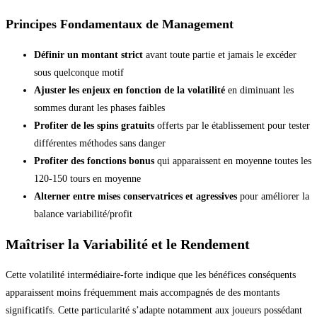
Principes Fondamentaux de Management
Définir un montant strict
avant toute partie et jamais le excéder
sous quelconque motif
Ajuster les enjeux en fonction de la volatilité
en diminuant les
sommes durant les phases faibles
Profiter de les spins gratuits
offerts par le établissement pour tester
différentes méthodes sans danger
Profiter des fonctions bonus
qui apparaissent en moyenne toutes les
120-150 tours en moyenne
Alterner entre mises conservatrices et agressives
pour améliorer la
balance variabilité/profit
Maîtriser la Variabilité et le Rendement
Cette volatilité intermédiaire-forte indique que les bénéfices conséquents
apparaissent moins fréquemment mais accompagnés de des montants
significatifs. Cette particularité s’adapte notamment aux joueurs possédant