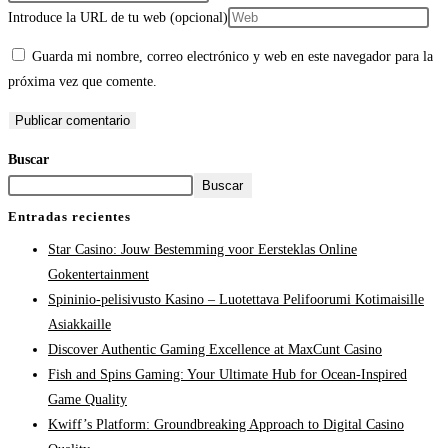
Introduce la URL de tu web (opcional)
Guarda mi nombre, correo electrónico y web en este navegador para la
próxima vez que comente.
Buscar
Buscar
Entradas recientes
Star Casino: Jouw Bestemming voor Eersteklas Online
Gokentertainment
Spininio-pelisivusto Kasino – Luotettava Pelifoorumi Kotimaisille
Asiakkaille
Discover Authentic Gaming Excellence at MaxCunt Casino
Fish and Spins Gaming: Your Ultimate Hub for Ocean-Inspired
Game Quality
Kwiff’s Platform: Groundbreaking Approach to Digital Casino