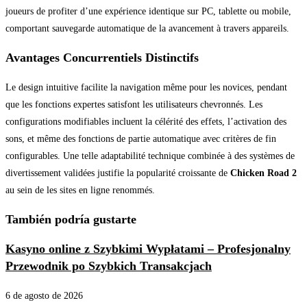
joueurs de profiter d’une expérience identique sur PC, tablette ou mobile,
comportant sauvegarde automatique de la avancement à travers appareils.
Avantages Concurrentiels Distinctifs
Le design intuitive facilite la navigation même pour les novices, pendant
que les fonctions expertes satisfont les utilisateurs chevronnés. Les
configurations modifiables incluent la célérité des effets, l’activation des
sons, et même des fonctions de partie automatique avec critères de fin
configurables. Une telle adaptabilité technique combinée à des systèmes de
divertissement validées justifie la popularité croissante de
Chicken Road 2
au sein de les sites en ligne renommés.
También podría gustarte
Kasyno online z Szybkimi Wypłatami – Profesjonalny
Przewodnik po Szybkich Transakcjach
6 de agosto de 2026