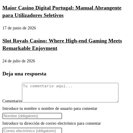
Maior Casino Digital Portugal: Manual Abrangente
para Utilizadores Seletivos
17 de junio de 2026
Slot Royals Casino: Where High-end Gaming Meets
Remarkable Enjoyment
24 de julio de 2026
Deja una respuesta
Comentario
Introduce tu nombre o nombre de usuario para comentar
Introduce tu dirección de correo electrónico para comentar