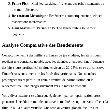
Prime Pick
: Mini-jeu participatif révélant des prix instantanés ou
des multiplicateurs
Re-rotation Mécanique
: Redémarre automatiquement quelques
associations intéressantes
Gain Maximum Variable
: Peut se lancer suite à toute tour
gagnante
Analyse Comparative des Rendements
Consécutivement à des milliers d’heures de jeu étudiées, les statistiques
révèlent une constance notable avec les données attendues. Une fréquence
des hits (tours profitables) se situe environ de 22-25%, ce ce qui conserve
l’intérêt sans consumer vite les fonds des participants. Nos manches
prolongées tirent parti d’un certain résultat de normalisation où le
rendement réel tend progressivement vers la mesure attendue.
Votre divertissement se démarque également par son optimisation cross-
platform. Une édition mobile conserve la totalité des options sans affecter la
fluidité ou la qualité visuelle. Une telle ouverture globale facilite aux