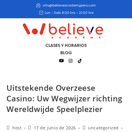
info@believeacademyperu.com
Lun - Sab: 8:00 hrs - 21:00 hrs
CLASES Y HORARIOS
BLOG
Uitstekende Overzeese
Casino: Uw Wegwijzer richting
Wereldwijde Speelplezier
host
17 de junio de 2026
uncategorized