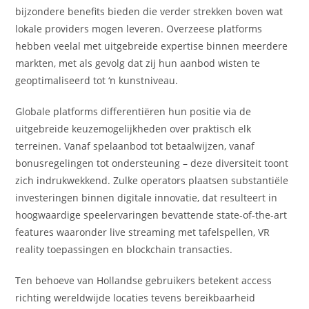
bijzondere benefits bieden die verder strekken boven wat
lokale providers mogen leveren. Overzeese platforms
hebben veelal met uitgebreide expertise binnen meerdere
markten, met als gevolg dat zij hun aanbod wisten te
geoptimaliseerd tot ‘n kunstniveau.
Globale platforms differentiëren hun positie via de
uitgebreide keuzemogelijkheden over praktisch elk
terreinen. Vanaf spelaanbod tot betaalwijzen, vanaf
bonusregelingen tot ondersteuning – deze diversiteit toont
zich indrukwekkend. Zulke operators plaatsen substantiële
investeringen binnen digitale innovatie, dat resulteert in
hoogwaardige speelervaringen bevattende state-of-the-art
features waaronder live streaming met tafelspellen, VR
reality toepassingen en blockchain transacties.
Ten behoeve van Hollandse gebruikers betekent access
richting wereldwijde locaties tevens bereikbaarheid