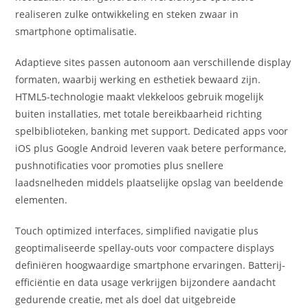
realiseren zulke ontwikkeling en steken zwaar in
smartphone optimalisatie.
Adaptieve sites passen autonoom aan verschillende display
formaten, waarbij werking en esthetiek bewaard zijn.
HTML5-technologie maakt vlekkeloos gebruik mogelijk
buiten installaties, met totale bereikbaarheid richting
spelbiblioteken, banking met support. Dedicated apps voor
iOS plus Google Android leveren vaak betere performance,
pushnotificaties voor promoties plus snellere
laadsnelheden middels plaatselijke opslag van beeldende
elementen.
Touch optimized interfaces, simplified navigatie plus
geoptimaliseerde spellay-outs voor compactere displays
definiëren hoogwaardige smartphone ervaringen. Batterij-
efficiëntie en data usage verkrijgen bijzondere aandacht
gedurende creatie, met als doel dat uitgebreide