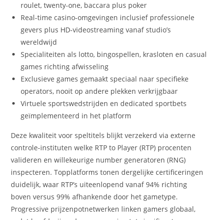
roulet, twenty-one, baccara plus poker
Real-time casino-omgevingen inclusief professionele
gevers plus HD-videostreaming vanaf studio’s
wereldwijd
Specialiteiten als lotto, bingospellen, krasloten en casual
games richting afwisseling
Exclusieve games gemaakt speciaal naar specifieke
operators, nooit op andere plekken verkrijgbaar
Virtuele sportswedstrijden en dedicated sportbets
geïmplementeerd in het platform
Deze kwaliteit voor speltitels blijkt verzekerd via externe
controle-instituten welke RTP to Player (RTP) procenten
valideren en willekeurige number generatoren (RNG)
inspecteren. Topplatforms tonen dergelijke certificeringen
duidelijk, waar RTP’s uiteenlopend vanaf 94% richting
boven versus 99% afhankende door het gametype.
Progressive prijzenpotnetwerken linken gamers globaal,