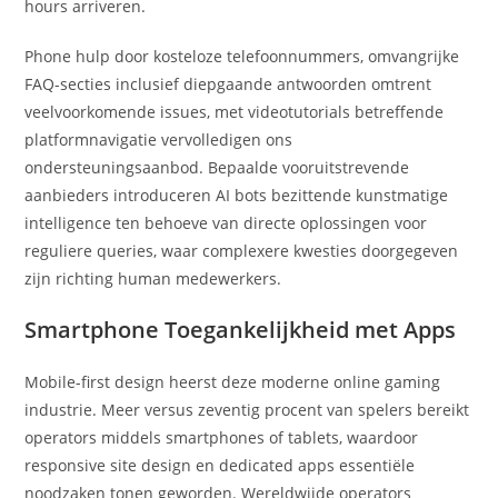
hours arriveren.
Phone hulp door kosteloze telefoonnummers, omvangrijke
FAQ-secties inclusief diepgaande antwoorden omtrent
veelvoorkomende issues, met videotutorials betreffende
platformnavigatie vervolledigen ons
ondersteuningsaanbod. Bepaalde vooruitstrevende
aanbieders introduceren AI bots bezittende kunstmatige
intelligence ten behoeve van directe oplossingen voor
reguliere queries, waar complexere kwesties doorgegeven
zijn richting human medewerkers.
Smartphone Toegankelijkheid met Apps
Mobile-first design heerst deze moderne online gaming
industrie. Meer versus zeventig procent van spelers bereikt
operators middels smartphones of tablets, waardoor
responsive site design en dedicated apps essentiële
noodzaken tonen geworden. Wereldwijde operators