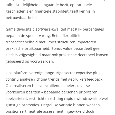
talks. Duidelijkheid aangaande bezit, operationele
geschiedenis en financiële stabiliteit geeft kennis in
betrouwbaarheid.
Game diversiteit, software-kwaliteit met RTP-percentages
bepalen de speelervaring. Betaalflexibiliteit,
transactiesnelheid met limiet structuren impacteren
praktische bruikbaarheid. Bonus value beoordeelt geen
slechts vrijgevigheid maar ook praktische doorspeel kansen
gebaseerd op voorwaarden.
Ons platform verenigt langdurige sector expertise plus
continu analyse richting trends met gebruikersfeedback.
Ons realiseren hoe verschillende spelers diverse
voorkeuren bezitten – bepaalde personen prioriteren
spelvarieteit, rest richten richting rapide withdrawals ofwel
gunstige promoties. Dergelijke variatie binnen wensen
positioneert neutrale assessment ingewikkeld doch