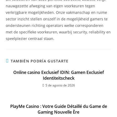
nauwgezette afweging van eigen voorkeuren tegen
verkrijgbare mogelijkheden. Onze vakmanschap en ruime
sector inzicht stellen onszelf in de mogelijkheid gamers te
ondersteunen richting operators welke corresponderen
met de specifieke voorkeuren, waarbij security, reliability en
speelplezier centraal staan.
TAMBIÉN PODRÍA GUSTARTE
Online casino Exclusief IDIN: Gamen Exclusief
Identiteitscheck
5 de agosto de 2026
PlayMe Casino : Votre Guide Détaillé du Game de
Gaming Nouvelle Ère