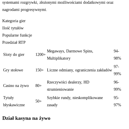
systemami rozgrywki, złożonymi możliwościami dodatkowymi oraz
nagrodami progresywnymi.
Kategoria gier
Ilość tytułów
Popularne funkcje
Przedział RTP
Megaways, Darmowe Spins,
94-
Sloty do gier
1200+
Multiplikatory
98%
97-
Gry stołowe
150+
Liczne odmiany, ograniczenia zakładów
99%
Rzeczywiści dealerzy, HD
96-
Casino na żywo
80+
strumieniowanie
99%
Tytuły
Szybkie rundy, nieskomplikowane
95-
50+
błyskawiczne
zasady
97%
Dział kasyna na żywo