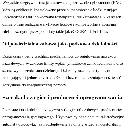
Wszystkie rozgrywki stosują atestowane generowanie cyfr random (RNG),
które są cyklicznie kontrolowane przez autonomiczne ośrodki testujące.
Potwierdzony fakt: nowoczesne rozwiązania RNG stosowane w kasynach
online online realizują weryfikacje liczbowe kompatybilne z normami
zdefiniowanymi przez podmioty takie jak eCOGRA i iTech Labs.
Odpowiedzialna zabawa jako podstawa działalności
Dostarczamy pełny wachlarz mechanizmów do regulowania nawyków
hazardowych, w zakresie limity wpłat, tymczasowe zamknięcia konta oraz
szansę wykluczenia samodzielnego. Działamy razem z instytucjami
pomagającymi jednostki z trudnościami hazardu, zapewniając możliwość
korzystania do specjalistycznej pomocy.
Szeroka baza gier i producenci oprogramowania
Przedstawiona kolekcja przewyższa setki gier od czołowych producentów
oprogramowania gamingowego. Użytkownicy odnajdą tutaj tak tradycyjne
automaty owocówki, jak i rozbudowane automaty wideo z nowatorskimi