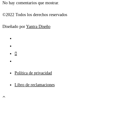
No hay comentarios que mostrar.
©2022 Todos los derechos reservados
Diseñado por
Yantra Diseño
Política de privacidad
Libro de reclamaciones