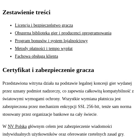
Zestawienie treści
Licencja i bezpieczeństwo gracza
Obszerna biblioteka gier i producenci oprogramowania
Program bonusów i system lojalnościowy
Metody płatności i tempo wypłat
Fachowa obsługa klienta
Certyfikat i zabezpieczenie gracza
Przedstawiona witryna działa na podstawie legalnej koncesji gier wydanej
przez uznany podmiot nadzorczy, co zapewnia całkowitą kompatybilność z
światowymi wymogami ochrony. Wszystkie wymiana płatnicza jest
zabezpieczona przez mechanizm enkrypcji SSL 256-bit, tenże sam norma
stosowany przez organizacje bankowe na cały świecie.
W
NV Polska
głównym celem jest zabezpieczenie wiadomości
indywidualnych użytkowników oraz oferowanie rzetelnych zasad gry.