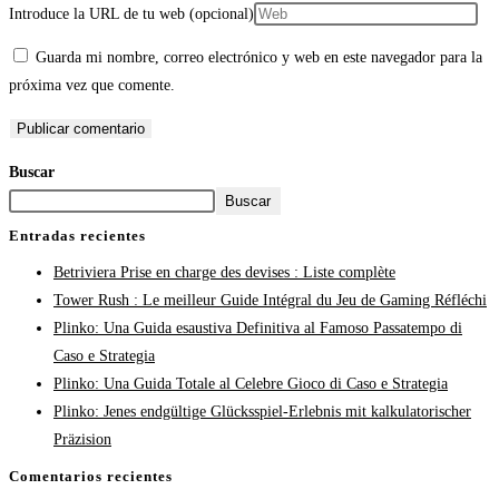
Introduce la URL de tu web (opcional)
Guarda mi nombre, correo electrónico y web en este navegador para la
próxima vez que comente.
Buscar
Buscar
Entradas recientes
Betriviera Prise en charge des devises : Liste complète
Tower Rush : Le meilleur Guide Intégral du Jeu de Gaming Réfléchi
Plinko: Una Guida esaustiva Definitiva al Famoso Passatempo di
Caso e Strategia
Plinko: Una Guida Totale al Celebre Gioco di Caso e Strategia
Plinko: Jenes endgültige Glücksspiel-Erlebnis mit kalkulatorischer
Präzision
Comentarios recientes