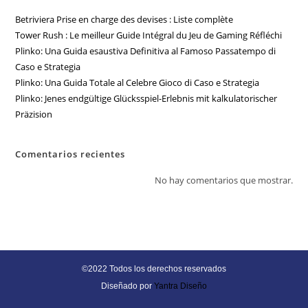
Betriviera Prise en charge des devises : Liste complète
Tower Rush : Le meilleur Guide Intégral du Jeu de Gaming Réfléchi
Plinko: Una Guida esaustiva Definitiva al Famoso Passatempo di
Caso e Strategia
Plinko: Una Guida Totale al Celebre Gioco di Caso e Strategia
Plinko: Jenes endgültige Glücksspiel-Erlebnis mit kalkulatorischer
Präzision
Comentarios recientes
No hay comentarios que mostrar.
©2022 Todos los derechos reservados
Diseñado por
Yantra Diseño