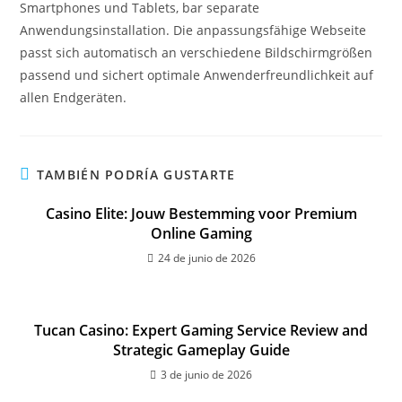
Smartphones und Tablets, bar separate
Anwendungsinstallation. Die anpassungsfähige Webseite
passt sich automatisch an verschiedene Bildschirmgrößen
passend und sichert optimale Anwenderfreundlichkeit auf
allen Endgeräten.
TAMBIÉN PODRÍA GUSTARTE
Casino Elite: Jouw Bestemming voor Premium
Online Gaming
24 de junio de 2026
Tucan Casino: Expert Gaming Service Review and
Strategic Gameplay Guide
3 de junio de 2026