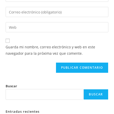
Guarda mi nombre, correo electrónico y web en este
navegador para la próxima vez que comente.
Buscar
BUSCAR
Entradas recientes