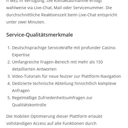
h MEZ in Verfügung. Die Kontaktaufnahme erfolgt
wahlweise via Live-Chat, Mail oder Servicenummer. Die
durchschnittliche Reaktionszeit beim Live-Chat entspricht
unter zwei Minuten.
Service-Qualitätsmerkmale
Deutschsprachige Servicekräfte mit profunder Casino-
Expertise
Umfangreiche Fragen-Bereich mit mehr als 150
detaillierten Antworten
Video-Tutorials für neue Nutzer zur Plattform-Navigation
Dedizierte technische Abteilung hinsichtlich komplexe
Anfragen
Regelmäßige Zufriedenheitsumfragen zur
Qualitätskontrolle
Die mobilen Optimierung dieser Plattform erlaubt
vollständigen Access auf alle Funktionen durch