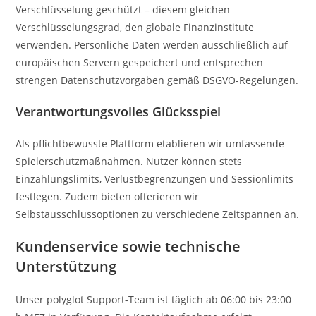
Verschlüsselung geschützt – diesem gleichen
Verschlüsselungsgrad, den globale Finanzinstitute
verwenden. Persönliche Daten werden ausschließlich auf
europäischen Servern gespeichert und entsprechen
strengen Datenschutzvorgaben gemäß DSGVO-Regelungen.
Verantwortungsvolles Glücksspiel
Als pflichtbewusste Plattform etablieren wir umfassende
Spielerschutzmaßnahmen. Nutzer können stets
Einzahlungslimits, Verlustbegrenzungen und Sessionlimits
festlegen. Zudem bieten offerieren wir
Selbstausschlussoptionen zu verschiedene Zeitspannen an.
Kundenservice sowie technische
Unterstützung
Unser polyglot Support-Team ist täglich ab 06:00 bis 23:00