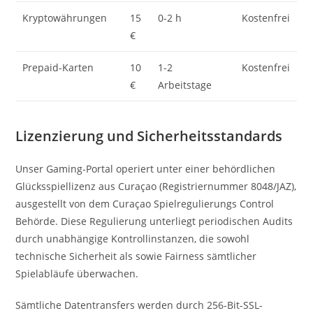
Kryptowährungen
15
0-2 h
Kostenfrei
€
Prepaid-Karten
10
1-2
Kostenfrei
€
Arbeitstage
Lizenzierung und Sicherheitsstandards
Unser Gaming-Portal operiert unter einer behördlichen
Glücksspiellizenz aus Curaçao (Registriernummer 8048/JAZ),
ausgestellt von dem Curaçao Spielregulierungs Control
Behörde. Diese Regulierung unterliegt periodischen Audits
durch unabhängige Kontrollinstanzen, die sowohl
technische Sicherheit als sowie Fairness sämtlicher
Spielabläufe überwachen.
Sämtliche Datentransfers werden durch 256-Bit-SSL-