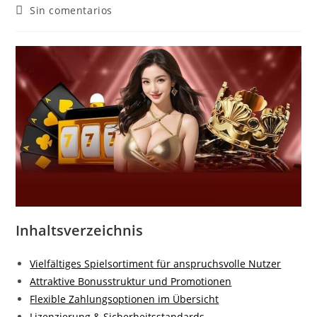
Sin comentarios
Inhaltsverzeichnis
Vielfältiges Spielsortiment für anspruchsvolle Nutzer
Attraktive Bonusstruktur und Promotionen
Flexible Zahlungsoptionen im Übersicht
Lizenzierung & Sicherheitsstandards