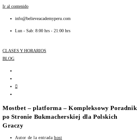
Ir al contenido
info@believeacademyperu.com
Lun - Sab: 8:00 hrs - 21:00 hrs
CLASES Y HORARIOS
BLOG
Mostbet – platforma – Kompleksowy Poradnik
po Stronie Bukmacherskiej dla Polskich
Graczy
Autor de la entrada:
host