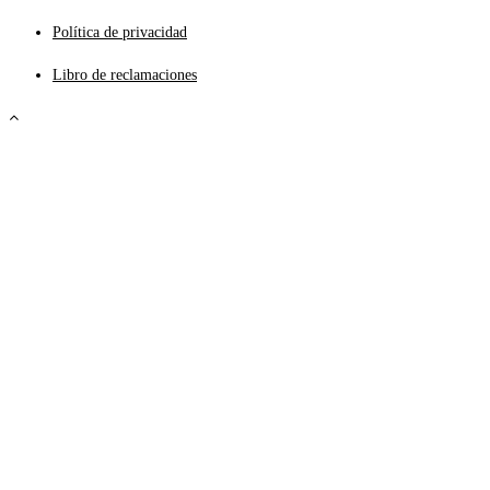
Política de privacidad
Libro de reclamaciones