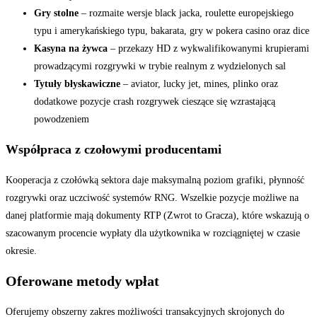
Gry stolne
– rozmaite wersje black jacka, roulette europejskiego
typu i amerykańskiego typu, bakarata, gry w pokera casino oraz dice
Kasyna na żywca
– przekazy HD z wykwalifikowanymi krupierami
prowadzącymi rozgrywki w trybie realnym z wydzielonych sal
Tytuły błyskawiczne
– aviator, lucky jet, mines, plinko oraz
dodatkowe pozycje crash rozgrywek cieszące się wzrastającą
powodzeniem
Współpraca z czołowymi producentami
Kooperacja z czołówką sektora daje maksymalną poziom grafiki, płynność
rozgrywki oraz uczciwość systemów RNG. Wszelkie pozycje możliwe na
danej platformie mają dokumenty RTP (Zwrot to Gracza), które wskazują o
szacowanym procencie wypłaty dla użytkownika w rozciągniętej w czasie
okresie.
Oferowane metody wpłat
Oferujemy obszerny zakres możliwości transakcyjnych skrojonych do