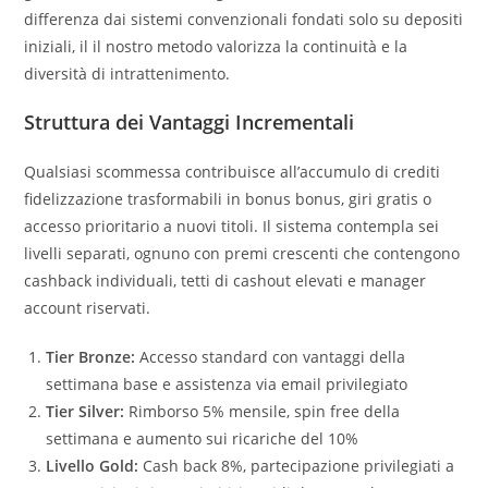
differenza dai sistemi convenzionali fondati solo su depositi
iniziali, il il nostro metodo valorizza la continuità e la
diversità di intrattenimento.
Struttura dei Vantaggi Incrementali
Qualsiasi scommessa contribuisce all’accumulo di crediti
fidelizzazione trasformabili in bonus bonus, giri gratis o
accesso prioritario a nuovi titoli. Il sistema contempla sei
livelli separati, ognuno con premi crescenti che contengono
cashback individuali, tetti di cashout elevati e manager
account riservati.
Tier Bronze:
Accesso standard con vantaggi della
settimana base e assistenza via email privilegiato
Tier Silver:
Rimborso 5% mensile, spin free della
settimana e aumento sui ricariche del 10%
Livello Gold:
Cash back 8%, partecipazione privilegiati a