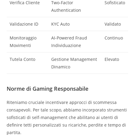
Verifica Cliente
Two-Factor
Sofisticato
Authentication
Validazione ID
KYC Auto
Validato
Monitoraggio
AI-Powered Fraud
Continuo
Movimenti
Individuazione
Tutela Conto
Gestione Management
Elevato
Dinamico
Norme di Gaming Responsabile
Riteniamo cruciale incentivare approcci di scommessa
consapevoli. Per tale scopo, abbiamo incorporato strumenti
sofisticati di self-management che abilitano ai utenti di
definire tetti personalizzati su ricariche, perdite e tempo di
partita.