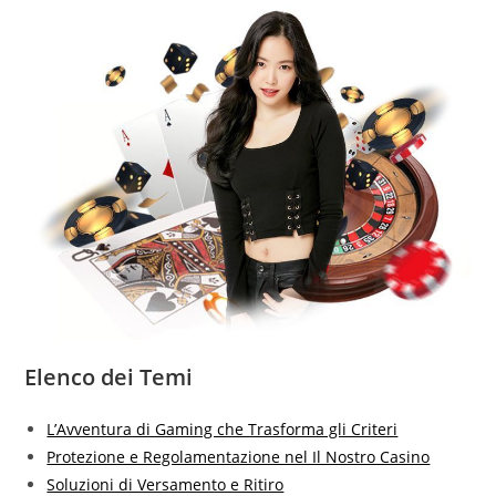
Elenco dei Temi
L’Avventura di Gaming che Trasforma gli Criteri
Protezione e Regolamentazione nel Il Nostro Casino
Soluzioni di Versamento e Ritiro