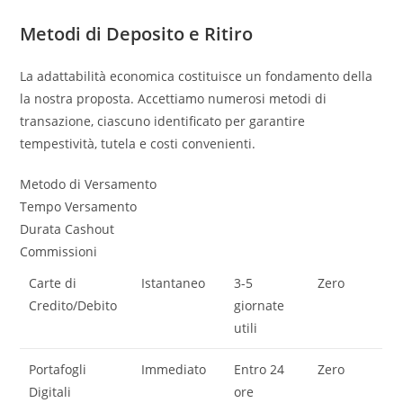
Metodi di Deposito e Ritiro
La adattabilità economica costituisce un fondamento della
la nostra proposta. Accettiamo numerosi metodi di
transazione, ciascuno identificato per garantire
tempestività, tutela e costi convenienti.
Metodo di Versamento
Tempo Versamento
Durata Cashout
Commissioni
Carte di
Istantaneo
3-5
Zero
Credito/Debito
giornate
utili
Portafogli
Immediato
Entro 24
Zero
Digitali
ore