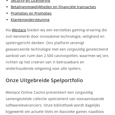
Security en Licentering
Betalingsmogelijkheden en Financiële transacties
Promoties en Promoties
Klantenondersteuning
Via
Westace
bieden wij een eersteklas gaming-ervaring die
zich kenmerkt door innovatieve technologie, veiligheid en
spelersgericht denken. Ons platform verenigt
geavanceerde technologie met een zorgvuldig geselecteerd
aanbod van ruim dan 2.500 casinospellen, waarmee wij ons
richten op het creëren van ‘n betrouwbare en
onderhoudende omgeving voor alle spelers.
Onze Uitgebreide Spelportfolio
Westace Online Casino presenteert een zorgvuldig
samengestelde collectie spelcontent van vooraanstaande
softwareleveranciers. Onze bibliotheek wordt dagelijks
bijgewerkt om actuele titels en klassieke games naadloos