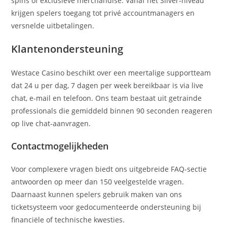
spins of exclusieve merchandise. Vanaf het Silver-niveau
krijgen spelers toegang tot privé accountmanagers en
versnelde uitbetalingen.
Klantenondersteuning
Westace Casino beschikt over een meertalige supportteam
dat 24 u per dag, 7 dagen per week bereikbaar is via live
chat, e-mail en telefoon. Ons team bestaat uit getrainde
professionals die gemiddeld binnen 90 seconden reageren
op live chat-aanvragen.
Contactmogelijkheden
Voor complexere vragen biedt ons uitgebreide FAQ-sectie
antwoorden op meer dan 150 veelgestelde vragen.
Daarnaast kunnen spelers gebruik maken van ons
ticketsysteem voor gedocumenteerde ondersteuning bij
financiële of technische kwesties.