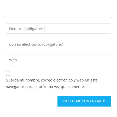
Guarda mi nombre, correo electrónico y web en este
navegador para la próxima vez que comente.