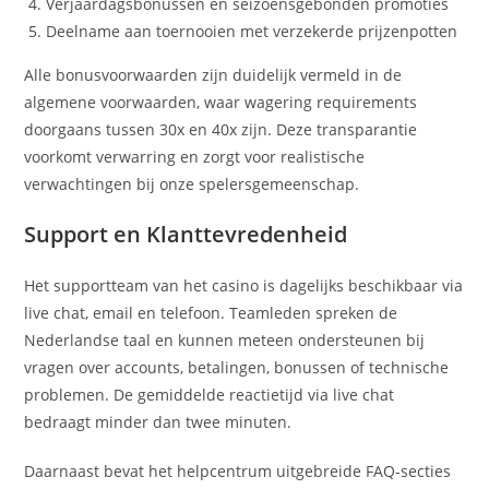
Verjaardagsbonussen en seizoensgebonden promoties
Deelname aan toernooien met verzekerde prijzenpotten
Alle bonusvoorwaarden zijn duidelijk vermeld in de
algemene voorwaarden, waar wagering requirements
doorgaans tussen 30x en 40x zijn. Deze transparantie
voorkomt verwarring en zorgt voor realistische
verwachtingen bij onze spelersgemeenschap.
Support en Klanttevredenheid
Het supportteam van het casino is dagelijks beschikbaar via
live chat, email en telefoon. Teamleden spreken de
Nederlandse taal en kunnen meteen ondersteunen bij
vragen over accounts, betalingen, bonussen of technische
problemen. De gemiddelde reactietijd via live chat
bedraagt minder dan twee minuten.
Daarnaast bevat het helpcentrum uitgebreide FAQ-secties