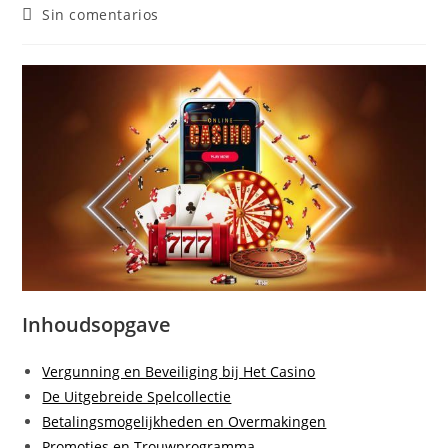
Sin comentarios
Inhoudsopgave
Vergunning en Beveiliging bij Het Casino
De Uitgebreide Spelcollectie
Betalingsmogelijkheden en Overmakingen
Promoties en Trouwprogramma