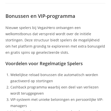
Bonussen en VIP-programma
Nieuwe spelers bij VegasHero ontvangen een
welkomstbonus dat verspreid wordt over de initiële
stortingen. Deze structuur biedt spelers de mogelijkheid
om het platform grondig te exploreren met extra bonusgeld
en gratis spins op geselecteerde slots.
Voordelen voor Regelmatige Spelers
Wekelijkse reload bonussen die automatisch worden
geactiveerd op stortingen
Cashback programma waarbij een deel van verliezen
wordt teruggegeven
VIP-systeem met unieke beloningen en persoonlijke VIP-
managers