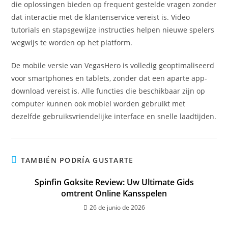
die oplossingen bieden op frequent gestelde vragen zonder
dat interactie met de klantenservice vereist is. Video
tutorials en stapsgewijze instructies helpen nieuwe spelers
wegwijs te worden op het platform.
De mobile versie van VegasHero is volledig geoptimaliseerd
voor smartphones en tablets, zonder dat een aparte app-
download vereist is. Alle functies die beschikbaar zijn op
computer kunnen ook mobiel worden gebruikt met
dezelfde gebruiksvriendelijke interface en snelle laadtijden.
TAMBIÉN PODRÍA GUSTARTE
Spinfin Goksite Review: Uw Ultimate Gids
omtrent Online Kansspelen
26 de junio de 2026