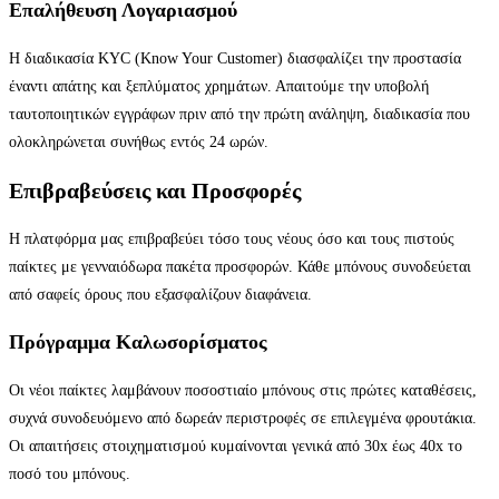
Επαλήθευση Λογαριασμού
Η διαδικασία KYC (Know Your Customer) διασφαλίζει την προστασία
έναντι απάτης και ξεπλύματος χρημάτων. Απαιτούμε την υποβολή
ταυτοποιητικών εγγράφων πριν από την πρώτη ανάληψη, διαδικασία που
ολοκληρώνεται συνήθως εντός 24 ωρών.
Επιβραβεύσεις και Προσφορές
Η πλατφόρμα μας επιβραβεύει τόσο τους νέους όσο και τους πιστούς
παίκτες με γενναιόδωρα πακέτα προσφορών. Κάθε μπόνους συνοδεύεται
από σαφείς όρους που εξασφαλίζουν διαφάνεια.
Πρόγραμμα Καλωσορίσματος
Οι νέοι παίκτες λαμβάνουν ποσοστιαίο μπόνους στις πρώτες καταθέσεις,
συχνά συνοδευόμενο από δωρεάν περιστροφές σε επιλεγμένα φρουτάκια.
Οι απαιτήσεις στοιχηματισμού κυμαίνονται γενικά από 30x έως 40x το
ποσό του μπόνους.