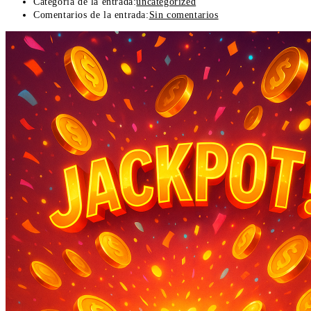
Categoría de la entrada:
uncategorized
Comentarios de la entrada:
Sin comentarios