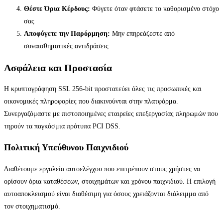
Θέστε Όρια Κέρδους:
Φύγετε όταν φτάσετε το καθορισμένο στόχο
σας
Αποφύγετε την Παρόρμηση:
Μην επηρεάζεστε από
συναισθηματικές αντιδράσεις
Ασφάλεια και Προστασία
Η κρυπτογράφηση SSL 256-bit προστατεύει όλες τις προσωπικές και
οικονομικές πληροφορίες που διακινούνται στην πλατφόρμα.
Συνεργαζόμαστε με πιστοποιημένες εταιρείες επεξεργασίας πληρωμών που
τηρούν τα παγκόσμια πρότυπα PCI DSS.
Πολιτική Υπεύθυνου Παιχνιδιού
Διαθέτουμε εργαλεία αυτοελέγχου που επιτρέπουν στους χρήστες να
ορίσουν όρια καταθέσεων, στοιχημάτων και χρόνου παιχνιδιού. Η επιλογή
αυτοαποκλεισμού είναι διαθέσιμη για όσους χρειάζονται διάλειμμα από
τον στοιχηματισμό.