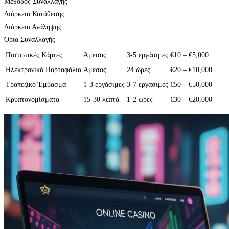
Μέθοδος Συναλλαγής
Διάρκεια Κατάθεσης
Διάρκεια Ανάληψης
Όρια Συναλλαγής
Πιστωτικές Κάρτες
Άμεσος
3-5 εργάσιμες
€10 – €5,000
Ηλεκτρονικά Πορτοφόλια
Άμεσος
24 ώρες
€20 – €10,000
Τραπεζικό Έμβασμα
1-3 εργάσιμες
3-7 εργάσιμες
€50 – €50,000
Κρυπτονομίσματα
15-30 λεπτά
1-2 ώρες
€30 – €20,000