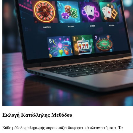
Εκλογή Κατάλληλης Μεθόδου
Κάθε μέθοδος πληρωμής παρουσιάζει διαφορετικά πλεονεκτήματα. Τα