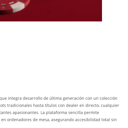
 que integra desarrollo de última generación con un colección
ts tradicionales hasta títulos con dealer en directo, cualquier
tantes apasionantes. La plataforma sencilla permite
 en ordenadores de mesa, asegurando accesibilidad total sin