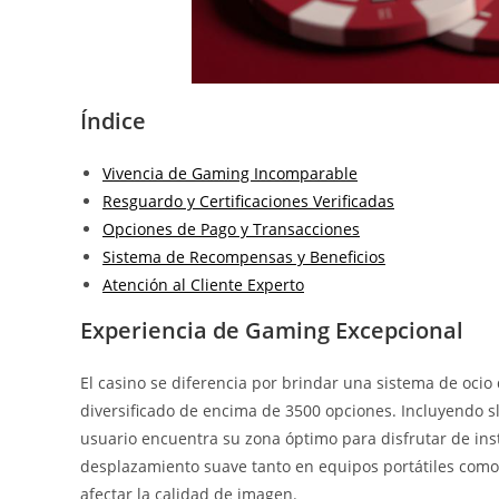
Índice
Vivencia de Gaming Incomparable
Resguardo y Certificaciones Verificadas
Opciones de Pago y Transacciones
Sistema de Recompensas y Beneficios
Atención al Cliente Experto
Experiencia de Gaming Excepcional
El casino se diferencia por brindar una sistema de ocio
diversificado de encima de 3500 opciones. Incluyendo slo
usuario encuentra su zona óptimo para disfrutar de ins
desplazamiento suave tanto en equipos portátiles como
afectar la calidad de imagen.