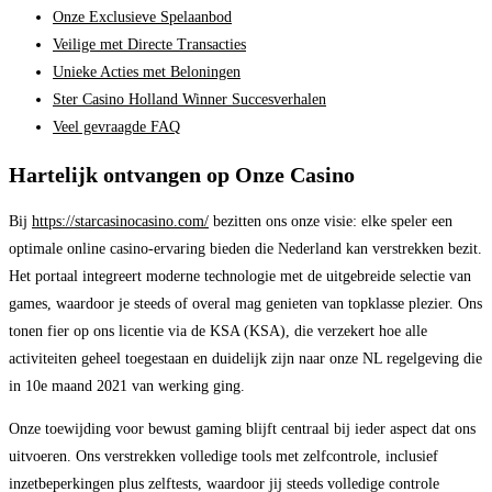
Onze Exclusieve Spelaanbod
Veilige met Directe Transacties
Unieke Acties met Beloningen
Ster Casino Holland Winner Succesverhalen
Veel gevraagde FAQ
Hartelijk ontvangen op Onze Casino
Bij
https://starcasinocasino.com/
bezitten ons onze visie: elke speler een
optimale online casino-ervaring bieden die Nederland kan verstrekken bezit.
Het portaal integreert moderne technologie met de uitgebreide selectie van
games, waardoor je steeds of overal mag genieten van topklasse plezier. Ons
tonen fier op ons licentie via de KSA (KSA), die verzekert hoe alle
activiteiten geheel toegestaan en duidelijk zijn naar onze NL regelgeving die
in 10e maand 2021 van werking ging.
Onze toewijding voor bewust gaming blijft centraal bij ieder aspect dat ons
uitvoeren. Ons verstrekken volledige tools met zelfcontrole, inclusief
inzetbeperkingen plus zelftests, waardoor jij steeds volledige controle