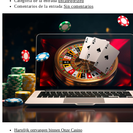
Categoría de la entrada:
uncategorized
Comentarios de la entrada:
Sin comentarios
Hartelijk ontvangen binnen Onze Casino