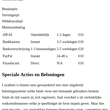
Betaaloptie
Stortingstijd
Withdrawaltijd
Minimumbedrag
iDEAL
Onmiddellijk
1-2 dagen
€10
Bankkaarten
Instant
3-5 werkdagen
€10
Bankoverschrijving
1-3 businessdagen
2-5 werkdagen
€20
PayPal
Instant
24-48 u
€10
Paysafecard
Direct
N/A
€10
Speciale Acties en Beloningen
Loyaliteit is binnen onze gewaardeerd met onze uitgebreid
beloningssysteem welke beide verse met bestaande gebruikers herkent.
Sinds de tijd waarin jij zich registreert, haal voordeel u uit verleidelijke
welkomstbonussen welke je speelbudget de forse impuls geven. Maar hier
stopt het niet – wij verstrekken frequent thematische acties, competities plus