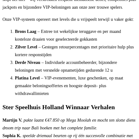
jackpots en bijzondere VIP-beloningen aan onze zeer trouwe spelers.
Onze VIP-systeem opereert met levels die u vrijspeelt terwijl u vaker gokt:
Brons Laag
– Entree tot wekelijkse teruggave en per maand
kosteloze draaien voor geselecteerde gokkasten
Zilver Level
– Gestegen retourpercentages met prioritaire hulp plus
kortere responstijden
Derde Niveau
– Individuele accountbeheerder, bijzondere
beloningen met versnelde opnametijden gedurende 12 u
Platina Level
– VIP-evenementen, luxe geschenken, op maat
gemaakte beloningsoffertes en hoogste deposit- plus
withdrawallimieten
Ster Speelhuis Holland Winnaar Verhalen
Martijn V.
pakte laatst €47.850 op Mega Moolah en mocht ten slotte diens
droom trip naar Bali boeken met het complete familie.
Sophia K.
speelde driemaal beurten op rij één succesvolle combinatie met