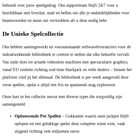
behoudt over jouw speelgedrag. Ons supportteam blijft 24/7 voor u
beschikbaar met livechat, mail en bellen om alle je onduidelijkheden voor
beantwoorden en steun om verstrekken als u deze nodig hebt.
De Unieke Spelcollectie
Ons hebben samengewerkt en vooraanstaande softwareleveranciers voor de
indrukwekkende bibliotheek te creëren te stellen dat elke behoefte vervult.
Van oude slots tot actuele videoslots machines met spectaculaire graphics,
vanaf EU roulette richting real-time blackjack en reële dealers – binnen het
platform vind jij het allemaal. De bibliotheek is per week aangevuld door
verse spellen, opdat u altijd een fris en spannends mag exploreren.
Onze hart in het collectie omvat met diverse types die zorgvuldig zijn
samengesteld:
Opbouwende Pot Spellen
– Gokkasten waarin onze jackpot blijft
oplopen tot een gelukkige speler deze complete winst wint, vaak
stijgend richting vele miljoenen euros