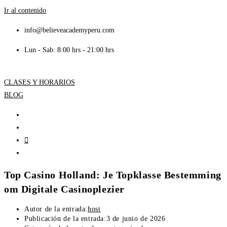
Ir al contenido
info@believeacademyperu.com
Lun - Sab: 8:00 hrs - 21:00 hrs
CLASES Y HORARIOS
BLOG
Top Casino Holland: Je Topklasse Bestemming
om Digitale Casinoplezier
Autor de la entrada:
host
Publicación de la entrada:
3 de junio de 2026