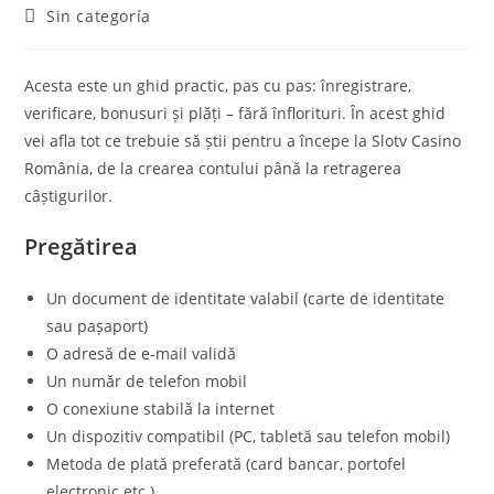
Sin categoría
Acesta este un ghid practic, pas cu pas: înregistrare,
verificare, bonusuri și plăți – fără înflorituri. În acest ghid
vei afla tot ce trebuie să știi pentru a începe la Slotv Casino
România, de la crearea contului până la retragerea
câștigurilor.
Pregătirea
Un document de identitate valabil (carte de identitate
sau pașaport)
O adresă de e-mail validă
Un număr de telefon mobil
O conexiune stabilă la internet
Un dispozitiv compatibil (PC, tabletă sau telefon mobil)
Metoda de plată preferată (card bancar, portofel
electronic etc.)