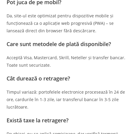
Pot juca de pe mobil?
Da, site-ul este optimizat pentru dispozitive mobile și
funcționează ca o aplicație web progresivă (PWA) – se
lansează direct din browser fără descărcare.
Care sunt metodele de plată disponibile?
Acceptă Visa, Mastercard, Skrill, Neteller și transfer bancar.
Toate sunt securizate.
Cât durează o retragere?
Timpul variază: portofelele electronice procesează în 24 de
ore, cardurile în 1-3 zile, iar transferul bancar în 3-5 zile
lucrătoare.
Există taxe la retragere?
De obicei, nu se aplică comisioane, dar verifică termenii