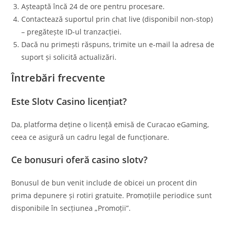
Așteaptă încă 24 de ore pentru procesare.
Contactează suportul prin chat live (disponibil non-stop)
– pregătește ID-ul tranzacției.
Dacă nu primești răspuns, trimite un e-mail la adresa de
suport și solicită actualizări.
Întrebări frecvente
Este Slotv Casino licențiat?
Da, platforma deține o licență emisă de Curacao eGaming,
ceea ce asigură un cadru legal de funcționare.
Ce bonusuri oferă casino slotv?
Bonusul de bun venit include de obicei un procent din
prima depunere și rotiri gratuite. Promoțiile periodice sunt
disponibile în secțiunea „Promoții”.