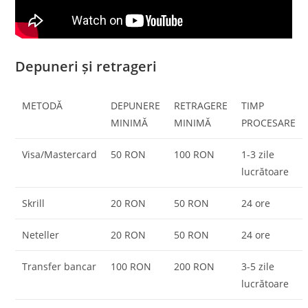
Depuneri și retrageri
METODĂ
DEPUNERE
RETRAGERE
TIMP
MINIMĂ
MINIMĂ
PROCESARE
Visa/Mastercard
50 RON
100 RON
1-3 zile
lucrătoare
Skrill
20 RON
50 RON
24 ore
Neteller
20 RON
50 RON
24 ore
Transfer bancar
100 RON
200 RON
3-5 zile
lucrătoare