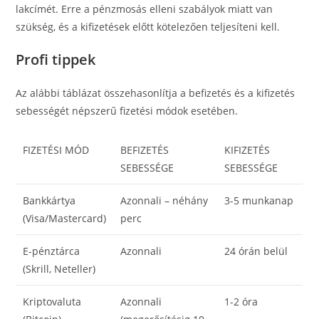
lakcímét. Erre a pénzmosás elleni szabályok miatt van
szükség, és a kifizetések előtt kötelezően teljesíteni kell.
Profi tippek
Az alábbi táblázat összehasonlítja a befizetés és a kifizetés
sebességét népszerű fizetési módok esetében.
FIZETÉSI MÓD
BEFIZETÉS
KIFIZETÉS
SEBESSÉGE
SEBESSÉGE
Bankkártya
Azonnali – néhány
3-5 munkanap
(Visa/Mastercard)
perc
E-pénztárca
Azonnali
24 órán belül
(Skrill, Neteller)
Kriptovaluta
Azonnali
1-2 óra