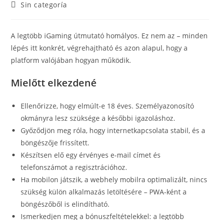
Sin categoría
A legtöbb iGaming útmutató homályos. Ez nem az – minden
lépés itt konkrét, végrehajtható és azon alapul, hogy a
platform valójában hogyan működik.
Mielőtt elkezdené
Ellenőrizze, hogy elmúlt-e 18 éves. Személyazonosító
okmányra lesz szüksége a későbbi igazoláshoz.
Győződjön meg róla, hogy internetkapcsolata stabil, és a
böngészője frissített.
Készítsen elő egy érvényes e-mail címet és
telefonszámot a regisztrációhoz.
Ha mobilon játszik, a webhely mobilra optimalizált, nincs
szükség külön alkalmazás letöltésére – PWA-ként a
böngészőből is elindítható.
Ismerkedjen meg a bónuszfeltételekkel: a legtöbb