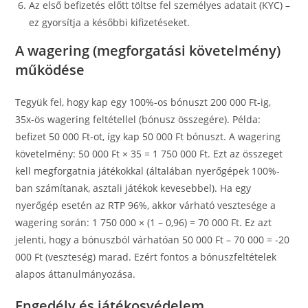
Az első befizetés előtt töltse fel személyes adatait (KYC) –
ez gyorsítja a későbbi kifizetéseket.
A wagering (megforgatási követelmény)
működése
Tegyük fel, hogy kap egy 100%-os bónuszt 200 000 Ft-ig,
35x-ös wagering feltétellel (bónusz összegére). Példa:
befizet 50 000 Ft-ot, így kap 50 000 Ft bónuszt. A wagering
követelmény: 50 000 Ft × 35 = 1 750 000 Ft. Ezt az összeget
kell megforgatnia játékokkal (általában nyerőgépek 100%-
ban számítanak, asztali játékok kevesebbel). Ha egy
nyerőgép esetén az RTP 96%, akkor várható vesztesége a
wagering során: 1 750 000 × (1 – 0,96) = 70 000 Ft. Ez azt
jelenti, hogy a bónuszból várhatóan 50 000 Ft – 70 000 = -20
000 Ft (veszteség) marad. Ezért fontos a bónuszfeltételek
alapos áttanulmányozása.
Engedély és játékosvédelem