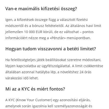
Van-e maximális kifizetési összeg?
Igen, a kifizetések összege függ a választott fizetési
módszertől és a bónusz feltételeitől. Az általános havi limit
jellemzően 10 000 EUR körüli, de ez változhat – pontos
információért nézze meg a «Pénztár» menüpontban.
Hogyan tudom visszavonni a betéti limitet?
Ha felelősségteljes játék beállításokat szeretne módosítani,
lépjen kapcsolatba az ügyfélszolgálattal. A limit csökkentése
általában azonnal hatályba lép, a növeléshez 24 órás
várakozási idő lehet.
Mi az a KYC és miért fontos?
A KYC (Know Your Customer) egy azonosítási eljárás,
amelynek során igazolnia kell személyazonosságát és