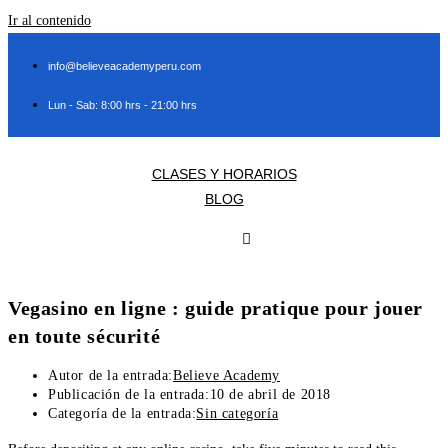
Ir al contenido
info@believeacademyperu.com
Lun - Sab: 8:00 hrs - 21:00 hrs
CLASES Y HORARIOS
BLOG
Vegasino en ligne : guide pratique pour jouer
en toute sécurité
Autor de la entrada:
Believe Academy
Publicación de la entrada:
10 de abril de 2018
Categoría de la entrada:
Sin categoría