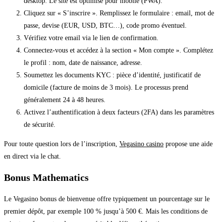
desktop. Le site est optimisé pour mobile (PWA).
Cliquez sur « S’inscrire ». Remplissez le formulaire : email, mot de
passe, devise (EUR, USD, BTC…), code promo éventuel.
Vérifiez votre email via le lien de confirmation.
Connectez-vous et accédez à la section « Mon compte ». Complétez
le profil : nom, date de naissance, adresse.
Soumettez les documents KYC : pièce d’identité, justificatif de
domicile (facture de moins de 3 mois). Le processus prend
généralement 24 à 48 heures.
Activez l’authentification à deux facteurs (2FA) dans les paramètres
de sécurité.
Pour toute question lors de l’inscription,
Vegasino casino
propose une aide
en direct via le chat.
Bonus Mathematics
Le Vegasino bonus de bienvenue offre typiquement un pourcentage sur le
premier dépôt, par exemple 100 % jusqu’à 500 €. Mais les conditions de