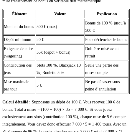
mise transforment ce bonus en véritable défi mathématique.
Élément
Valeur
Explication
Bonus de 100 % jusqu’à
Montant du bonus
500 € (max)
500 €
Dépôt minimum
20 €
Pour déclencher le bonus
Exigence de mise
Doit être misé avant
35x (dépôt + bonus)
(wagering)
retrait
Contribution des
Slots 100 %, Blackjack 10
Seule une partie des
jeux
%, Roulette 5 %
mises compte
Mise maximale
Ne pas dépasser sous
5 €
par tour
peine d’annulation
Calcul détaillé :
Supposons un dépôt de 100 €. Vous recevez 100 € de
bonus. Total à miser = (100 + 100) × 35 = 7 000 €. Si vous jouez
exclusivement aux slots (contribution 100 %), chaque mise de 5 € compte
intégralement. Vous devez donc effectuer 7 000 / 5 = 1 400 tours. Avec un
RTP moyen de 96 %, la perte attendue sur ces 7 000 € est de 7 000 × (1 –