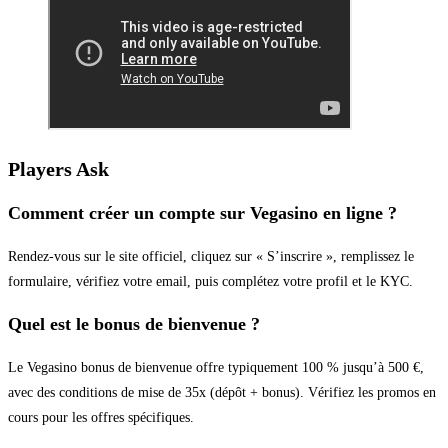
Players Ask
Comment créer un compte sur Vegasino en ligne ?
Rendez-vous sur le site officiel, cliquez sur « S’inscrire », remplissez le
formulaire, vérifiez votre email, puis complétez votre profil et le KYC.
Quel est le bonus de bienvenue ?
Le Vegasino bonus de bienvenue offre typiquement 100 % jusqu’à 500 €,
avec des conditions de mise de 35x (dépôt + bonus). Vérifiez les promos en
cours pour les offres spécifiques.