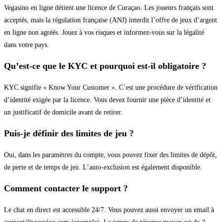
Vegasino en ligne détient une licence de Curaçao. Les joueurs français sont
acceptés, mais la régulation française (ANJ) interdit l’offre de jeux d’argent
en ligne non agréés. Jouez à vos risques et informez-vous sur la légalité
dans votre pays.
Qu’est-ce que le KYC et pourquoi est-il obligatoire ?
KYC signifie « Know Your Customer ». C’est une procédure de vérification
d’identité exigée par la licence. Vous devez fournir une pièce d’identité et
un justificatif de domicile avant de retirer.
Puis-je définir des limites de jeu ?
Oui, dans les paramètres du compte, vous pouvez fixer des limites de dépôt,
de perte et de temps de jeu. L’auto-exclusion est également disponible.
Comment contacter le support ?
Le chat en direct est accessible 24/7. Vous pouvez aussi envoyer un email à