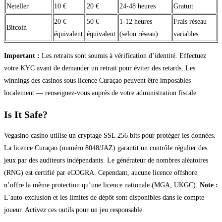
Neteller
10 €
20 €
24-48 heures
Gratuit
20 €
50 €
1-12 heures
Frais réseau
Bitcoin
équivalent
équivalent
(selon réseau)
variables
Important :
Les retraits sont soumis à vérification d’identité. Effectuez
votre KYC avant de demander un retrait pour éviter des retards. Les
winnings des casinos sous licence Curaçao peuvent être imposables
localement — renseignez-vous auprès de votre administration fiscale.
Is It Safe?
Vegasino casino utilise un cryptage SSL 256 bits pour protéger les données.
La licence Curaçao (numéro 8048/JAZ) garantit un contrôle régulier des
jeux par des auditeurs indépendants. Le générateur de nombres aléatoires
(RNG) est certifié par eCOGRA. Cependant, aucune licence offshore
n’offre la même protection qu’une licence nationale (MGA, UKGC).
Note :
L’auto-exclusion et les limites de dépôt sont disponibles dans le compte
joueur. Activez ces outils pour un jeu responsable.