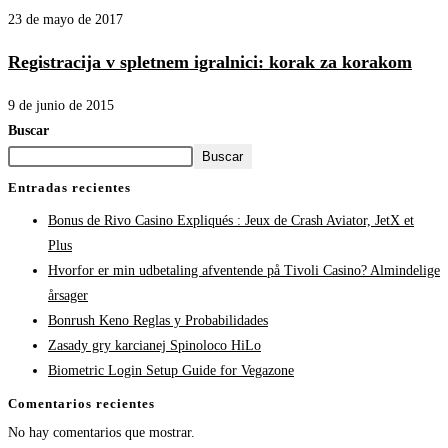
23 de mayo de 2017
Registracija v spletnem igralnici: korak za korakom
9 de junio de 2015
Buscar
Buscar
Entradas recientes
Bonus de Rivo Casino Expliqués : Jeux de Crash Aviator, JetX et
Plus
Hvorfor er min udbetaling afventende på Tivoli Casino? Almindelige
årsager
Bonrush Keno Reglas y Probabilidades
Zasady gry karcianej Spinoloco HiLo
Biometric Login Setup Guide for Vegazone
Comentarios recientes
No hay comentarios que mostrar.