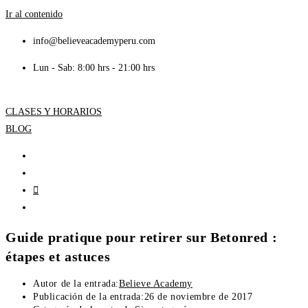
Ir al contenido
info@believeacademyperu.com
Lun - Sab: 8:00 hrs - 21:00 hrs
CLASES Y HORARIOS
BLOG
Guide pratique pour retirer sur Betonred :
étapes et astuces
Autor de la entrada:
Believe Academy
Publicación de la entrada:
26 de noviembre de 2017