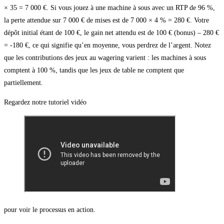
× 35 = 7 000 €. Si vous jouez à une machine à sous avec un RTP de 96 %,
la perte attendue sur 7 000 € de mises est de 7 000 × 4 % = 280 €. Votre
dépôt initial étant de 100 €, le gain net attendu est de 100 € (bonus) – 280 €
= -180 €, ce qui signifie qu’en moyenne, vous perdrez de l’argent. Notez
que les contributions des jeux au wagering varient : les machines à sous
comptent à 100 %, tandis que les jeux de table ne comptent que
partiellement.
Regardez notre tutoriel vidéo
pour voir le processus en action.