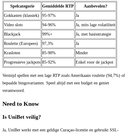
Spelcategorie
Gemiddelde RTP
Aanbevolen?
Gokkasten (klassiek)
95-97%
Ja
Video slots
94-96%
Ja, mits lage volatiliteit
Blackjack
99%+
Ja, met basisstrategie
Roulette (Europees)
97,3%
Ja
Krasloten
85-90%
Minder
Progressieve jackpots
85-92%
Enkel voor de jackpot
Vermijd spellen met een lage RTP zoals Amerikaans roulette (94,7%) of
bepaalde bingovarianten. Speel altijd met een budget en geniet
verantwoord.
Need to Know
Is UniBet veilig?
Ja, UniBet werkt met een geldige Curaçao-licentie en gebruikt SSL-