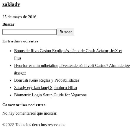
zakłady
25 de mayo de 2016
Buscar
Buscar
Entradas recientes
Bonus de Rivo Casino Expliqués : Jeux de Crash Aviator, JetX et
Plus
Hvorfor er min udbetaling afventende på Tivoli Casino? Almindelige
årsager
Bonrush Keno Reglas y Probabilidades
Zasady gry karcianej Spinoloco HiLo
Biometric Login Setup Guide for Vegazone
Comentarios recientes
No hay comentarios que mostrar.
©2022 Todos los derechos reservados