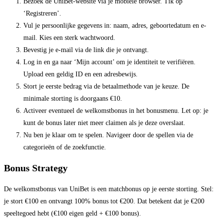
Bezoek de UniBet-website via je mobiele browser. Tik op
‘Registreren’.
Vul je persoonlijke gegevens in: naam, adres, geboortedatum en e-
mail. Kies een sterk wachtwoord.
Bevestig je e-mail via de link die je ontvangt.
Log in en ga naar ‘Mijn account’ om je identiteit te verifiëren.
Upload een geldig ID en een adresbewijs.
Stort je eerste bedrag via de betaalmethode van je keuze. De
minimale storting is doorgaans €10.
Activeer eventueel de welkomstbonus in het bonusmenu. Let op: je
kunt de bonus later niet meer claimen als je deze overslaat.
Nu ben je klaar om te spelen. Navigeer door de spellen via de
categorieën of de zoekfunctie.
Bonus Strategy
De welkomstbonus van UniBet is een matchbonus op je eerste storting. Stel:
je stort €100 en ontvangt 100% bonus tot €200. Dat betekent dat je €200
speeltegoed hebt (€100 eigen geld + €100 bonus).