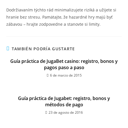
Dodržiavaním týchto rád minimalizujete riziká a užijete si
hranie bez stresu. Pamätajte, že hazardné hry majú byť
zábavou – hrajte zodpovedne a stanovte si limity.
TAMBIÉN PODRÍA GUSTARTE
Guía práctica de JugaBet casino: registro, bonos y
pagos paso a paso
6 de marzo de 2015
Guía práctica de Jugabet: registro, bonos y
métodos de pago
23 de agosto de 2016