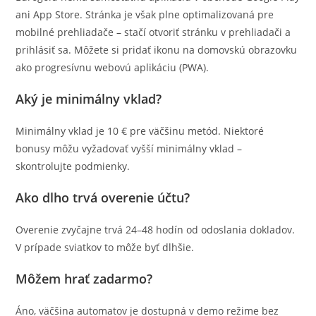
ani App Store. Stránka je však plne optimalizovaná pre
mobilné prehliadače – stačí otvoriť stránku v prehliadači a
prihlásiť sa. Môžete si pridať ikonu na domovskú obrazovku
ako progresívnu webovú aplikáciu (PWA).
Aký je minimálny vklad?
Minimálny vklad je 10 € pre väčšinu metód. Niektoré
bonusy môžu vyžadovať vyšší minimálny vklad –
skontrolujte podmienky.
Ako dlho trvá overenie účtu?
Overenie zvyčajne trvá 24–48 hodín od odoslania dokladov.
V prípade sviatkov to môže byť dlhšie.
Môžem hrať zadarmo?
Áno, väčšina automatov je dostupná v demo režime bez