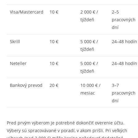
Visa/Mastercard
10 €
2 000 € /
2–5
týždeň
pracovných
dní
Skrill
10 €
5 000 € /
24–48 hodín
týždeň
Neteller
10 €
5 000 € /
24–48 hodín
týždeň
Bankový prevod
20 €
10 000 € /
3–7
mesiac
pracovných
dní
Pred prvým výberom je potrebné dokončiť overenie účtu.
Výbery sú spracovávané v poradí, v akom prišli. Pri veľkých