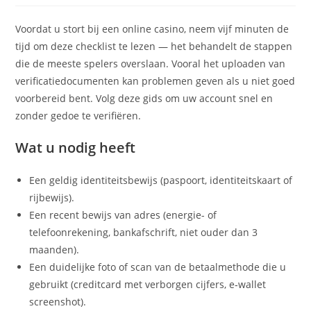
Voordat u stort bij een online casino, neem vijf minuten de
tijd om deze checklist te lezen — het behandelt de stappen
die de meeste spelers overslaan. Vooral het uploaden van
verificatiedocumenten kan problemen geven als u niet goed
voorbereid bent. Volg deze gids om uw account snel en
zonder gedoe te verifiëren.
Wat u nodig heeft
Een geldig identiteitsbewijs (paspoort, identiteitskaart of
rijbewijs).
Een recent bewijs van adres (energie- of
telefoonrekening, bankafschrift, niet ouder dan 3
maanden).
Een duidelijke foto of scan van de betaalmethode die u
gebruikt (creditcard met verborgen cijfers, e‑wallet
screenshot).