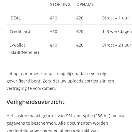
STORTING
OPNAME
IDEAL
€10
€20
Direct – 1 uur
Creditcard
€10
€20
1–3 werkdage
E‑wallet
€10
€20
Direct – 24 uur
(Skrill/Neteller)
Let op: opnames zijn pas mogelijk nadat u volledig
geverifieerd bent. Zorg dat uw uploads correct zijn om
vertraging te voorkomen.
Veiligheidsoverzicht
Het casino maakt gebruik van SSL‑encryptie (256‑bit) om uw
gegevens te beschermen. Alle documenten worden
versleuteld opgeslagen en alleen gebruikt voor