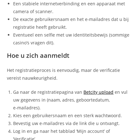
Een stabiele internetverbinding en een apparaat met
camera of scanner.
De exacte gebruikersnaam en het e‑mailadres dat u bij
registratie heeft gebruikt.
Eventueel een selfie met uw identiteitsbewijs (sommige
casino’s vragen dit).
Hoe u zich aanmeldt
Het registratieproces is eenvoudig, maar de verificatie
vereist nauwkeurigheid.
Ga naar de registratiepagina van
Betcity upload
en vul
uw gegevens in (naam, adres, geboortedatum,
e‑mailadres).
Kies een gebruikersnaam en een sterk wachtwoord.
Bevestig uw e‑mailadres via de link die u ontvangt.
Log in en ga naar het tabblad ‘Mijn account’ of
‘Verificatie’.