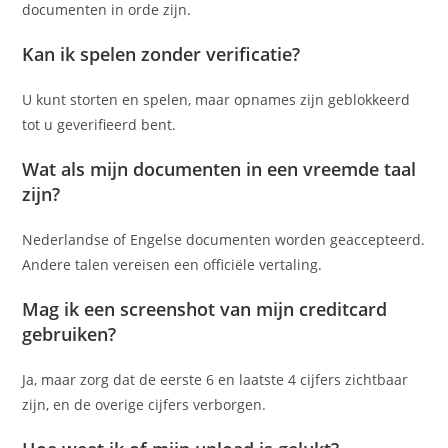
documenten in orde zijn.
Kan ik spelen zonder verificatie?
U kunt storten en spelen, maar opnames zijn geblokkeerd
tot u geverifieerd bent.
Wat als mijn documenten in een vreemde taal
zijn?
Nederlandse of Engelse documenten worden geaccepteerd.
Andere talen vereisen een officiële vertaling.
Mag ik een screenshot van mijn creditcard
gebruiken?
Ja, maar zorg dat de eerste 6 en laatste 4 cijfers zichtbaar
zijn, en de overige cijfers verborgen.