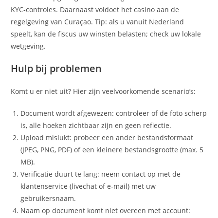
KYC‑controles. Daarnaast voldoet het casino aan de
regelgeving van Curaçao. Tip: als u vanuit Nederland
speelt, kan de fiscus uw winsten belasten; check uw lokale
wetgeving.
Hulp bij problemen
Komt u er niet uit? Hier zijn veelvoorkomende scenario’s:
Document wordt afgewezen: controleer of de foto scherp
is, alle hoeken zichtbaar zijn en geen reflectie.
Upload mislukt: probeer een ander bestandsformaat
(JPEG, PNG, PDF) of een kleinere bestandsgrootte (max. 5
MB).
Verificatie duurt te lang: neem contact op met de
klantenservice (livechat of e‑mail) met uw
gebruikersnaam.
Naam op document komt niet overeen met account: