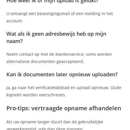
Hoe weet ik of mijn upload is gelukt?
U ontvangt een bevestigingsmail of een melding in het
account.
Wat als ik geen adresbewijs heb op mijn
naam?
Neem contact op met de klantenservice; soms worden
alternatieve documenten geaccepteerd.
Kan ik documenten later opnieuw uploaden?
Ja, ga naar het verificatietabblad en upload opnieuw. Oude
kopieën worden overschreven.
Pro-tips: vertraagde opname afhandelen
Als uw opname langer duurt dan de gebruikelijke
verwerkingstijd, volg dan deze stappen: