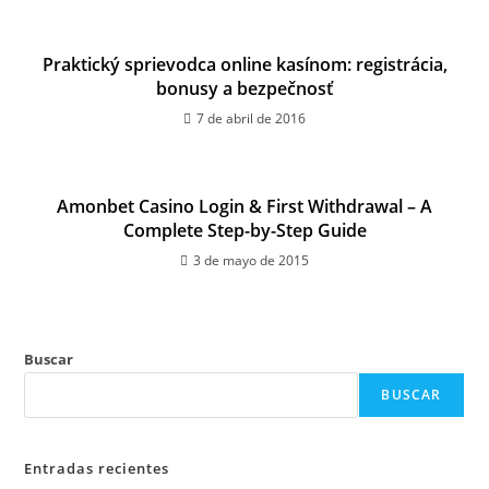
Praktický sprievodca online kasínom: registrácia,
bonusy a bezpečnosť
7 de abril de 2016
Amonbet Casino Login & First Withdrawal – A
Complete Step-by-Step Guide
3 de mayo de 2015
Buscar
BUSCAR
Entradas recientes