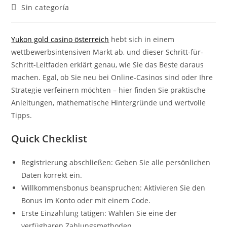
Sin categoría
Yukon gold casino österreich
hebt sich in einem
wettbewerbsintensiven Markt ab, und dieser Schritt-für-
Schritt-Leitfaden erklärt genau, wie Sie das Beste daraus
machen. Egal, ob Sie neu bei Online-Casinos sind oder Ihre
Strategie verfeinern möchten – hier finden Sie praktische
Anleitungen, mathematische Hintergründe und wertvolle
Tipps.
Quick Checklist
Registrierung abschließen: Geben Sie alle persönlichen
Daten korrekt ein.
Willkommensbonus beanspruchen: Aktivieren Sie den
Bonus im Konto oder mit einem Code.
Erste Einzahlung tätigen: Wählen Sie eine der
verfügbaren Zahlungsmethoden.