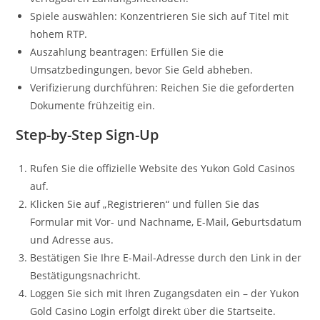
Spiele auswählen: Konzentrieren Sie sich auf Titel mit
hohem RTP.
Auszahlung beantragen: Erfüllen Sie die
Umsatzbedingungen, bevor Sie Geld abheben.
Verifizierung durchführen: Reichen Sie die geforderten
Dokumente frühzeitig ein.
Step-by-Step Sign-Up
Rufen Sie die offizielle Website des Yukon Gold Casinos
auf.
Klicken Sie auf „Registrieren“ und füllen Sie das
Formular mit Vor- und Nachname, E-Mail, Geburtsdatum
und Adresse aus.
Bestätigen Sie Ihre E-Mail-Adresse durch den Link in der
Bestätigungsnachricht.
Loggen Sie sich mit Ihren Zugangsdaten ein – der Yukon
Gold Casino Login erfolgt direkt über die Startseite.