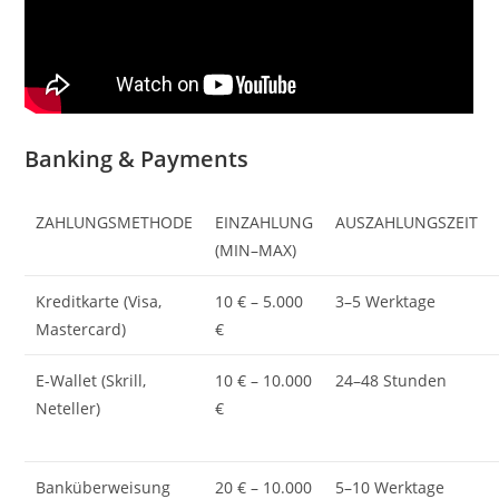
Banking & Payments
ZAHLUNGSMETHODE
EINZAHLUNG
AUSZAHLUNGSZEIT
(MIN–MAX)
Kreditkarte (Visa,
10 € – 5.000
3–5 Werktage
Mastercard)
€
E-Wallet (Skrill,
10 € – 10.000
24–48 Stunden
Neteller)
€
Banküberweisung
20 € – 10.000
5–10 Werktage