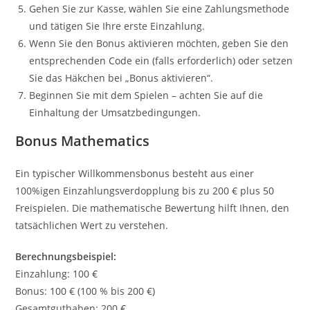
Gehen Sie zur Kasse, wählen Sie eine Zahlungsmethode
und tätigen Sie Ihre erste Einzahlung.
Wenn Sie den Bonus aktivieren möchten, geben Sie den
entsprechenden Code ein (falls erforderlich) oder setzen
Sie das Häkchen bei „Bonus aktivieren“.
Beginnen Sie mit dem Spielen – achten Sie auf die
Einhaltung der Umsatzbedingungen.
Bonus Mathematics
Ein typischer Willkommensbonus besteht aus einer
100%igen Einzahlungsverdopplung bis zu 200 € plus 50
Freispielen. Die mathematische Bewertung hilft Ihnen, den
tatsächlichen Wert zu verstehen.
Berechnungsbeispiel:
Einzahlung: 100 €
Bonus: 100 € (100 % bis 200 €)
Gesamtguthaben: 200 €