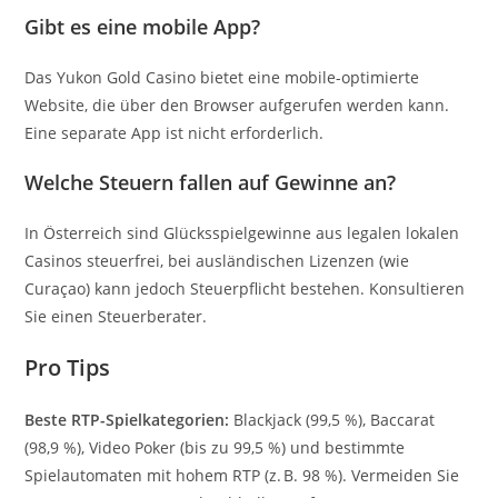
Gibt es eine mobile App?
Das Yukon Gold Casino bietet eine mobile-optimierte
Website, die über den Browser aufgerufen werden kann.
Eine separate App ist nicht erforderlich.
Welche Steuern fallen auf Gewinne an?
In Österreich sind Glücksspielgewinne aus legalen lokalen
Casinos steuerfrei, bei ausländischen Lizenzen (wie
Curaçao) kann jedoch Steuerpflicht bestehen. Konsultieren
Sie einen Steuerberater.
Pro Tips
Beste RTP-Spielkategorien:
Blackjack (99,5 %), Baccarat
(98,9 %), Video Poker (bis zu 99,5 %) und bestimmte
Spielautomaten mit hohem RTP (z. B. 98 %). Vermeiden Sie