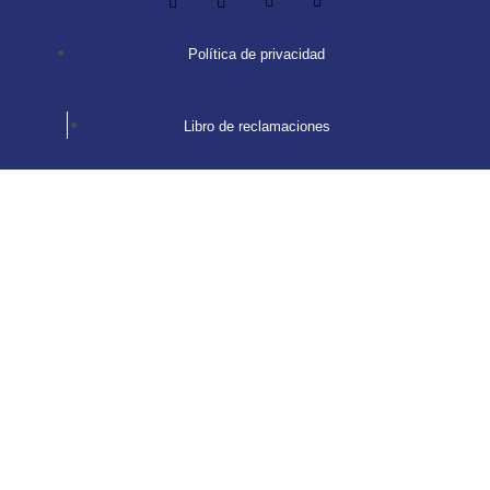
Política de privacidad
Libro de reclamaciones