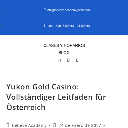
info@believeacademyperu.com
Lun - Sab: 8:00 hrs - 21:00 hrs
CLASES Y HORARIOS
BLOG
Yukon Gold Casino:
Vollständiger Leitfaden für
Österreich
Believe Academy
24 de enero de 2017