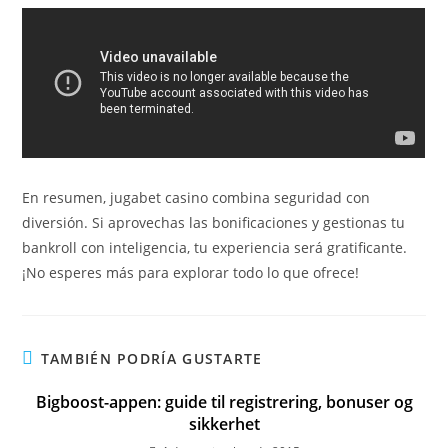
En resumen, jugabet casino combina seguridad con
diversión. Si aprovechas las bonificaciones y gestionas tu
bankroll con inteligencia, tu experiencia será gratificante.
¡No esperes más para explorar todo lo que ofrece!
TAMBIÉN PODRÍA GUSTARTE
Bigboost-appen: guide til registrering, bonuser og
sikkerhet