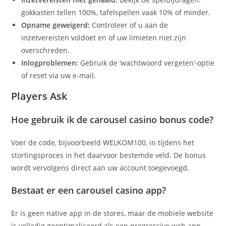
gokkasten tellen 100%, tafelspellen vaak 10% of minder.
Opname geweigerd:
Controleer of u aan de
inzetvereisten voldoet en of uw limieten niet zijn
overschreden.
Inlogproblemen:
Gebruik de ‘wachtwoord vergeten’-optie
of reset via uw e-mail.
Players Ask
Hoe gebruik ik de carousel casino bonus code?
Voer de code, bijvoorbeeld WELKOM100, in tijdens het
stortingsproces in het daarvoor bestemde veld. De bonus
wordt vervolgens direct aan uw account toegevoegd.
Bestaat er een carousel casino app?
Er is geen native app in de stores, maar de mobiele website
is volledig geoptimaliseerd als een progressive web app