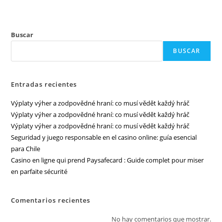
Buscar
BUSCAR
Entradas recientes
Výplaty výher a zodpovědné hraní: co musí vědět každý hráč
Výplaty výher a zodpovědné hraní: co musí vědět každý hráč
Výplaty výher a zodpovědné hraní: co musí vědět každý hráč
Seguridad y juego responsable en el casino online: guía esencial
para Chile
Casino en ligne qui prend Paysafecard : Guide complet pour miser
en parfaite sécurité
Comentarios recientes
No hay comentarios que mostrar.