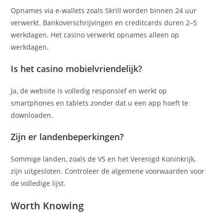
Opnames via e-wallets zoals Skrill worden binnen 24 uur
verwerkt. Bankoverschrijvingen en creditcards duren 2–5
werkdagen. Het casino verwerkt opnames alleen op
werkdagen.
Is het casino mobielvriendelijk?
Ja, de website is volledig responsief en werkt op
smartphones en tablets zonder dat u een app hoeft te
downloaden.
Zijn er landenbeperkingen?
Sommige landen, zoals de VS en het Verenigd Koninkrijk,
zijn uitgesloten. Controleer de algemene voorwaarden voor
de volledige lijst.
Worth Knowing