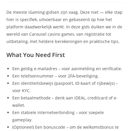
De meeste iGaming-gidsen zijn vaag. Deze niet — elke stap
hier is specifiek, uitvoerbaar en gebaseerd op hoe het
platform daadwerkelijk werkt. In deze gids duiken we in de
wereld van Carousel casino games, van registratie tot
uitbetaling, met heldere berekeningen en praktische tips.
What You Need First
Een geldig e-mailadres – voor aanmelding en verificatie.
Een telefoonnummer – voor 2FA-beveiliging.
Een identiteitsbewijs (paspoort, ID-kaart of rijbewijs) –
voor KYC.
Een betaalmethode – denk aan iDEAL, creditcard of e-
wallet.
Een stabiele internetverbinding – voor soepele
gameplay.
(Optioneel) Een bonuscode – om de welkomstbonus te