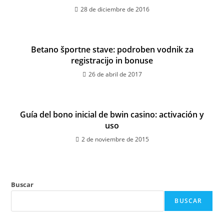
28 de diciembre de 2016
Betano športne stave: podroben vodnik za
registracijo in bonuse
26 de abril de 2017
Guía del bono inicial de bwin casino: activación y
uso
2 de noviembre de 2015
Buscar
BUSCAR