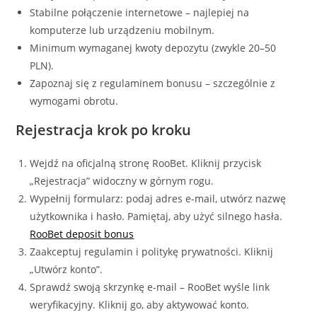
Stabilne połączenie internetowe – najlepiej na
komputerze lub urządzeniu mobilnym.
Minimum wymaganej kwoty depozytu (zwykle 20–50
PLN).
Zapoznaj się z regulaminem bonusu – szczególnie z
wymogami obrotu.
Rejestracja krok po kroku
Wejdź na oficjalną stronę RooBet. Kliknij przycisk
„Rejestracja” widoczny w górnym rogu.
Wypełnij formularz: podaj adres e-mail, utwórz nazwę
użytkownika i hasło. Pamiętaj, aby użyć silnego hasła.
RooBet deposit bonus
Zaakceptuj regulamin i politykę prywatności. Kliknij
„Utwórz konto”.
Sprawdź swoją skrzynkę e-mail – RooBet wyśle link
weryfikacyjny. Kliknij go, aby aktywować konto.