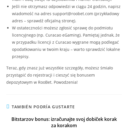
Jeśli nie otrzymasz odpowiedzi w ciągu 24 godzin, napisz
wiadomość na adres support@roobet.com (przykładowy
adres – sprawdź oficjalną stronę).
W ostateczności możesz zgłosić sprawę do podmiotu
licencyjnego (np. Curacao eGaming). Pamiętaj jednak, że
w przypadku licencji z Curacao wygrane mogą podlegać
opodatkowaniu w twoim kraju – warto sprawdzić lokalne
przepisy.
Teraz, gdy znasz już wszystkie szczegóły, możesz śmiało
przystąpić do rejestracji i cieszyć się bonusem
depozytowym w RooBet. Powodzenia!
TAMBIÉN PODRÍA GUSTARTE
Bitstarzov bonus: izračunajte svoj dobiček korak
za korakom