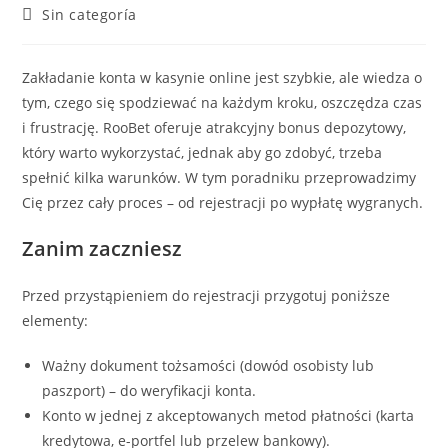
Sin categoría
Zakładanie konta w kasynie online jest szybkie, ale wiedza o
tym, czego się spodziewać na każdym kroku, oszczędza czas
i frustrację. RooBet oferuje atrakcyjny bonus depozytowy,
który warto wykorzystać, jednak aby go zdobyć, trzeba
spełnić kilka warunków. W tym poradniku przeprowadzimy
Cię przez cały proces – od rejestracji po wypłatę wygranych.
Zanim zaczniesz
Przed przystąpieniem do rejestracji przygotuj poniższe
elementy:
Ważny dokument tożsamości (dowód osobisty lub
paszport) – do weryfikacji konta.
Konto w jednej z akceptowanych metod płatności (karta
kredytowa, e-portfel lub przelew bankowy).