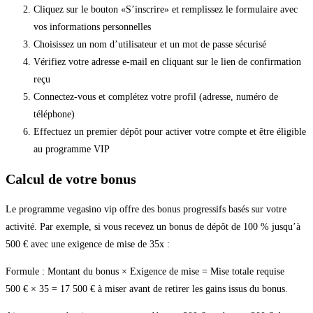
Cliquez sur le bouton «S’inscrire» et remplissez le formulaire avec
vos informations personnelles
Choisissez un nom d’utilisateur et un mot de passe sécurisé
Vérifiez votre adresse e-mail en cliquant sur le lien de confirmation
reçu
Connectez-vous et complétez votre profil (adresse, numéro de
téléphone)
Effectuez un premier dépôt pour activer votre compte et être éligible
au programme VIP
Calcul de votre bonus
Le programme vegasino vip offre des bonus progressifs basés sur votre
activité. Par exemple, si vous recevez un bonus de dépôt de 100 % jusqu’à
500 € avec une exigence de mise de 35x :
Formule : Montant du bonus × Exigence de mise = Mise totale requise
500 € × 35 = 17 500 € à miser avant de retirer les gains issus du bonus.