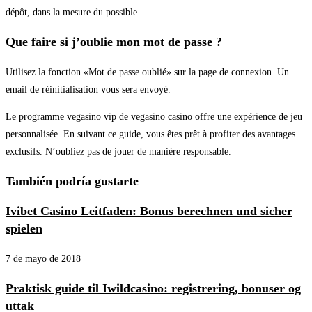
dépôt, dans la mesure du possible.
Que faire si j’oublie mon mot de passe ?
Utilisez la fonction «Mot de passe oublié» sur la page de connexion. Un
email de réinitialisation vous sera envoyé.
Le programme vegasino vip de vegasino casino offre une expérience de jeu
personnalisée. En suivant ce guide, vous êtes prêt à profiter des avantages
exclusifs. N’oubliez pas de jouer de manière responsable.
También podría gustarte
Ivibet Casino Leitfaden: Bonus berechnen und sicher
spielen
7 de mayo de 2018
Praktisk guide til Iwildcasino: registrering, bonuser og
uttak