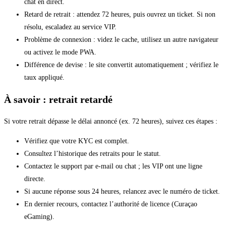
chat en direct.
Retard de retrait : attendez 72 heures, puis ouvrez un ticket. Si non
résolu, escaladez au service VIP.
Problème de connexion : videz le cache, utilisez un autre navigateur
ou activez le mode PWA.
Différence de devise : le site convertit automatiquement ; vérifiez le
taux appliqué.
À savoir : retrait retardé
Si votre retrait dépasse le délai annoncé (ex. 72 heures), suivez ces étapes :
Vérifiez que votre KYC est complet.
Consultez l’historique des retraits pour le statut.
Contactez le support par e-mail ou chat ; les VIP ont une ligne
directe.
Si aucune réponse sous 24 heures, relancez avec le numéro de ticket.
En dernier recours, contactez l’authorité de licence (Curaçao
eGaming).