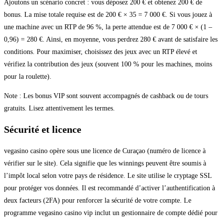
Ajoutons un scénario concret : vous déposez 200 € et obtenez 200 € de
bonus. La mise totale requise est de 200 € × 35 = 7 000 €. Si vous jouez à
une machine avec un RTP de 96 %, la perte attendue est de 7 000 € × (1 –
0,96) = 280 €. Ainsi, en moyenne, vous perdrez 280 € avant de satisfaire les
conditions. Pour maximiser, choisissez des jeux avec un RTP élevé et
vérifiez la contribution des jeux (souvent 100 % pour les machines, moins
pour la roulette).
Note : Les bonus VIP sont souvent accompagnés de cashback ou de tours
gratuits. Lisez attentivement les termes.
Sécurité et licence
vegasino casino opère sous une licence de Curaçao (numéro de licence à
vérifier sur le site). Cela signifie que les winnings peuvent être soumis à
l’impôt local selon votre pays de résidence. Le site utilise le cryptage SSL
pour protéger vos données. Il est recommandé d’activer l’authentification à
deux facteurs (2FA) pour renforcer la sécurité de votre compte. Le
programme vegasino casino vip inclut un gestionnaire de compte dédié pour