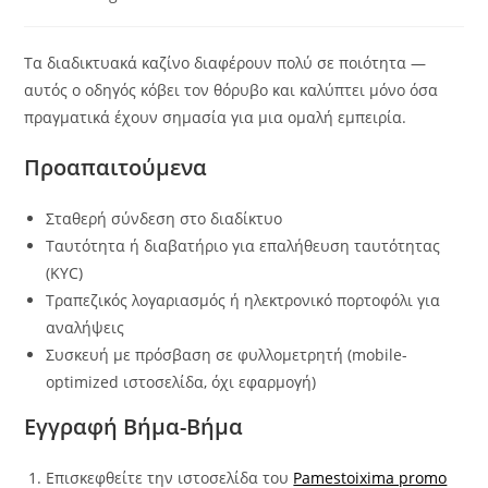
Τα διαδικτυακά καζίνο διαφέρουν πολύ σε ποιότητα —
αυτός ο οδηγός κόβει τον θόρυβο και καλύπτει μόνο όσα
πραγματικά έχουν σημασία για μια ομαλή εμπειρία.
Προαπαιτούμενα
Σταθερή σύνδεση στο διαδίκτυο
Ταυτότητα ή διαβατήριο για επαλήθευση ταυτότητας
(KYC)
Τραπεζικός λογαριασμός ή ηλεκτρονικό πορτοφόλι για
αναλήψεις
Συσκευή με πρόσβαση σε φυλλομετρητή (mobile-
optimized ιστοσελίδα, όχι εφαρμογή)
Εγγραφή Βήμα-Βήμα
Επισκεφθείτε την ιστοσελίδα του
Pamestoixima promo