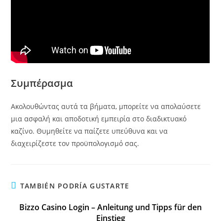
Συμπέρασμα
Ακολουθώντας αυτά τα βήματα, μπορείτε να απολαύσετε
μια ασφαλή και αποδοτική εμπειρία στο διαδικτυακό
καζίνο. Θυμηθείτε να παίζετε υπεύθυνα και να
διαχειρίζεστε τον προϋπολογισμό σας.
TAMBIÉN PODRÍA GUSTARTE
Bizzo Casino Login – Anleitung und Tipps für den
Einstieg