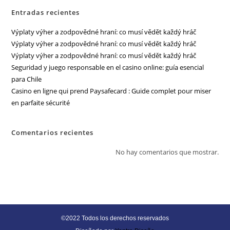
Entradas recientes
Výplaty výher a zodpovědné hraní: co musí vědět každý hráč
Výplaty výher a zodpovědné hraní: co musí vědět každý hráč
Výplaty výher a zodpovědné hraní: co musí vědět každý hráč
Seguridad y juego responsable en el casino online: guía esencial
para Chile
Casino en ligne qui prend Paysafecard : Guide complet pour miser
en parfaite sécurité
Comentarios recientes
No hay comentarios que mostrar.
©2022 Todos los derechos reservados