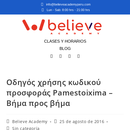
info@believeacademyperu.com
Lun - Sab: 8:00 hrs - 21:00 hrs
CLASES Y HORARIOS
BLOG
Οδηγός χρήσης κωδικού
προσφοράς Pamestoixima –
Βήμα προς βήμα
Believe Academy
25 de agosto de 2016
Sin categoría