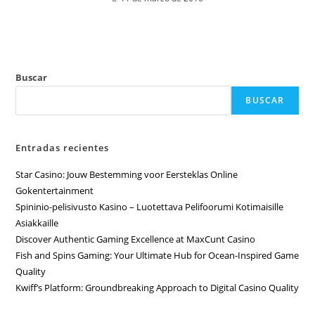
Buscar
BUSCAR
Entradas recientes
Star Casino: Jouw Bestemming voor Eersteklas Online
Gokentertainment
Spininio-pelisivusto Kasino – Luotettava Pelifoorumi Kotimaisille
Asiakkaille
Discover Authentic Gaming Excellence at MaxCunt Casino
Fish and Spins Gaming: Your Ultimate Hub for Ocean-Inspired Game
Quality
Kwiff’s Platform: Groundbreaking Approach to Digital Casino Quality