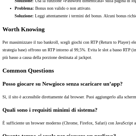
Soluzione:
Usa la funzione «Password dimenticata» sulla pagina di log
Problema:
Bonus non valido o non attivato.
Soluzione:
Leggi attentamente i termini del bonus. Alcuni bonus richi
Worth Knowing
Per massimizzare il tuo bankroll, scegli giochi con RTP (Return to Player) e
strategia base) offrono un RTP intorno al 99,5%. Evita le slot a basso RTP (
più basso a causa della porzione destinata al jackpot.
Common Questions
Posso giocare su Newgioco senza scaricare un’app?
Sì, il sito è accessibile direttamente dal browser. Puoi aggiungerlo alla sch
Quali sono i requisiti minimi di sistema?
È sufficiente un browser moderno (Chrome, Firefox, Safari) con JavaScript abi