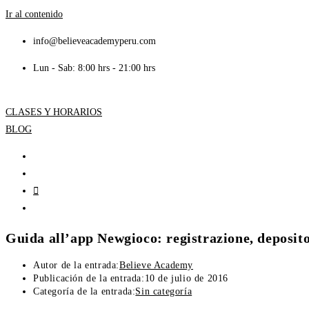
Ir al contenido
info@believeacademyperu.com
Lun - Sab: 8:00 hrs - 21:00 hrs
CLASES Y HORARIOS
BLOG
Guida all’app Newgioco: registrazione, deposito 
Autor de la entrada:
Believe Academy
Publicación de la entrada:
10 de julio de 2016
Categoría de la entrada:
Sin categoría