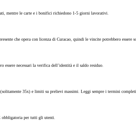
i, mentre le carte e i bonifici richiedono 1-5 giorni lavorativi.
presente che opera con licenza di Curacao, quindi le vincite potrebbero essere so
ro essere necessari la verifica dell’identità e il saldo residuo.
(solitamente 35x) e limiti su prelievi massimi. Leggi sempre i termini completi
obbligatoria per tutti gli utenti.