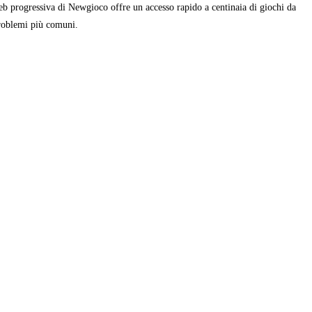
web progressiva di Newgioco offre un accesso rapido a centinaia di giochi da
 problemi più comuni.