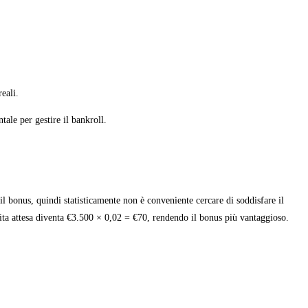
eali.
ale per gestire il bankroll.
l bonus, quindi statisticamente non è conveniente cercare di soddisfare il
dita attesa diventa €3.500 × 0,02 = €70, rendendo il bonus più vantaggioso.