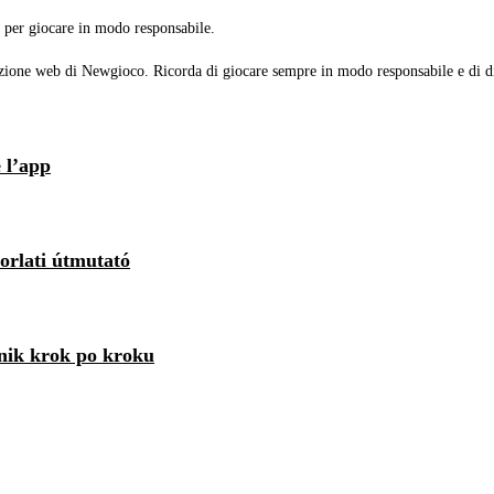
t per giocare in modo responsabile.
cazione web di Newgioco. Ricorda di giocare sempre in modo responsabile e di di
e l’app
orlati útmutató
nik krok po kroku