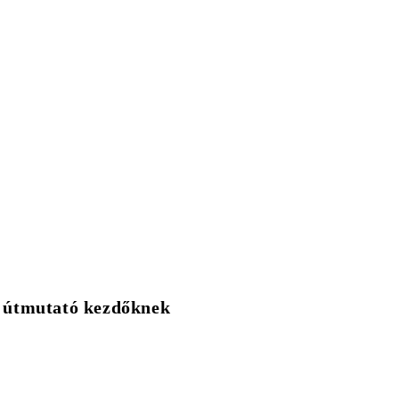
ti útmutató kezdőknek