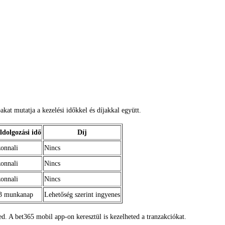
kat mutatja a kezelési időkkel és díjakkal együtt.
ldolgozási idő
Díj
onnali
Nincs
onnali
Nincs
onnali
Nincs
3 munkanap
Lehetőség szerint ingyenes
ed. A bet365 mobil app-on keresztül is kezelheted a tranzakciókat.