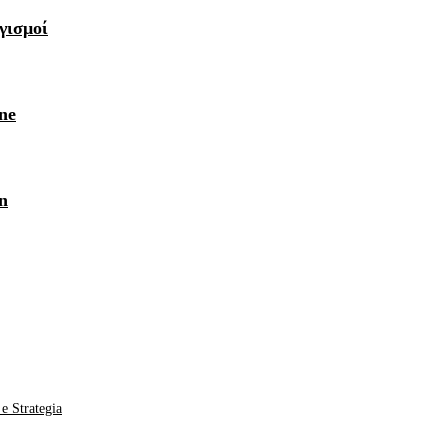
γισμοί
ne
en
e Strategia