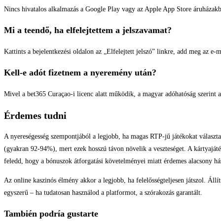
Nincs hivatalos alkalmazás a Google Play vagy az Apple App Store áruházak
Mi a teendő, ha elfelejtettem a jelszavamat?
Kattints a bejelentkezési oldalon az „Elfelejtett jelszó” linkre, add meg az e-
Kell-e adót fizetnem a nyeremény után?
Mivel a bet365 Curaçao-i licenc alatt működik, a magyar adóhatóság szerint 
Érdemes tudni
A nyereségesség szempontjából a legjobb, ha magas RTP-jű játékokat választa
(gyakran 92-94%), mert ezek hosszú távon növelik a veszteséget. A kártyajáték
feledd, hogy a bónuszok átforgatási követelményei miatt érdemes alacsony há
Az online kaszinós élmény akkor a legjobb, ha felelősségteljesen játszol. Állít
egyszerű – ha tudatosan használod a platformot, a szórakozás garantált.
También podría gustarte