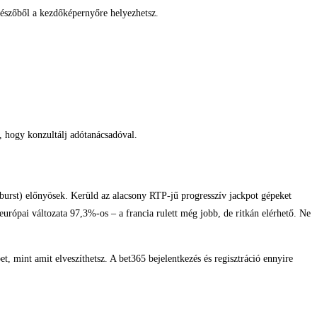
észőből a kezdőképernyőre helyezhetsz.
, hogy konzultálj adótanácsadóval.
burst) előnyösek. Kerüld az alacsony RTP-jű progresszív jackpot gépeket
európai változata 97,3%-os – a francia rulett még jobb, de ritkán elérhető. Ne
bet, mint amit elveszíthetsz. A bet365 bejelentkezés és regisztráció ennyire