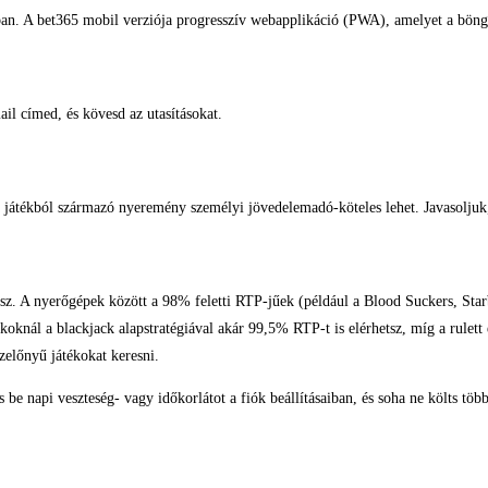
ban. A bet365 mobil verziója progresszív webapplikáció (PWA), amelyet a böng
mail címed, és kövesd az utasításokat.
a játékból származó nyeremény személyi jövedelemadó-köteles lehet. Javasoljuk
sz. A nyerőgépek között a 98% feletti RTP-jűek (például a Blood Suckers, Star
oknál a blackjack alapstratégiával akár 99,5% RTP-t is elérhetsz, míg a rulett 
zelőnyű játékokat keresni.
s be napi veszteség- vagy időkorlátot a fiók beállításaiban, és soha ne költs töb