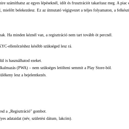
re számíthatsz az egyes lépéseknél, időt és frusztrációt takarítasz meg. A piac
l, mielőtt belekezdesz. Ez az útmutató végigvezet a teljes folyamaton, a felkés
ak. Ha minden kéznél van, a regisztráció nem tart tovább öt percnél.
KYC-ellenőrzéshez később szükséged lesz rá.
ül is használhatod ezeket.
alkalmazás (PWA) – nem szükséges letölteni semmit a Play Store-ból.
dülékeny lesz a bejelentkezés.
resd a „Regisztráció” gombot.
yes adataidat (név, születési dátum, lakcím).