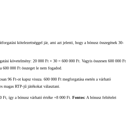
orgatási kötelezettséggel jár, ami azt jelenti, hogy a bónusz összegének 30-
orgatási követelmény: 20 000 Ft × 30 = 600 000 Ft. Vagyis összesen 600 000 Ft
g a 600 000 Ft összeget le nem fogadod.
osan 96 Ft-ot kapsz vissza. 600 000 Ft megforgatása esetén a várható
es magas RTP-jű játékokat választani.
 Ft, így a bónusz várható értéke +8 000 Ft.
Fontos:
A bónusz feltételei