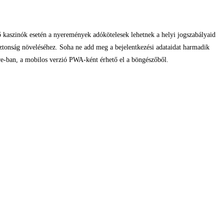
ő kaszinók esetén a nyeremények adókötelesek lehetnek a helyi jogszabályaid
 biztonság növeléséhez. Soha ne add meg a bejelentkezési adataidat harmadik
ore-ban, a mobilos verzió PWA-ként érhető el a böngészőből.