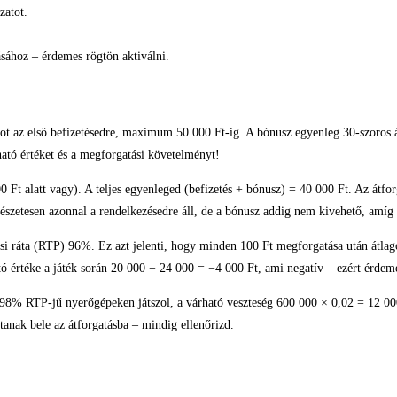
zatot.
ásához – érdemes rögtön aktiválni.
 az első befizetésedre, maximum 50 000 Ft-ig. A bónusz egyenleg 30-szoros átf
ató értéket és a megforgatási követelményt!
0 Ft alatt vagy). A teljes egyenleged (befizetés + bónusz) = 40 000 Ft. Az átf
rmészetesen azonnal a rendelkezésedre áll, de a bónusz addig nem kivehető, amí
ési ráta (RTP) 96%. Ez azt jelenti, hogy minden 100 Ft megforgatása után átlag
ó értéke a játék során 20 000 − 24 000 = −4 000 Ft, ami negatív – ezért érdem
98% RTP-jű nyerőgépeken játszol, a várható veszteség 600 000 × 0,02 = 12 000
anak bele az átforgatásba – mindig ellenőrizd.