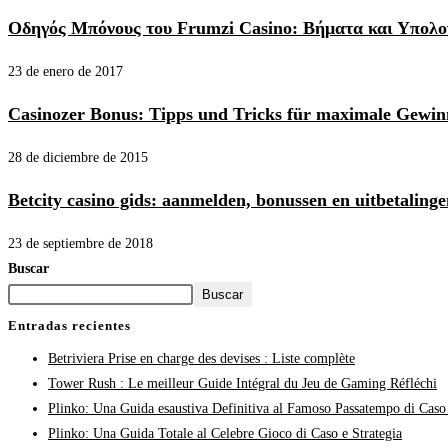
Οδηγός Μπόνους του Frumzi Casino: Βήματα και Υπολο
23 de enero de 2017
Casinozer Bonus: Tipps und Tricks für maximale Gewin
28 de diciembre de 2015
Betcity casino gids: aanmelden, bonussen en uitbetaling
23 de septiembre de 2018
Buscar
Buscar
Entradas recientes
Betriviera Prise en charge des devises : Liste complète
Tower Rush : Le meilleur Guide Intégral du Jeu de Gaming Réfléchi
Plinko: Una Guida esaustiva Definitiva al Famoso Passatempo di Caso 
Plinko: Una Guida Totale al Celebre Gioco di Caso e Strategia