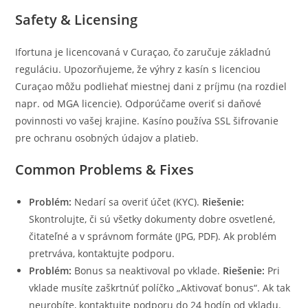
Safety & Licensing
Ifortuna je licencovaná v Curaçao, čo zaručuje základnú
reguláciu. Upozorňujeme, že výhry z kasín s licenciou
Curaçao môžu podliehať miestnej dani z príjmu (na rozdiel
napr. od MGA licencie). Odporúčame overiť si daňové
povinnosti vo vašej krajine. Kasíno používa SSL šifrovanie
pre ochranu osobných údajov a platieb.
Common Problems & Fixes
Problém:
Nedarí sa overiť účet (KYC).
Riešenie:
Skontrolujte, či sú všetky dokumenty dobre osvetlené,
čitateľné a v správnom formáte (JPG, PDF). Ak problém
pretrváva, kontaktujte podporu.
Problém:
Bonus sa neaktivoval po vklade.
Riešenie:
Pri
vklade musíte zaškrtnúť políčko „Aktivovať bonus“. Ak tak
neurobíte, kontaktujte podporu do 24 hodín od vkladu.