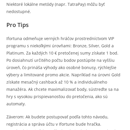
Niektoré lokálne metódy (napr. TatraPay) môžu byť
nedostupné.
Pro Tips
Ifortuna odmeňuje verných hráčov prostredníctvom VIP
programu s niekoľkými úrovňami: Bronze, Silver, Gold a
Platinum. Za každých 10 € pretočenej sumy získate 1 bod.
Po dosiahnutí určitého počtu bodov postúpite na vyššiu
úroveň, čo prináša výhody ako osobné bonusy, rýchlejšie
výbery a limitované promo akcie. Napríklad na úrovni Gold
získate mesačný cashback až 10 % a individuálneho
manažéra. Ak chcete maximalizovať body, sústreďte sa na
hry s vysokou prispievanosťou do pretočenia, ako sú
automaty.
Záverom: Ak budete postupovať podľa tohto návodu,
registrácia a správa účtu v Ifortune bude hračka.