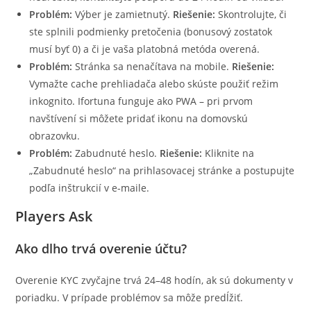
Problém:
Výber je zamietnutý.
Riešenie:
Skontrolujte, či
ste splnili podmienky pretočenia (bonusový zostatok
musí byť 0) a či je vaša platobná metóda overená.
Problém:
Stránka sa nenačítava na mobile.
Riešenie:
Vymažte cache prehliadača alebo skúste použiť režim
inkognito. Ifortuna funguje ako PWA – pri prvom
navštívení si môžete pridať ikonu na domovskú
obrazovku.
Problém:
Zabudnuté heslo.
Riešenie:
Kliknite na
„Zabudnuté heslo“ na prihlasovacej stránke a postupujte
podľa inštrukcií v e‑maile.
Players Ask
Ako dlho trvá overenie účtu?
Overenie KYC zvyčajne trvá 24–48 hodín, ak sú dokumenty v
poriadku. V prípade problémov sa môže predĺžiť.