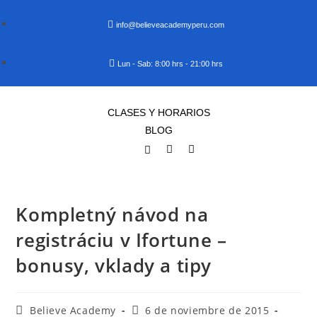
info@believeacademyperu.com
Lun - Sab: 8:00 hrs - 21:00 hrs
CLASES Y HORARIOS
BLOG
Kompletný návod na
registráciu v Ifortune –
bonusy, vklady a tipy
Believe Academy
6 de noviembre de 2015