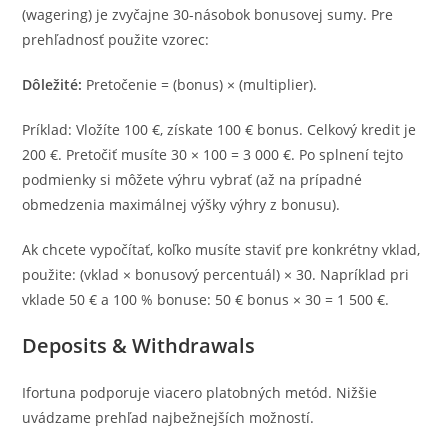
(wagering) je zvyčajne 30-násobok bonusovej sumy. Pre
prehľadnosť použite vzorec:
Dôležité:
Pretočenie = (bonus) × (multiplier).
Príklad: Vložíte 100 €, získate 100 € bonus. Celkový kredit je
200 €. Pretočiť musíte 30 × 100 = 3 000 €. Po splnení tejto
podmienky si môžete výhru vybrať (až na prípadné
obmedzenia maximálnej výšky výhry z bonusu).
Ak chcete vypočítať, koľko musíte staviť pre konkrétny vklad,
použite: (vklad × bonusový percentuál) × 30. Napríklad pri
vklade 50 € a 100 % bonuse: 50 € bonus × 30 = 1 500 €.
Deposits & Withdrawals
Ifortuna podporuje viacero platobných metód. Nižšie
uvádzame prehľad najbežnejších možností.