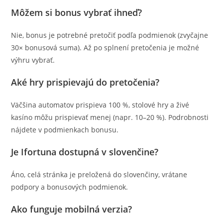
Môžem si bonus vybrať ihneď?
Nie, bonus je potrebné pretočiť podľa podmienok (zvyčajne
30× bonusová suma). Až po splnení pretočenia je možné
výhru vybrať.
Aké hry prispievajú do pretočenia?
Väčšina automatov prispieva 100 %, stolové hry a živé
kasíno môžu prispievať menej (napr. 10–20 %). Podrobnosti
nájdete v podmienkach bonusu.
Je Ifortuna dostupná v slovenčine?
Áno, celá stránka je preložená do slovenčiny, vrátane
podpory a bonusových podmienok.
Ako funguje mobilná verzia?