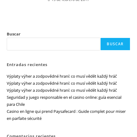
Buscar
BUSCAR
Entradas recientes
Výplaty výher a zodpovědné hraní: co musí vědět každý hráč
Výplaty výher a zodpovědné hraní: co musí vědět každý hráč
Výplaty výher a zodpovědné hraní: co musí vědět každý hráč
Seguridad y juego responsable en el casino online: guía esencial
para Chile
Casino en ligne qui prend Paysafecard : Guide complet pour miser
en parfaite sécurité
Comentarios recientes