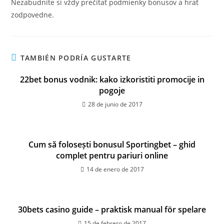
Nezabudnite si vždy prečítať podmienky bonusov a hrať
zodpovedne.
TAMBIÉN PODRÍA GUSTARTE
22bet bonus vodnik: kako izkoristiti promocije in
pogoje
28 de junio de 2017
Cum să folosești bonusul Sportingbet – ghid
complet pentru pariuri online
14 de enero de 2017
30bets casino guide – praktisk manual för spelare
15 de febrero de 2017