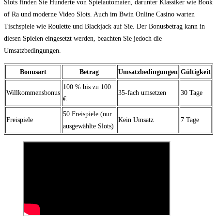
Slots finden Sie Hunderte von Spielautomaten, darunter Klassiker wie Book
of Ra und moderne Video Slots. Auch im Bwin Online Casino warten
Tischspiele wie Roulette und Blackjack auf Sie. Der Bonusbetrag kann in
diesen Spielen eingesetzt werden, beachten Sie jedoch die
Umsatzbedingungen.
Bonusart
Betrag
Umsatzbedingungen
Gültigkeit
100 % bis zu 100
Willkommensbonus
35-fach umsetzen
30 Tage
€
50 Freispiele (nur
Freispiele
Kein Umsatz
7 Tage
ausgewählte Slots)