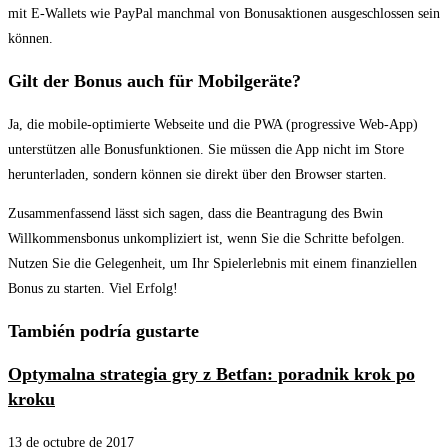
mit E-Wallets wie PayPal manchmal von Bonusaktionen ausgeschlossen sein
können.
Gilt der Bonus auch für Mobilgeräte?
Ja, die mobile-optimierte Webseite und die PWA (progressive Web-App)
unterstützen alle Bonusfunktionen. Sie müssen die App nicht im Store
herunterladen, sondern können sie direkt über den Browser starten.
Zusammenfassend lässt sich sagen, dass die Beantragung des Bwin
Willkommensbonus unkompliziert ist, wenn Sie die Schritte befolgen.
Nutzen Sie die Gelegenheit, um Ihr Spielerlebnis mit einem finanziellen
Bonus zu starten. Viel Erfolg!
También podría gustarte
Optymalna strategia gry z Betfan: poradnik krok po
kroku
13 de octubre de 2017