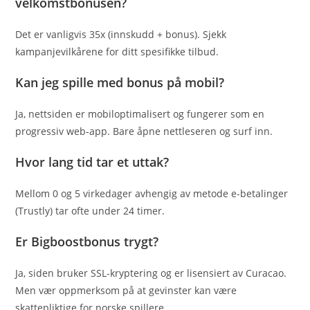
velkomstbonusen?
Det er vanligvis 35x (innskudd + bonus). Sjekk
kampanjevilkårene for ditt spesifikke tilbud.
Kan jeg spille med bonus på mobil?
Ja, nettsiden er mobiloptimalisert og fungerer som en
progressiv web-app. Bare åpne nettleseren og surf inn.
Hvor lang tid tar et uttak?
Mellom 0 og 5 virkedager avhengig av metode e-betalinger
(Trustly) tar ofte under 24 timer.
Er Bigboostbonus trygt?
Ja, siden bruker SSL-kryptering og er lisensiert av Curacao.
Men vær oppmerksom på at gevinster kan være
skattepliktige for norske spillere.