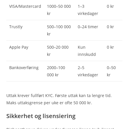
VISA/Mastercard
1000–50 000
1–3
0 kr
kr
virkedager
Trustly
500–100 000
0–24 timer
0 kr
kr
Apple Pay
500–20 000
Kun
0 kr
kr
innskudd
Bankoverføring
2000–100
2–5
0–50
000 kr
virkedager
kr
Uttak krever fullført KYC. Første uttak kan ta lengre tid.
Maks uttaksgrense per uke er ofte 50 000 kr.
Sikkerhet og lisensiering