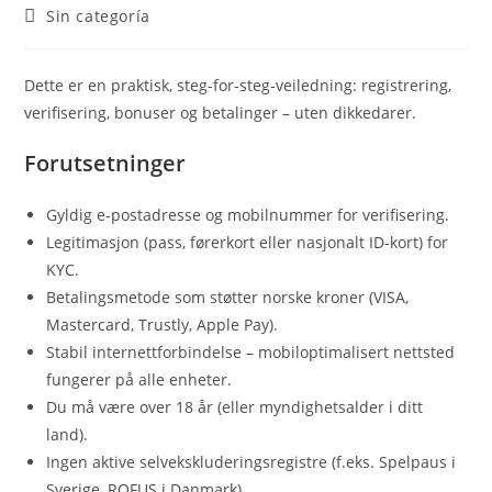
Sin categoría
Dette er en praktisk, steg-for-steg-veiledning: registrering,
verifisering, bonuser og betalinger – uten dikkedarer.
Forutsetninger
Gyldig e-postadresse og mobilnummer for verifisering.
Legitimasjon (pass, førerkort eller nasjonalt ID-kort) for
KYC.
Betalingsmetode som støtter norske kroner (VISA,
Mastercard, Trustly, Apple Pay).
Stabil internettforbindelse – mobiloptimalisert nettsted
fungerer på alle enheter.
Du må være over 18 år (eller myndighetsalder i ditt
land).
Ingen aktive selvekskluderingsregistre (f.eks. Spelpaus i
Sverige, ROFUS i Danmark).